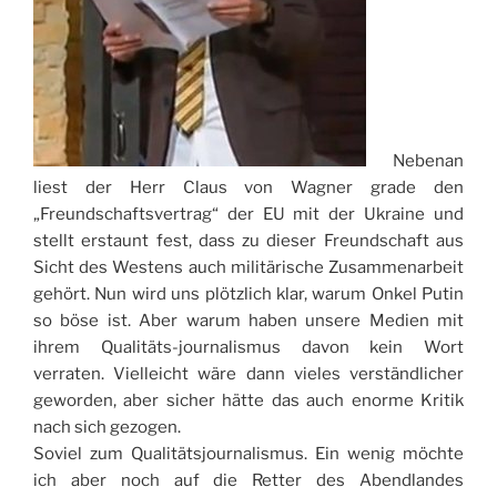
Nebenan
liest der Herr Claus von Wagner grade den
„Freundschaftsvertrag“ der EU mit der Ukraine und
stellt erstaunt fest, dass zu dieser Freundschaft aus
Sicht des Westens auch militärische Zusammenarbeit
gehört. Nun wird uns plötzlich klar, warum Onkel Putin
so böse ist. Aber warum haben unsere Medien mit
ihrem Qualitäts-journalismus davon kein Wort
verraten. Vielleicht wäre dann vieles verständlicher
geworden, aber sicher hätte das auch enorme Kritik
nach sich gezogen.
Soviel zum Qualitätsjournalismus. Ein wenig möchte
ich aber noch auf die Retter des Abendlandes