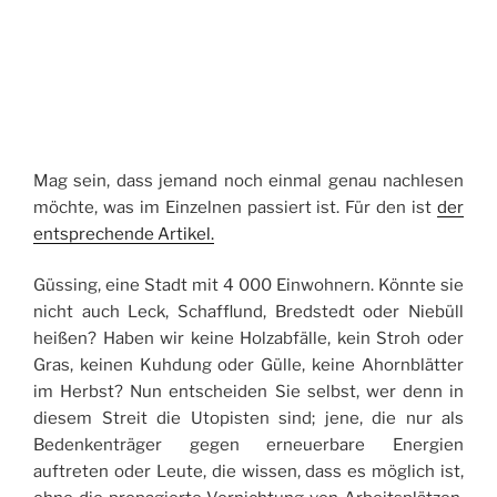
Mag sein, dass jemand noch einmal genau nachlesen
möchte, was im Einzelnen passiert ist. Für den ist
der
entsprechende Artikel.
Güssing, eine Stadt mit 4 000 Einwohnern. Könnte sie
nicht auch Leck, Schafflund, Bredstedt oder Niebüll
heißen? Haben wir keine Holzabfälle, kein Stroh oder
Gras, keinen Kuhdung oder Gülle, keine Ahornblätter
im Herbst? Nun entscheiden Sie selbst, wer denn in
diesem Streit die Utopisten sind; jene, die nur als
Bedenkenträger gegen erneuerbare Energien
auftreten oder Leute, die wissen, dass es möglich ist,