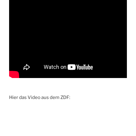
Hier das Video aus dem ZDF: