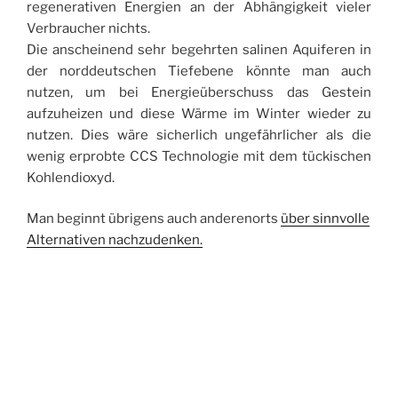
regenerativen Energien an der Abhängigkeit vieler
Verbraucher nichts.
Die anscheinend sehr begehrten salinen Aquiferen in
der norddeutschen Tiefebene könnte man auch
nutzen, um bei Energieüberschuss das Gestein
aufzuheizen und diese Wärme im Winter wieder zu
nutzen. Dies wäre sicherlich ungefährlicher als die
wenig erprobte CCS Technologie mit dem tückischen
Kohlendioxyd.
Man beginnt übrigens auch anderenorts
über sinnvolle
Alternativen nachzudenken.