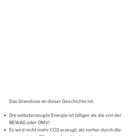
Das Grandiose an dieser Geschichte ist:
Die selbsterzeugte Energie ist billiger als die von der
BEWAG oder OMV!
Es wird nicht mehr CO2 erzeugt, als vorher durch die