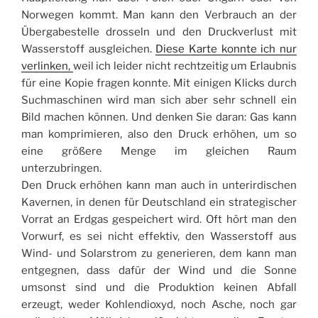
Norwegen kommt. Man kann den Verbrauch an der
Übergabestelle drosseln und den Druckverlust mit
Wasserstoff ausgleichen.
Diese Karte konnte ich nur
verlinken,
weil ich leider nicht rechtzeitig um Erlaubnis
für eine Kopie fragen konnte. Mit einigen Klicks durch
Suchmaschinen wird man sich aber sehr schnell ein
Bild machen können. Und denken Sie daran: Gas kann
man komprimieren, also den Druck erhöhen, um so
eine größere Menge im gleichen Raum
unterzubringen.
Den Druck erhöhen kann man auch in unterirdischen
Kavernen, in denen für Deutschland ein strategischer
Vorrat an Erdgas gespeichert wird. Oft hört man den
Vorwurf, es sei nicht effektiv, den Wasserstoff aus
Wind- und Solarstrom zu generieren, dem kann man
entgegnen, dass dafür der Wind und die Sonne
umsonst sind und die Produktion keinen Abfall
erzeugt, weder Kohlendioxyd, noch Asche, noch gar