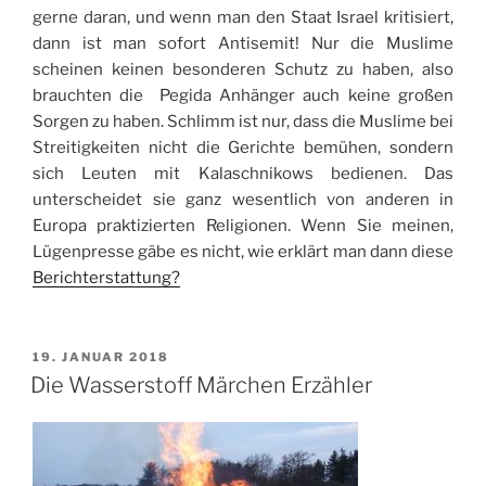
gerne daran, und wenn man den Staat Israel kritisiert,
dann ist man sofort Antisemit! Nur die Muslime
scheinen keinen besonderen Schutz zu haben, also
brauchten die Pegida Anhänger auch keine großen
Sorgen zu haben. Schlimm ist nur, dass die Muslime bei
Streitigkeiten nicht die Gerichte bemühen, sondern
sich Leuten mit Kalaschnikows bedienen. Das
unterscheidet sie ganz wesentlich von anderen in
Europa praktizierten Religionen. Wenn Sie meinen,
Lügenpresse gäbe es nicht, wie erklärt man dann diese
Berichterstattung?
VERÖFFENTLICHT
19. JANUAR 2018
AM
Die Wasserstoff Märchen Erzähler