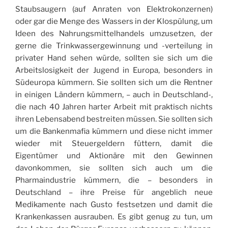
Staubsaugern (auf Anraten von Elektrokonzernen)
oder gar die Menge des Wassers in der Klospülung, um
Ideen des Nahrungsmittelhandels umzusetzen, der
gerne die Trinkwassergewinnung und -verteilung in
privater Hand sehen würde, sollten sie sich um die
Arbeitslosigkeit der Jugend in Europa, besonders in
Südeuropa kümmern. Sie sollten sich um die Rentner
in einigen Ländern kümmern, – auch in Deutschland-,
die nach 40 Jahren harter Arbeit mit praktisch nichts
ihren Lebensabend bestreiten müssen. Sie sollten sich
um die Bankenmafia kümmern und diese nicht immer
wieder mit Steuergeldern füttern, damit die
Eigentümer und Aktionäre mit den Gewinnen
davonkommen, sie sollten sich auch um die
Pharmaindustrie kümmern, die – besonders in
Deutschland – ihre Preise für angeblich neue
Medikamente nach Gusto festsetzen und damit die
Krankenkassen ausrauben. Es gibt genug zu tun, um