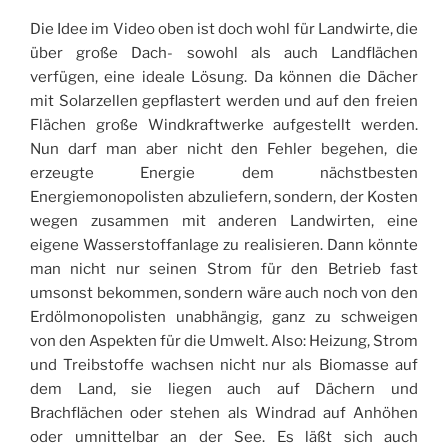
Die Idee im Video oben ist doch wohl für Landwirte, die
über große Dach- sowohl als auch Landflächen
verfügen, eine ideale Lösung. Da können die Dächer
mit Solarzellen gepflastert werden und auf den freien
Flächen große Windkraftwerke aufgestellt werden.
Nun darf man aber nicht den Fehler begehen, die
erzeugte Energie dem nächstbesten
Energiemonopolisten abzuliefern, sondern, der Kosten
wegen zusammen mit anderen Landwirten, eine
eigene Wasserstoffanlage zu realisieren. Dann könnte
man nicht nur seinen Strom für den Betrieb fast
umsonst bekommen, sondern wäre auch noch von den
Erdölmonopolisten unabhängig, ganz zu schweigen
von den Aspekten für die Umwelt. Also: Heizung, Strom
und Treibstoffe wachsen nicht nur als Biomasse auf
dem Land, sie liegen auch auf Dächern und
Brachflächen oder stehen als Windrad auf Anhöhen
oder umnittelbar an der See. Es läßt sich auch