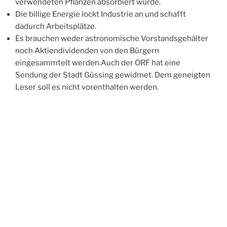
verwendeten Pflanzen absorbiert wurde.
Die billige Energie lockt Industrie an und schafft
dadurch Arbeitsplätze.
Es brauchen weder astronomische Vorstandsgehälter
noch Aktiendividenden von den Bürgern
eingesammtelt werden.Auch der ORF hat eine
Sendung der Stadt Güssing gewidmet. Dem geneigten
Leser soll es nicht vorenthalten werden.