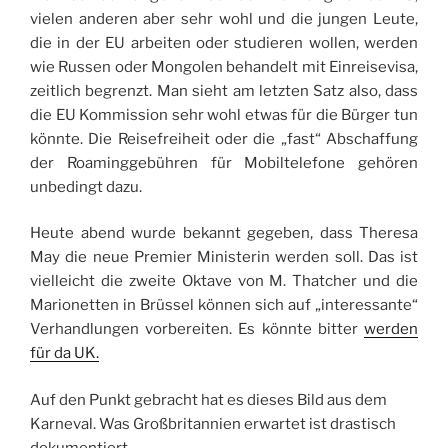
vielen anderen aber sehr wohl und die jungen Leute,
die in der EU arbeiten oder studieren wollen, werden
wie Russen oder Mongolen behandelt mit Einreisevisa,
zeitlich begrenzt. Man sieht am letzten Satz also, dass
die EU Kommission sehr wohl etwas für die Bürger tun
könnte. Die Reisefreiheit oder die „fast“ Abschaffung
der Roaminggebühren für Mobiltelefone gehören
unbedingt dazu.
Heute abend wurde bekannt gegeben, dass Theresa
May die neue Premier Ministerin werden soll. Das ist
vielleicht die zweite Oktave von M. Thatcher und die
Marionetten in Brüssel können sich auf „interessante“
Verhandlungen vorbereiten. Es könnte bitter
werden
für da UK.
Auf den Punkt gebracht hat es dieses Bild aus dem
Karneval. Was Großbritannien erwartet ist drastisch
dokumentiert.