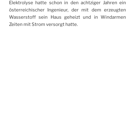
Elektrolyse hatte schon in den achtziger Jahren ein
österreichischer Ingenieur, der mit dem erzeugten
Wasserstoff sein Haus geheizt und in Windarmen
Zeiten mit Strom versorgt hatte.