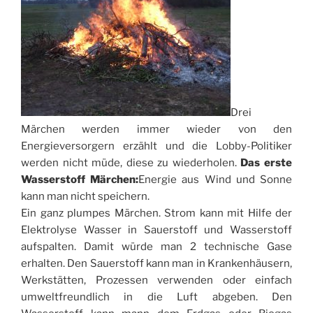
Drei
Märchen werden immer wieder von den
Energieversorgern erzählt und die Lobby-Politiker
werden nicht müde, diese zu wiederholen.
Das erste
Wasserstoff Märchen:
Energie aus Wind und Sonne
kann man nicht speichern.
Ein ganz plumpes Märchen. Strom kann mit Hilfe der
Elektrolyse Wasser in Sauerstoff und Wasserstoff
aufspalten. Damit würde man 2 technische Gase
erhalten. Den Sauerstoff kann man in Krankenhäusern,
Werkstätten, Prozessen verwenden oder einfach
umweltfreundlich in die Luft abgeben. Den