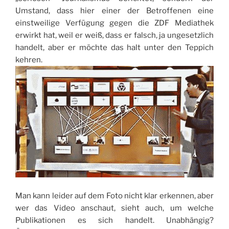
Umstand, dass hier einer der Betroffenen eine
einstweilige Verfügung gegen die ZDF Mediathek
erwirkt hat, weil er weiß, dass er falsch, ja ungesetzlich
handelt, aber er möchte das halt unter den Teppich
kehren.
Man kann leider auf dem Foto nicht klar erkennen, aber
wer das Video anschaut, sieht auch, um welche
Publikationen es sich handelt. Unabhängig?