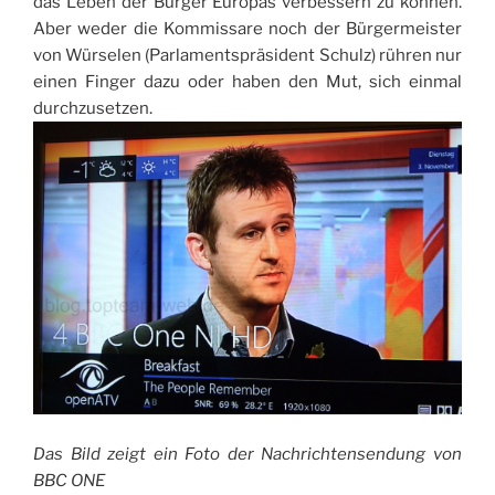
das Leben der Bürger Europas verbessern zu können.
Aber weder die Kommissare noch der Bürgermeister
von Würselen (Parlamentspräsident Schulz) rühren nur
einen Finger dazu oder haben den Mut, sich einmal
durchzusetzen.
Das Bild zeigt ein Foto der Nachrichtensendung von
BBC ONE