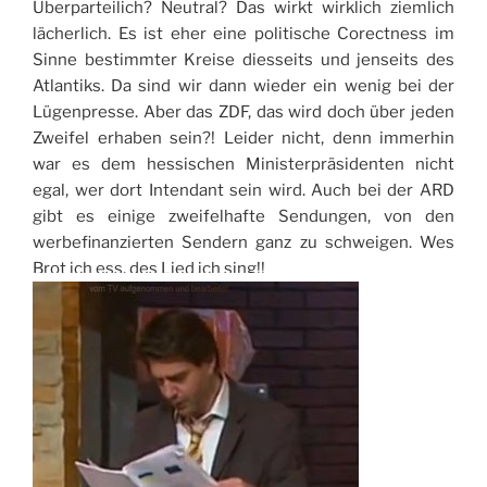
Überparteilich? Neutral? Das wirkt wirklich ziemlich
lächerlich. Es ist eher eine politische Corectness im
Sinne bestimmter Kreise diesseits und jenseits des
Atlantiks. Da sind wir dann wieder ein wenig bei der
Lügenpresse. Aber das ZDF, das wird doch über jeden
Zweifel erhaben sein?! Leider nicht, denn immerhin
war es dem hessischen Ministerpräsidenten nicht
egal, wer dort Intendant sein wird. Auch bei der ARD
gibt es einige zweifelhafte Sendungen, von den
werbefinanzierten Sendern ganz zu schweigen. Wes
Brot ich ess, des Lied ich sing!!