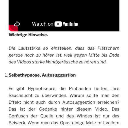
Wichtige Hinweise.
Die Lautstärke so einstellen, dass das Plätschern
gerade noch zu hören ist, weil gegen Mitte bis Ende
des Videos starke Windgeräusche zu hören sind.
Selbsthypnose, Autosuggestion
Es gibt Hypnotiseure, die Probanden helfen, ihre
Rauchsucht zu überwinden. Warum sollte man den
Effekt nicht auch durch Autosuggestion erreichen?
Das ist der Gedanke hinter diesem Video. Das
Geräusch der Quelle und des Windes ist nur das
Beiwerk. Wenn man das Opus einige Male mit vollem