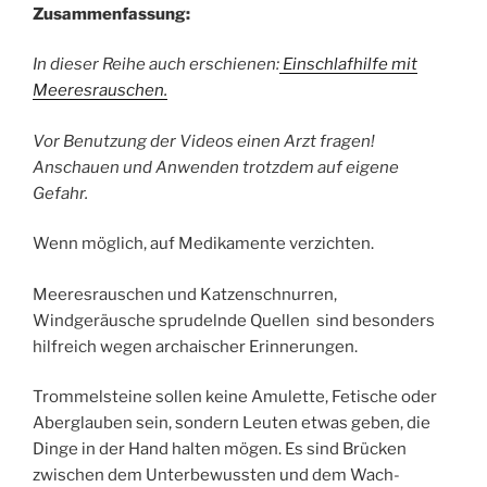
Zusammenfassung:
In dieser Reihe auch erschienen:
Einschlafhilfe mit
Meeresrauschen.
Vor Benutzung der Videos einen Arzt fragen!
Anschauen und Anwenden trotzdem auf eigene
Gefahr.
Wenn möglich, auf Medikamente verzichten.
Meeresrauschen und Katzenschnurren,
Windgeräusche sprudelnde Quellen sind besonders
hilfreich wegen archaischer Erinnerungen.
Trommelsteine sollen keine Amulette, Fetische oder
Aberglauben sein, sondern Leuten etwas geben, die
Dinge in der Hand halten mögen. Es sind Brücken
zwischen dem Unterbewussten und dem Wach-