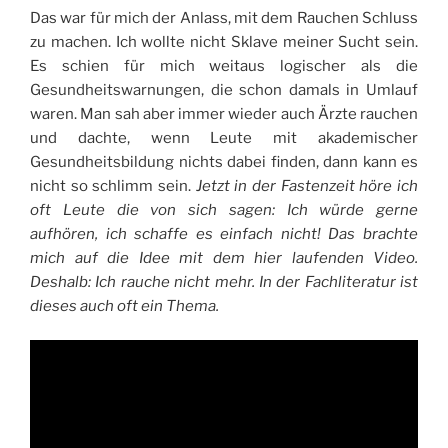
Das war für mich der Anlass, mit dem Rauchen Schluss
zu machen. Ich wollte nicht Sklave meiner Sucht sein.
Es schien für mich weitaus logischer als die
Gesundheitswarnungen, die schon damals in Umlauf
waren. Man sah aber immer wieder auch Ärzte rauchen
und dachte, wenn Leute mit akademischer
Gesundheitsbildung nichts dabei finden, dann kann es
nicht so schlimm sein.
Jetzt in der Fastenzeit höre ich
oft Leute die von sich sagen: Ich würde gerne
aufhören, ich schaffe es einfach nicht! Das brachte
mich auf die Idee mit dem hier laufenden Video.
Deshalb: Ich rauche nicht mehr. In der Fachliteratur ist
dieses auch oft ein Thema.