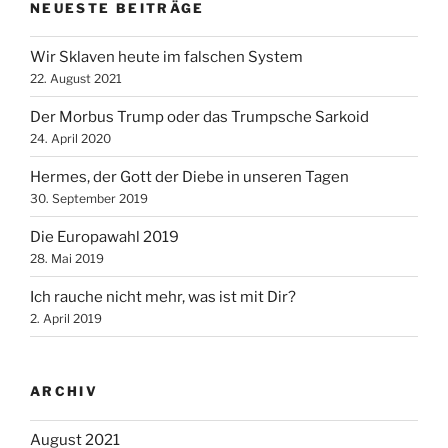
NEUESTE BEITRÄGE
Wir Sklaven heute im falschen System
22. August 2021
Der Morbus Trump oder das Trumpsche Sarkoid
24. April 2020
Hermes, der Gott der Diebe in unseren Tagen
30. September 2019
Die Europawahl 2019
28. Mai 2019
Ich rauche nicht mehr, was ist mit Dir?
2. April 2019
ARCHIV
August 2021