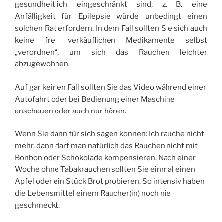
gesundheitlich eingeschränkt sind, z. B. eine
Anfälligkeit für Epilepsie würde unbedingt einen
solchen Rat erfordern. In dem Fall sollten Sie sich auch
keine frei verkäuflichen Medikamente selbst
„verordnen“, um sich das Rauchen leichter
abzugewöhnen.
Auf gar keinen Fall sollten Sie das Video während einer
Autofahrt oder bei Bedienung einer Maschine
anschauen oder auch nur hören.
Wenn Sie dann für sich sagen können: Ich rauche nicht
mehr, dann darf man natürlich das Rauchen nicht mit
Bonbon oder Schokolade kompensieren. Nach einer
Woche ohne Tabakrauchen sollten Sie einmal einen
Apfel oder ein Stück Brot probieren. So intensiv haben
die Lebensmittel einem Raucher(in) noch nie
geschmeckt.