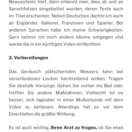
Bewusstsein hört, dann erkennt man, dass ab und an
Sprachfetzen eingebettet wurden, deren Texte auch
im Titel erscheinen. Neben Deutschen dachte ich auch
an Engländer, Italiener, Franzosen und Spanier. Bei
anderen Sprachen habe ich meine Schwierigkeiten.
Gern nehme ich noch andere Idiome entgegen und
werde die in ein künftiges Video einflechten.
2. Vorbereitungen
Das Geräusch plätschernden Wassers kann bei
verschiedenen Leuten harntreibend wirken. Tragen
Sie deshalb Vorsorge. Gehen Sie vorher ins Bad oder
treffen Sie andere Maßnahmen. Vielleicht ist es
besser, sich tagsüber in einer Mußestunde mit dem
Video zu befassen. Allerdings hat es vor dem
Einschlafen die größte Wirkung.
Es ist auch wichtig,
Ihren Arzt zu fragen,
ob Sie etwa