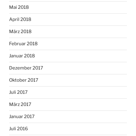
Mai 2018
April 2018
März 2018
Februar 2018
Januar 2018
Dezember 2017
Oktober 2017
Juli 2017
März 2017
Januar 2017
Juli 2016