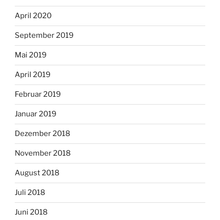
April 2020
September 2019
Mai 2019
April 2019
Februar 2019
Januar 2019
Dezember 2018
November 2018
August 2018
Juli 2018
Juni 2018