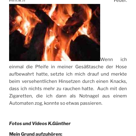
einfach Feuer.
Wenn ich
einmal die Pfeife in meiner Gesäßtasche der Hose
aufbewahrt hatte, setzte ich mich drauf und merkte
beim versehentlichen Hinsetzen durch einen Knacks,
dass ich nichts mehr zu rauchen hatte. Auch mit den
Zigaretten, die ich dann als Notnagel aus einem
Automaten zog, konnte so etwas passieren.
Fotos und Videos K.Günther
Mein Grund aufzuhören: