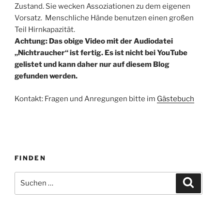
Zustand. Sie wecken Assoziationen zu dem eigenen
Vorsatz. Menschliche Hände benutzen einen großen
Teil Hirnkapazität.
Achtung: Das obige Video mit der Audiodatei
„Nichtraucher“ ist fertig. Es ist nicht bei YouTube
gelistet und kann daher nur auf diesem Blog
gefunden werden.
Kontakt: Fragen und Anregungen bitte im
Gästebuch
FINDEN
Suche
Suche
nach: