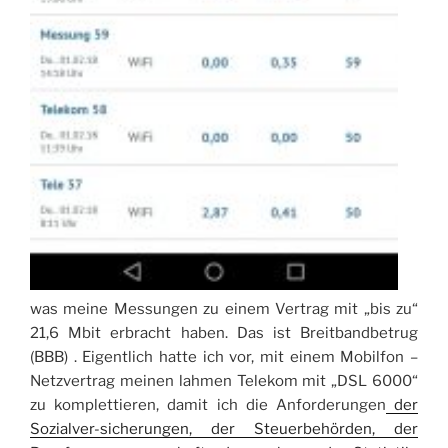
was meine Messungen zu einem Vertrag mit „bis zu“
21,6 Mbit erbracht haben. Das ist Breitbandbetrug
(BBB) . Eigentlich hatte ich vor, mit einem Mobilfon –
Netzvertrag meinen lahmen Telekom mit „DSL 6000“
zu komplettieren, damit ich die Anforderungen
der
Sozialver-sicherungen, der Steuerbehörden, der