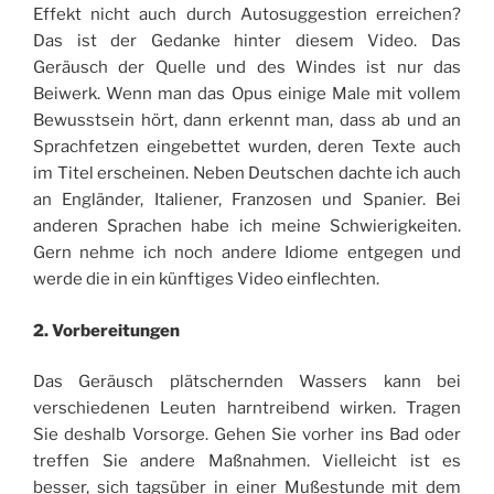
Effekt nicht auch durch Autosuggestion erreichen?
Das ist der Gedanke hinter diesem Video. Das
Geräusch der Quelle und des Windes ist nur das
Beiwerk. Wenn man das Opus einige Male mit vollem
Bewusstsein hört, dann erkennt man, dass ab und an
Sprachfetzen eingebettet wurden, deren Texte auch
im Titel erscheinen. Neben Deutschen dachte ich auch
an Engländer, Italiener, Franzosen und Spanier. Bei
anderen Sprachen habe ich meine Schwierigkeiten.
Gern nehme ich noch andere Idiome entgegen und
werde die in ein künftiges Video einflechten.
2. Vorbereitungen
Das Geräusch plätschernden Wassers kann bei
verschiedenen Leuten harntreibend wirken. Tragen
Sie deshalb Vorsorge. Gehen Sie vorher ins Bad oder
treffen Sie andere Maßnahmen. Vielleicht ist es
besser, sich tagsüber in einer Mußestunde mit dem