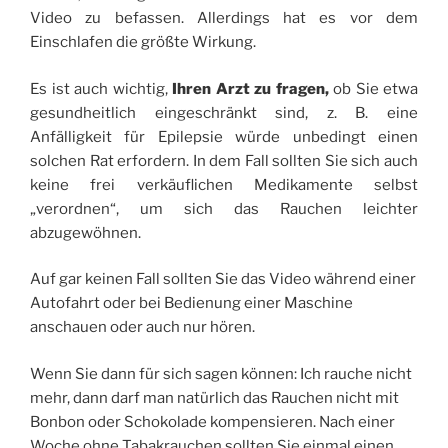
Video zu befassen. Allerdings hat es vor dem
Einschlafen die größte Wirkung.
Es ist auch wichtig,
Ihren Arzt zu fragen,
ob Sie etwa
gesundheitlich eingeschränkt sind, z. B. eine
Anfälligkeit für Epilepsie würde unbedingt einen
solchen Rat erfordern. In dem Fall sollten Sie sich auch
keine frei verkäuflichen Medikamente selbst
„verordnen“, um sich das Rauchen leichter
abzugewöhnen.
Auf gar keinen Fall sollten Sie das Video während einer
Autofahrt oder bei Bedienung einer Maschine
anschauen oder auch nur hören.
Wenn Sie dann für sich sagen können: Ich rauche nicht
mehr, dann darf man natürlich das Rauchen nicht mit
Bonbon oder Schokolade kompensieren. Nach einer
Woche ohne Tabakrauchen sollten Sie einmal einen