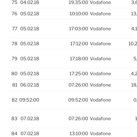
75
04.02.18
19:35:00
Vodafone
3,
76
05.02.18
10:10:00
Vodafone
13
77
05.02.18
17:03:00
Vodafone
4,
78
05.02.18
17:12:00
Vodafone
10,
79
05.02.18
17:18:00
Vodafone
5
80
05.02.18
17:25:00
Vodafone
4,
81
06.02.18
07:26:00
Vodafone
18
82
09:52:00
09:52:00
Vodafone
0
83
07.02.18
07:26:00
Vodafone
1
84
07.02.18
13:10:00
Vodafone