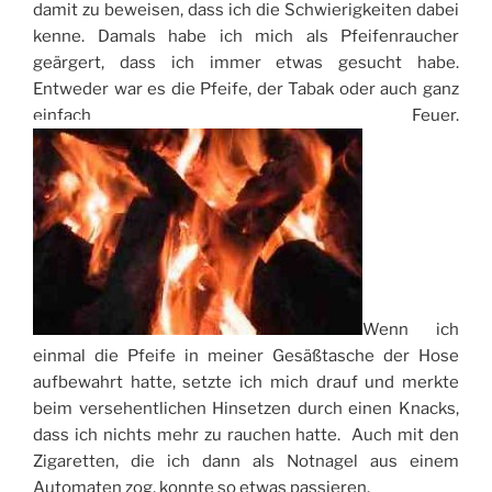
damit zu beweisen, dass ich die Schwierigkeiten dabei
kenne. Damals habe ich mich als Pfeifenraucher
geärgert, dass ich immer etwas gesucht habe.
Entweder war es die Pfeife, der Tabak oder auch ganz
einfach Feuer.
Wenn ich
einmal die Pfeife in meiner Gesäßtasche der Hose
aufbewahrt hatte, setzte ich mich drauf und merkte
beim versehentlichen Hinsetzen durch einen Knacks,
dass ich nichts mehr zu rauchen hatte. Auch mit den
Zigaretten, die ich dann als Notnagel aus einem
Automaten zog, konnte so etwas passieren.