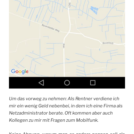
Um das vorweg zu nehmen: Als Rentner verdiene ich
mir ein wenig Geld nebenbei, in dem ich eine Firma als
Netzadministrator berate. Oft kommen aber auch
Kollegen zu mir mit Fragen zum Mobilfunk.