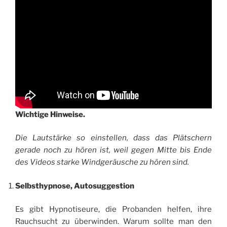
Wichtige Hinweise.
Die Lautstärke so einstellen, dass das Plätschern
gerade noch zu hören ist, weil gegen Mitte bis Ende
des Videos starke Windgeräusche zu hören sind.
Selbsthypnose, Autosuggestion
Es gibt Hypnotiseure, die Probanden helfen, ihre
Rauchsucht zu überwinden. Warum sollte man den