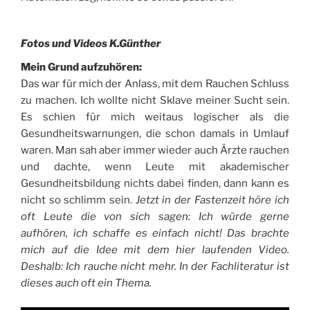
Fotos und Videos K.Günther
Mein Grund aufzuhören:
Das war für mich der Anlass, mit dem Rauchen Schluss
zu machen. Ich wollte nicht Sklave meiner Sucht sein.
Es schien für mich weitaus logischer als die
Gesundheitswarnungen, die schon damals in Umlauf
waren. Man sah aber immer wieder auch Ärzte rauchen
und dachte, wenn Leute mit akademischer
Gesundheitsbildung nichts dabei finden, dann kann es
nicht so schlimm sein.
Jetzt in der Fastenzeit höre ich
oft Leute die von sich sagen: Ich würde gerne
aufhören, ich schaffe es einfach nicht! Das brachte
mich auf die Idee mit dem hier laufenden Video.
Deshalb: Ich rauche nicht mehr. In der Fachliteratur ist
dieses auch oft ein Thema.