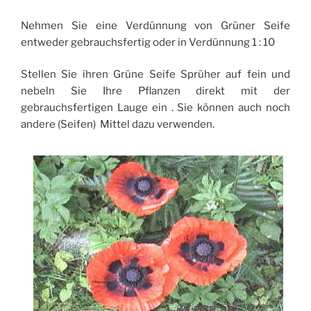
Nehmen Sie eine Verdünnung von Grüner Seife
entweder gebrauchsfertig oder in Verdünnung 1 : 10
Stellen Sie ihren Grüne Seife Sprüher auf fein und
nebeln Sie Ihre Pflanzen direkt mit der
gebrauchsfertigen Lauge ein . Sie können auch noch
andere (Seifen) Mittel dazu verwenden.