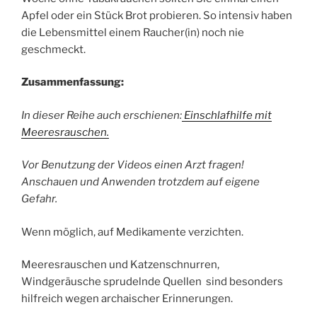
Apfel oder ein Stück Brot probieren. So intensiv haben
die Lebensmittel einem Raucher(in) noch nie
geschmeckt.
Zusammenfassung:
In dieser Reihe auch erschienen:
Einschlafhilfe mit
Meeresrauschen.
Vor Benutzung der Videos einen Arzt fragen!
Anschauen und Anwenden trotzdem auf eigene
Gefahr.
Wenn möglich, auf Medikamente verzichten.
Meeresrauschen und Katzenschnurren,
Windgeräusche sprudelnde Quellen sind besonders
hilfreich wegen archaischer Erinnerungen.