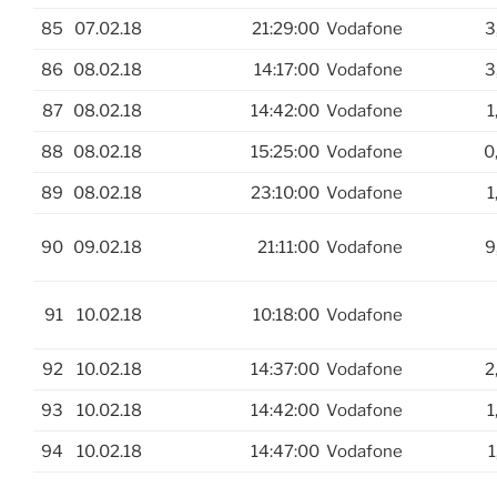
85
07.02.18
21:29:00
Vodafone
3
86
08.02.18
14:17:00
Vodafone
3
87
08.02.18
14:42:00
Vodafone
1
88
08.02.18
15:25:00
Vodafone
0
89
08.02.18
23:10:00
Vodafone
1
90
09.02.18
21:11:00
Vodafone
9
91
10.02.18
10:18:00
Vodafone
92
10.02.18
14:37:00
Vodafone
2
93
10.02.18
14:42:00
Vodafone
1
94
10.02.18
14:47:00
Vodafone
1