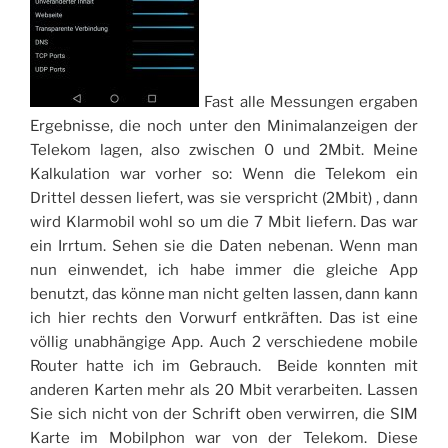
Fast alle Messungen ergaben
Ergebnisse, die noch unter den Minimalanzeigen der
Telekom lagen, also zwischen 0 und 2Mbit. Meine
Kalkulation war vorher so: Wenn die Telekom ein
Drittel dessen liefert, was sie verspricht (2Mbit) , dann
wird Klarmobil wohl so um die 7 Mbit liefern. Das war
ein Irrtum. Sehen sie die Daten nebenan. Wenn man
nun einwendet, ich habe immer die gleiche App
benutzt, das könne man nicht gelten lassen, dann kann
ich hier rechts den Vorwurf entkräften. Das ist eine
völlig unabhängige App. Auch 2 verschiedene mobile
Router hatte ich im Gebrauch. Beide konnten mit
anderen Karten mehr als 20 Mbit verarbeiten. Lassen
Sie sich nicht von der Schrift oben verwirren, die SIM
Karte im Mobilphon war von der Telekom. Diese