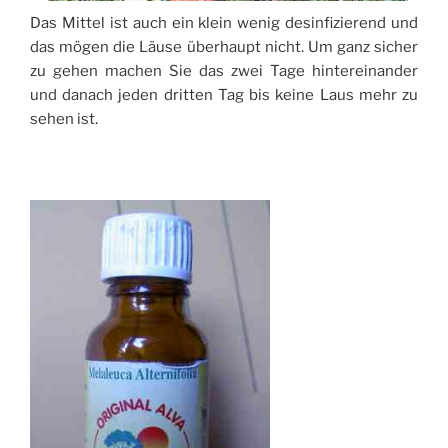
Das Mittel ist auch ein klein wenig desinfizierend und
das mögen die Läuse überhaupt nicht. Um ganz sicher
zu gehen machen Sie das zwei Tage hintereinander
und danach jeden dritten Tag bis keine Laus mehr zu
sehen ist.