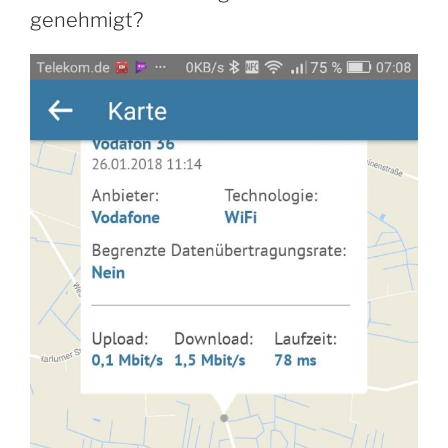
genehmigt?