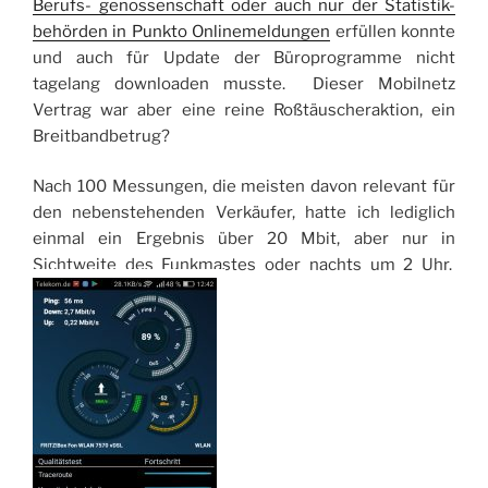
Berufs- genossenschaft oder auch nur der Statistik-
behörden in Punkto Onlinemeldungen
erfüllen konnte
und auch für Update der Büroprogramme nicht
tagelang downloaden musste. Dieser Mobilnetz
Vertrag war aber eine reine Roßtäuscheraktion, ein
Breitbandbetrug?
Nach 100 Messungen, die meisten davon relevant für
den nebenstehenden Verkäufer, hatte ich lediglich
einmal ein Ergebnis über 20 Mbit, aber nur in
Sichtweite des Funkmastes oder nachts um 2 Uhr.