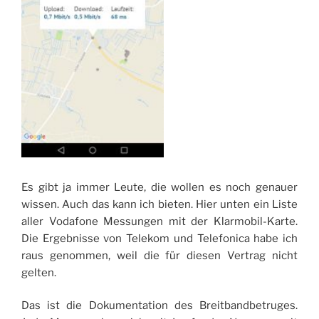
Es gibt ja immer Leute, die wollen es noch genauer
wissen. Auch das kann ich bieten. Hier unten ein Liste
aller Vodafone Messungen mit der Klarmobil-Karte.
Die Ergebnisse von Telekom und Telefonica habe ich
raus genommen, weil die für diesen Vertrag nicht
gelten.
Das ist die Dokumentation des Breitbandbetruges.