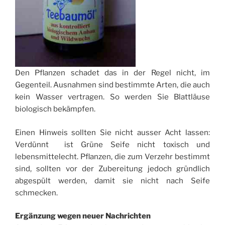
Den Pflanzen schadet das in der Regel nicht, im
Gegenteil. Ausnahmen sind bestimmte Arten, die auch
kein Wasser vertragen. So werden Sie Blattläuse
biologisch bekämpfen.
Einen Hinweis sollten Sie nicht ausser Acht lassen:
Verdünnt ist Grüne Seife nicht toxisch und
lebensmittelecht. Pflanzen, die zum Verzehr bestimmt
sind, sollten vor der Zubereitung jedoch gründlich
abgespült werden, damit sie nicht nach Seife
schmecken.
Ergänzung wegen neuer Nachrichten