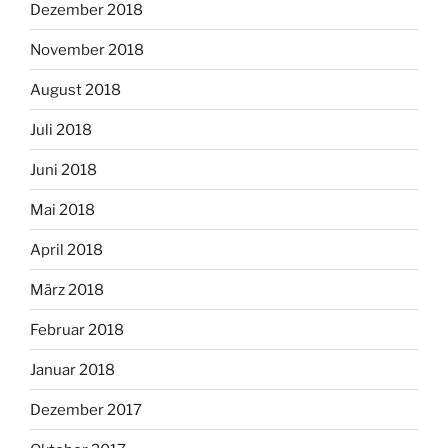
Dezember 2018
November 2018
August 2018
Juli 2018
Juni 2018
Mai 2018
April 2018
März 2018
Februar 2018
Januar 2018
Dezember 2017