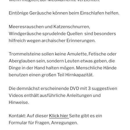
Eintönige Geräusche können beim Einschlafen helfen.
Meeresrauschen und Katzenschnurren,
Windgeräusche sprudelnde Quellen sind besonders
hilfreich wegen archaischer Erinnerungen.
Trommelsteine sollen keine Amulette, Fetische oder
Aberglauben sein, sondern Leuten etwas geben, die
Dinge in der Hand halten mögen. Menschliche Hände
benutzen einen großen Teil Hirnkapazität.
Die demnächst erscheinende DVD mit 3 suggestiven
Videos enthält ausführliche Anleitungen und
Hinweise.
Kontakt: Auf dieser
Klick hier
Seite gibt es ein
Formular für Fragen, Anregungen.