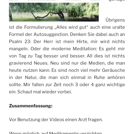
Übrigens
ist die Formulierung „Alles wird gut“ auch eine uralte
Formel der Autosuggestion. Denken Sie dabei auch an
Psalm 23: Der Herr ist mein Hirte, mir wird nichts
mangeln. Oder die moderne Meditation: Es geht mir
von Tag zu Tag besser und besser. All dies ist nichts
gravierend Neues. Neu sind nur die Medien, die man
heute nutzen kann. Es sind noch viel mehr Geräusche
in der Natur, die man sich einmal in Ruhe anhören
sollte. Mir fallen zur Zeit noch 3 oder 4 ganz wichtige
ein. Schaut mal wieder vorbei.
Zusammenfassung:
Vor Benutzung der Videos einen Arzt fragen.
Wenn möglich, auf Medikamente verzichten.