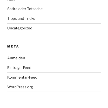
Satire oder Tatsache
Tipps und Tricks
Uncategorized
META
Anmelden
Eintrags-Feed
Kommentar-Feed
WordPress.org