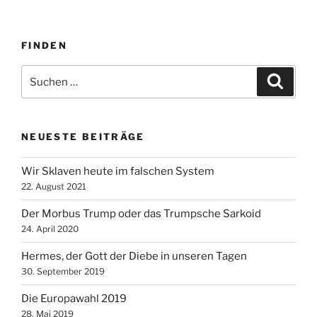
FINDEN
Suche
Suche
nach:
NEUESTE BEITRÄGE
Wir Sklaven heute im falschen System
22. August 2021
Der Morbus Trump oder das Trumpsche Sarkoid
24. April 2020
Hermes, der Gott der Diebe in unseren Tagen
30. September 2019
Die Europawahl 2019
28. Mai 2019