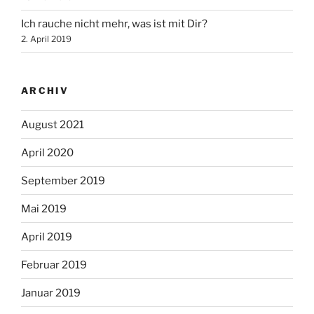
Ich rauche nicht mehr, was ist mit Dir?
2. April 2019
ARCHIV
August 2021
April 2020
September 2019
Mai 2019
April 2019
Februar 2019
Januar 2019