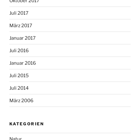
Oktober 2017
Juli 2017
März 2017
Januar 2017
Juli 2016
Januar 2016
Juli 2015
Juli 2014
März 2006
KATEGORIEN
Natur