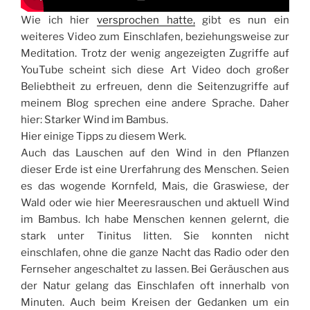
Wie ich hier
versprochen hatte,
gibt es nun ein
weiteres Video zum Einschlafen, beziehungsweise zur
Meditation. Trotz der wenig angezeigten Zugriffe auf
YouTube scheint sich diese Art Video doch großer
Beliebtheit zu erfreuen, denn die Seitenzugriffe auf
meinem Blog sprechen eine andere Sprache. Daher
hier: Starker Wind im Bambus.
Hier einige Tipps zu diesem Werk.
Auch das Lauschen auf den Wind in den Pflanzen
dieser Erde ist eine Urerfahrung des Menschen. Seien
es das wogende Kornfeld, Mais, die Graswiese, der
Wald oder wie hier Meeresrauschen und aktuell Wind
im Bambus. Ich habe Menschen kennen gelernt, die
stark unter Tinitus litten. Sie konnten nicht
einschlafen, ohne die ganze Nacht das Radio oder den
Fernseher angeschaltet zu lassen. Bei Geräuschen aus
der Natur gelang das Einschlafen oft innerhalb von
Minuten. Auch beim Kreisen der Gedanken um ein