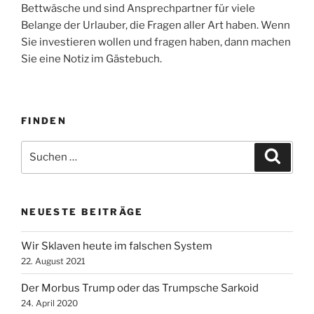
Bettwäsche und sind Ansprechpartner für viele
Belange der Urlauber, die Fragen aller Art haben. Wenn
Sie investieren wollen und fragen haben, dann machen
Sie eine Notiz im Gästebuch.
FINDEN
Suche
Suche
nach:
NEUESTE BEITRÄGE
Wir Sklaven heute im falschen System
22. August 2021
Der Morbus Trump oder das Trumpsche Sarkoid
24. April 2020