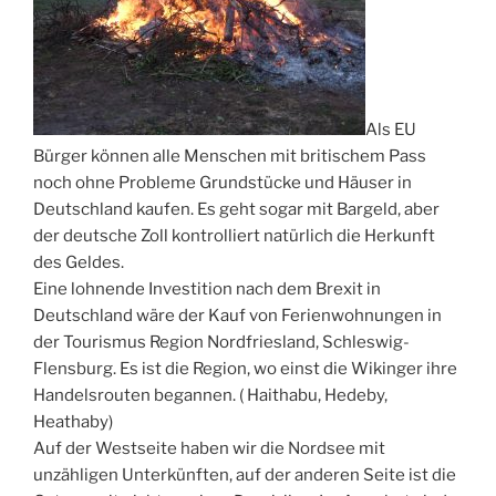
Als EU
Bürger können alle Menschen mit britischem Pass
noch ohne Probleme Grundstücke und Häuser in
Deutschland kaufen. Es geht sogar mit Bargeld, aber
der deutsche Zoll kontrolliert natürlich die Herkunft
des Geldes.
Eine lohnende Investition nach dem Brexit in
Deutschland wäre der Kauf von Ferienwohnungen in
der Tourismus Region Nordfriesland, Schleswig-
Flensburg. Es ist die Region, wo einst die Wikinger ihre
Handelsrouten begannen. ( Haithabu, Hedeby,
Heathaby)
Auf der Westseite haben wir die Nordsee mit
unzähligen Unterkünften, auf der anderen Seite ist die