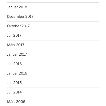
Januar 2018
Dezember 2017
Oktober 2017
Juli 2017
März 2017
Januar 2017
Juli 2016
Januar 2016
Juli 2015
Juli 2014
März 2006