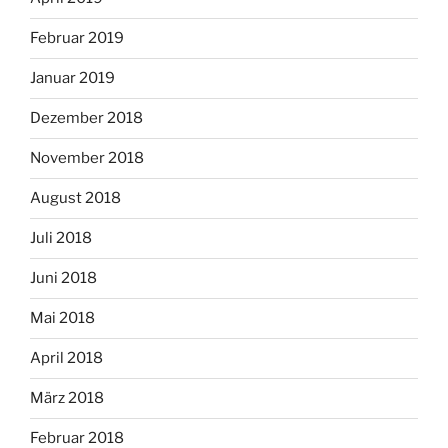
Februar 2019
Januar 2019
Dezember 2018
November 2018
August 2018
Juli 2018
Juni 2018
Mai 2018
April 2018
März 2018
Februar 2018