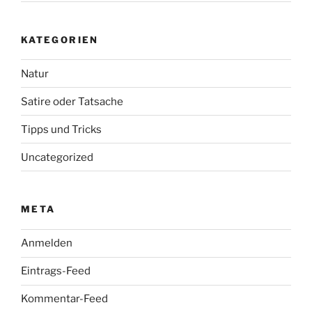
KATEGORIEN
Natur
Satire oder Tatsache
Tipps und Tricks
Uncategorized
META
Anmelden
Eintrags-Feed
Kommentar-Feed