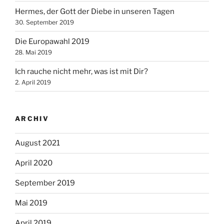
Hermes, der Gott der Diebe in unseren Tagen
30. September 2019
Die Europawahl 2019
28. Mai 2019
Ich rauche nicht mehr, was ist mit Dir?
2. April 2019
ARCHIV
August 2021
April 2020
September 2019
Mai 2019
April 2019