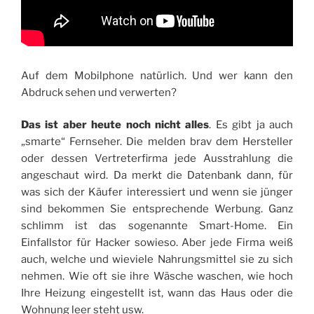
Auf dem Mobilphone natürlich. Und wer kann den
Abdruck sehen und verwerten?
Das ist aber heute noch nicht alles
. Es gibt ja auch
„smarte“ Fernseher. Die melden brav dem Hersteller
oder dessen Vertreterfirma jede Ausstrahlung die
angeschaut wird. Da merkt die Datenbank dann, für
was sich der Käufer interessiert und wenn sie jünger
sind bekommen Sie entsprechende Werbung. Ganz
schlimm ist das sogenannte Smart-Home. Ein
Einfallstor für Hacker sowieso. Aber jede Firma weiß
auch, welche und wieviele Nahrungsmittel sie zu sich
nehmen. Wie oft sie ihre Wäsche waschen, wie hoch
Ihre Heizung eingestellt ist, wann das Haus oder die
Wohnung leer steht usw.