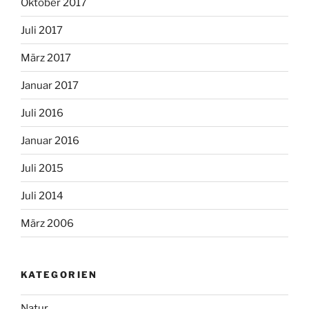
Oktober 2017
Juli 2017
März 2017
Januar 2017
Juli 2016
Januar 2016
Juli 2015
Juli 2014
März 2006
KATEGORIEN
Natur