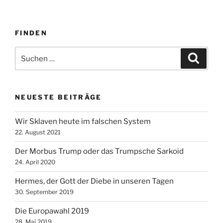
FINDEN
Suche
Suche
nach:
NEUESTE BEITRÄGE
Wir Sklaven heute im falschen System
22. August 2021
Der Morbus Trump oder das Trumpsche Sarkoid
24. April 2020
Hermes, der Gott der Diebe in unseren Tagen
30. September 2019
Die Europawahl 2019
28. Mai 2019