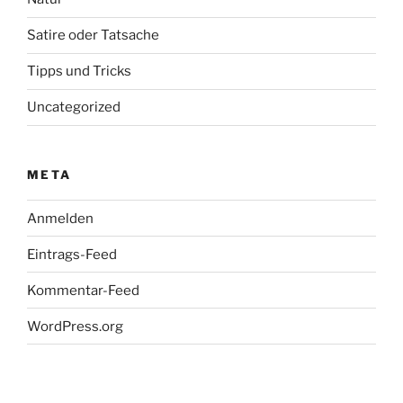
Satire oder Tatsache
Tipps und Tricks
Uncategorized
META
Anmelden
Eintrags-Feed
Kommentar-Feed
WordPress.org