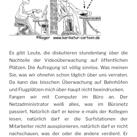
Es gibt Leute, die diskutieren stundenlang über die
Nachteile der Videoüberwachung auf öffentlichen
Plätzen. Die Aufregung ist völlig sinnlos. Was meinen
Sie, was wir ohnehin schon täglich über uns verraten.
Da kann das bisschen Überwachung auf Bahnhöfen
und Flugplätzen mich über-haupt nicht beeindrucken.
Fangen wir mit Computer im Büro an. Der
Netzadministrator weiß alles, was im Büronetz
passiert. Natürlich darf er keine e-mails der Kollegen
lesen, natürlich darf er die Surfstationen der
Mitarbeiter nicht ausspionieren, natürlich darf er nicht
nachschauen, was der oder die andere verdient. Er