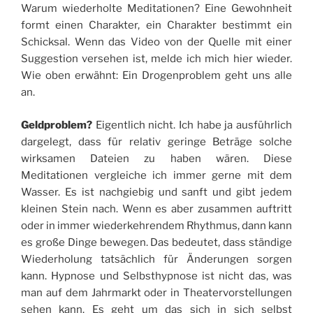
Warum wiederholte Meditationen? Eine Gewohnheit
formt einen Charakter, ein Charakter bestimmt ein
Schicksal. Wenn das Video von der Quelle mit einer
Suggestion versehen ist, melde ich mich hier wieder.
Wie oben erwähnt: Ein Drogenproblem geht uns alle
an.
Geldproblem?
Eigentlich nicht. Ich habe ja ausführlich
dargelegt, dass für relativ geringe Beträge solche
wirksamen Dateien zu haben wären. Diese
Meditationen vergleiche ich immer gerne mit dem
Wasser. Es ist nachgiebig und sanft und gibt jedem
kleinen Stein nach. Wenn es aber zusammen auftritt
oder in immer wiederkehrendem Rhythmus, dann kann
es große Dinge bewegen. Das bedeutet, dass ständige
Wiederholung tatsächlich für Änderungen sorgen
kann. Hypnose und Selbsthypnose ist nicht das, was
man auf dem Jahrmarkt oder in Theatervorstellungen
sehen kann. Es geht um das sich in sich selbst