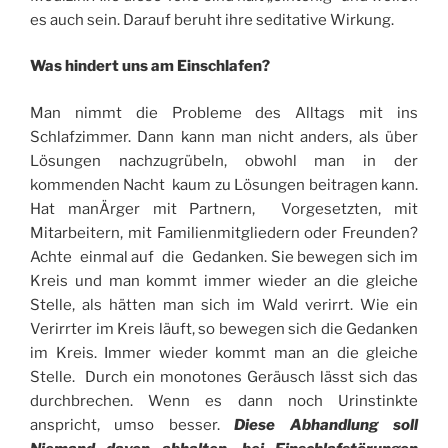
es auch sein. Darauf beruht ihre seditative Wirkung.
Was hindert uns am Einschlafen?
Man nimmt die Probleme des Alltags mit ins
Schlafzimmer. Dann kann man nicht anders, als über
Lösungen nachzugrübeln, obwohl man in der
kommenden Nacht kaum zu Lösungen beitragen kann.
Hat manÄrger mit Partnern, Vorgesetzten, mit
Mitarbeitern, mit Familienmitgliedern oder Freunden?
Achte einmal auf die Gedanken. Sie bewegen sich im
Kreis und man kommt immer wieder an die gleiche
Stelle, als hätten man sich im Wald verirrt. Wie ein
Verirrter im Kreis läuft, so bewegen sich die Gedanken
im Kreis. Immer wieder kommt man an die gleiche
Stelle. Durch ein monotones Geräusch lässt sich das
durchbrechen. Wenn es dann noch Urinstinkte
anspricht, umso besser.
Diese Abhandlung soll