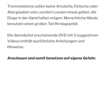
Trommelsteine sollen keine Amulette, Fetische oder
Aberglauben sein, sondern Leuten etwas geben, die
Dinge in der Hand halten mögen. Menschliche Hände
benutzen einen großen Teil Hirnkapazität.
Die demnächst erscheinende DVD mit 3 suggestiven
Videos enthält ausführliche Anleitungen und
Hinweise.
Anschauen und somit benutzen auf eigene Gefahr.