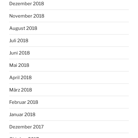
Dezember 2018
November 2018
August 2018
Juli 2018
Juni 2018
Mai 2018
April 2018
März 2018
Februar 2018
Januar 2018
Dezember 2017