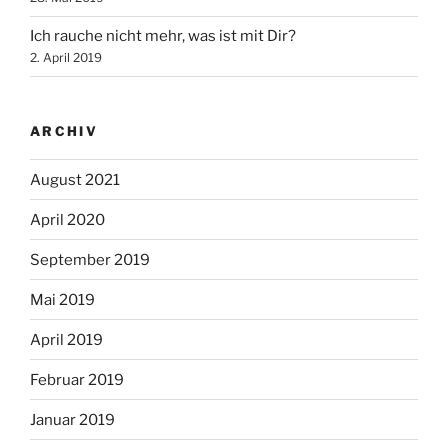
Ich rauche nicht mehr, was ist mit Dir?
2. April 2019
ARCHIV
August 2021
April 2020
September 2019
Mai 2019
April 2019
Februar 2019
Januar 2019