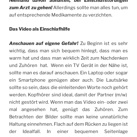
Niemand davon abhalten, bei Einschlafstörungen
zum Arzt zu gehen!
Allerdings sollte man alles tun, um
auf entsprechende Medikamente zu verzichten.
Das Video als Einschlafhilfe
Anschauen auf eigene Gefahr!
Zu Beginn ist es sehr
wichtig, dass man sich bequem hinlegt, dass man es
warm hat und dass man wirklich Zeit zum Nachdenken
und Zuhören hat. Wenn ein TV Gerät in der Nähe ist,
sollte man es darauf anschauen. Ein Laptop oder sogar
ein Smartphone genügen aber auch. Die Lautsärke
sollte so sein, dass die einleitenden Worte noch gehört
werden. Kopfhörer sind ideal, damit der Partner (m/w)
nicht gestört wird. Wenn man das Video ein- oder zwei
mal angesehen hat, genügt das Zuhören. Zum
Betrachten der Bilder sollte man keine unnatürliche
Haltung einnehmen. Flach auf dem Rücken zu liegen ist
der Idealfall. In einer bequemen Seitenlage