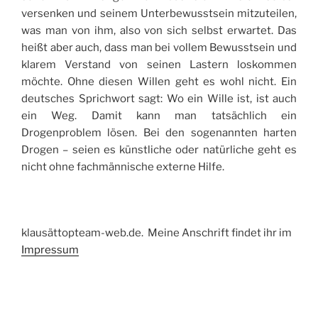
versenken und seinem Unterbewusstsein mitzuteilen,
was man von ihm, also von sich selbst erwartet. Das
heißt aber auch, dass man bei vollem Bewusstsein und
klarem Verstand von seinen Lastern loskommen
möchte. Ohne diesen Willen geht es wohl nicht. Ein
deutsches Sprichwort sagt: Wo ein Wille ist, ist auch
ein Weg. Damit kann man tatsächlich ein
Drogenproblem lösen. Bei den sogenannten harten
Drogen – seien es künstliche oder natürliche geht es
nicht ohne fachmännische externe Hilfe.
klausättopteam-web.de. Meine Anschrift findet ihr im
Impressum