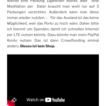
wieviel eine Packung Zigaretten kostet, aber eine
Meditation per Datei braucht man wohl nur auf 3
Packungen verzichten. Außerdem kann man diese
immer wieder nutzten. – Für das Ausland ist das keine
Möglichkeit, weil das Porto zu hoch wäre. Daher bitte
ich hiermit um Spenden, damit ich schnelles Internet
per LTE nutzen könnte. Dazu könnte man mein PayPal
Konto nutzen. Das ist dann Crowdfunding einmal
anders.
Dieses ist kein Shop.