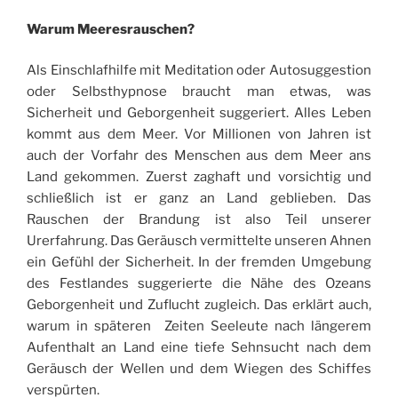
Warum Meeresrauschen?
Als Einschlafhilfe mit Meditation oder Autosuggestion
oder Selbsthypnose braucht man etwas, was
Sicherheit und Geborgenheit suggeriert. Alles Leben
kommt aus dem Meer. Vor Millionen von Jahren ist
auch der Vorfahr des Menschen aus dem Meer ans
Land gekommen. Zuerst zaghaft und vorsichtig und
schließlich ist er ganz an Land geblieben. Das
Rauschen der Brandung ist also Teil unserer
Urerfahrung. Das Geräusch vermittelte unseren Ahnen
ein Gefühl der Sicherheit. In der fremden Umgebung
des Festlandes suggerierte die Nähe des Ozeans
Geborgenheit und Zuflucht zugleich. Das erklärt auch,
warum in späteren Zeiten Seeleute nach längerem
Aufenthalt an Land eine tiefe Sehnsucht nach dem
Geräusch der Wellen und dem Wiegen des Schiffes
verspürten.