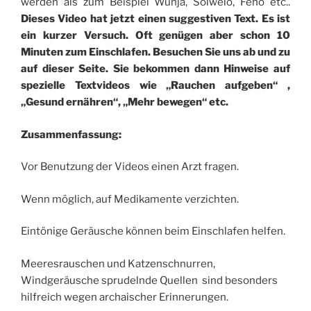
werden als zum Beispiel Wunja, Solwelo, Feho etc..
Dieses Video hat jetzt einen suggestiven Text. Es ist
ein kurzer Versuch. Oft genügen aber schon 10
Minuten zum Einschlafen. Besuchen Sie uns ab und zu
auf dieser Seite. Sie bekommen dann Hinweise auf
spezielle Textvideos wie „Rauchen aufgeben“ ,
„Gesund ernähren“, „Mehr bewegen“ etc.
Zusammenfassung:
Vor Benutzung der Videos einen Arzt fragen.
Wenn möglich, auf Medikamente verzichten.
Eintönige Geräusche können beim Einschlafen helfen.
Meeresrauschen und Katzenschnurren,
Windgeräusche sprudelnde Quellen sind besonders
hilfreich wegen archaischer Erinnerungen.