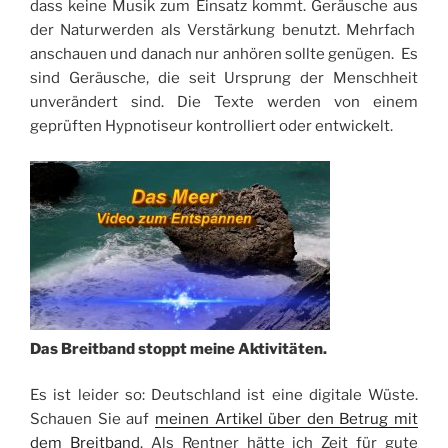
dass keine Musik zum Einsatz kommt. Geräusche aus
der Naturwerden als Verstärkung benutzt. Mehrfach
anschauen und danach nur anhören sollte genügen. Es
sind Geräusche, die seit Ursprung der Menschheit
unverändert sind. Die Texte werden von einem
geprüften Hypnotiseur kontrolliert oder entwickelt.
Das Breitband stoppt meine Aktivitäten.
Es ist leider so: Deutschland ist eine digitale Wüste.
Schauen Sie auf
meinen Artikel über den Betrug mit
dem Breitband
. Als Rentner hätte ich Zeit für gute