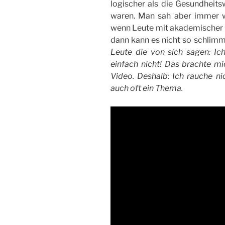
logischer als die Gesundheit
waren. Man sah aber immer w
wenn Leute mit akademischer G
dann kann es nicht so schlimm
Leute die von sich sagen: Ic
einfach nicht! Das brachte mi
Video. Deshalb: Ich rauche nic
auch oft ein Thema.