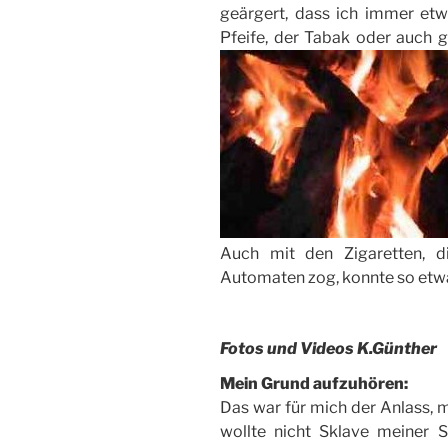
geärgert, dass ich immer et
Pfeife, der Tabak oder auch 
Auch mit den Zigaretten, d
Automaten zog, konnte so etwa
Fotos und Videos K.Günther
Mein Grund aufzuhören:
Das war für mich der Anlass, 
wollte nicht Sklave meiner S