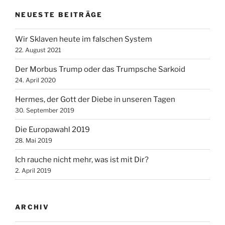
NEUESTE BEITRÄGE
Wir Sklaven heute im falschen System
22. August 2021
Der Morbus Trump oder das Trumpsche Sarkoid
24. April 2020
Hermes, der Gott der Diebe in unseren Tagen
30. September 2019
Die Europawahl 2019
28. Mai 2019
Ich rauche nicht mehr, was ist mit Dir?
2. April 2019
ARCHIV