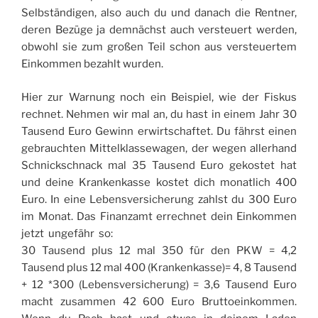
Selbständigen, also auch du und danach die Rentner,
deren Bezüge ja demnächst auch versteuert werden,
obwohl sie zum großen Teil schon aus versteuertem
Einkommen bezahlt wurden.
Hier zur Warnung noch ein Beispiel, wie der Fiskus
rechnet. Nehmen wir mal an, du hast in einem Jahr 30
Tausend Euro Gewinn erwirtschaftet. Du fährst einen
gebrauchten Mittelklassewagen, der wegen allerhand
Schnickschnack mal 35 Tausend Euro gekostet hat
und deine Krankenkasse kostet dich monatlich 400
Euro. In eine Lebensversicherung zahlst du 300 Euro
im Monat. Das Finanzamt errechnet dein Einkommen
jetzt  ungefähr  so:
30 Tausend plus 12 mal 350 für den PKW = 4,2
Tausend plus 12 mal 400 (Krankenkasse)= 4, 8 Tausend
+ 12 *300 (Lebensversicherung) = 3,6 Tausend Euro
macht zusammen 42 600 Euro Bruttoeinkommen.