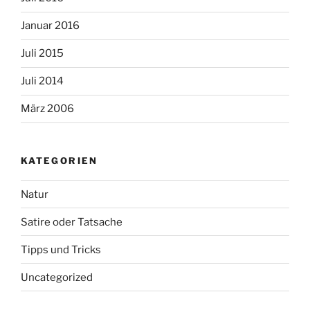
Januar 2016
Juli 2015
Juli 2014
März 2006
KATEGORIEN
Natur
Satire oder Tatsache
Tipps und Tricks
Uncategorized