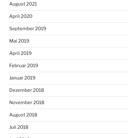
August 2021
April 2020
September 2019
Mai 2019
April 2019
Februar 2019
Januar 2019
Dezember 2018
November 2018
August 2018
Juli 2018