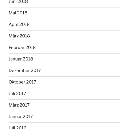
Juni 2018
Mai 2018
April 2018
März 2018
Februar 2018
Januar 2018
Dezember 2017
Oktober 2017
Juli 2017
März 2017
Januar 2017
Juli 2016