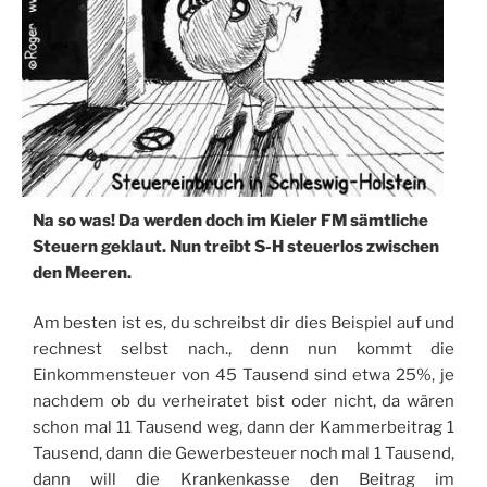
Na so was! Da werden doch im Kieler FM sämtliche
Steuern geklaut. Nun treibt S-H steuerlos zwischen
den Meeren.
Am besten ist es, du schreibst dir dies Beispiel auf und
rechnest selbst nach., denn nun kommt die
Einkommensteuer von 45 Tausend sind etwa 25%, je
nachdem ob du verheiratet bist oder nicht, da wären
schon mal 11 Tausend weg, dann der Kammerbeitrag 1
Tausend, dann die Gewerbesteuer noch mal 1 Tausend,
dann will die Krankenkasse den Beitrag im