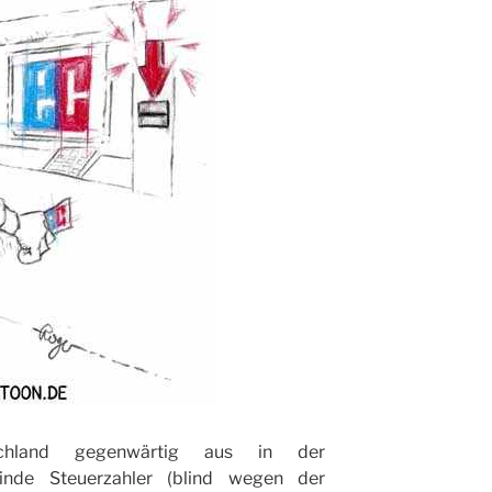
hland gegenwärtig aus in der
inde Steuerzahler (blind wegen der