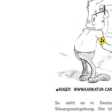
So sieht es in Deutsc
Steuergesetzgebung. Der bl