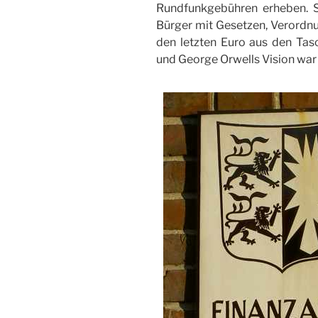
Rundfunkgebühren erheben. So
Bürger mit Gesetzen, Verordnu
den letzten Euro aus den Tasc
und George Orwells Vision war