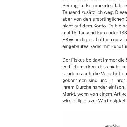
Beitrag im kommenden Jahr er
Tausend zusätzlich weg. Dies
aber von den ursprünglichen 
nicht auf dem Konto. Es bleib
mal 16 Tausend Euro oder 133
PKW auch geschäftlich nutzt, 
eingebautes Radio mit Rundfu
Der Fiskus beklagt immer die S
endlich merken, dass nicht nu
sondern auch die Vorschriften,
gekommen sind und in ihrer 
ihrem Durcheinander einfach i
Markt, wenn von einem Artikel 
wird billig bis zur Wertlosigkeit