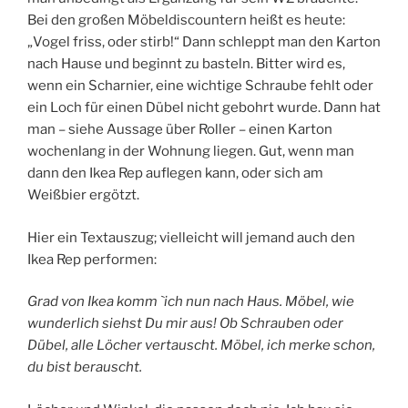
Bei den großen Möbeldiscountern heißt es heute:
„Vogel friss, oder stirb!“ Dann schleppt man den Karton
nach Hause und beginnt zu basteln. Bitter wird es,
wenn ein Scharnier, eine wichtige Schraube fehlt oder
ein Loch für einen Dübel nicht gebohrt wurde. Dann hat
man – siehe Aussage über Roller – einen Karton
wochenlang in der Wohnung liegen. Gut, wenn man
dann den Ikea Rep auflegen kann, oder sich am
Weißbier ergötzt.
Hier ein Textauszug; vielleicht will jemand auch den
Ikea Rep performen:
Grad von Ikea komm `ich nun nach Haus. Möbel, wie
wunderlich siehst Du mir aus! Ob Schrauben oder
Dübel, alle Löcher vertauscht. Möbel, ich merke schon,
du bist berauscht.