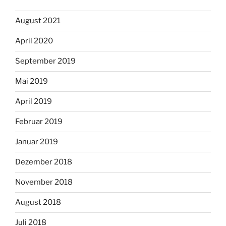
August 2021
April 2020
September 2019
Mai 2019
April 2019
Februar 2019
Januar 2019
Dezember 2018
November 2018
August 2018
Juli 2018