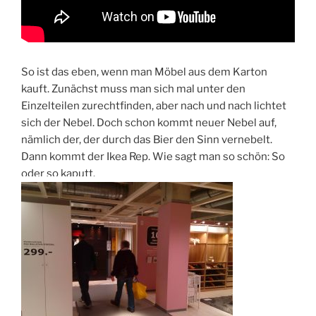
So ist das eben, wenn man Möbel aus dem Karton
kauft. Zunächst muss man sich mal unter den
Einzelteilen zurechtfinden, aber nach und nach lichtet
sich der Nebel. Doch schon kommt neuer Nebel auf,
nämlich der, der durch das Bier den Sinn vernebelt.
Dann kommt der Ikea Rep. Wie sagt man so schön: So
oder so kaputt.