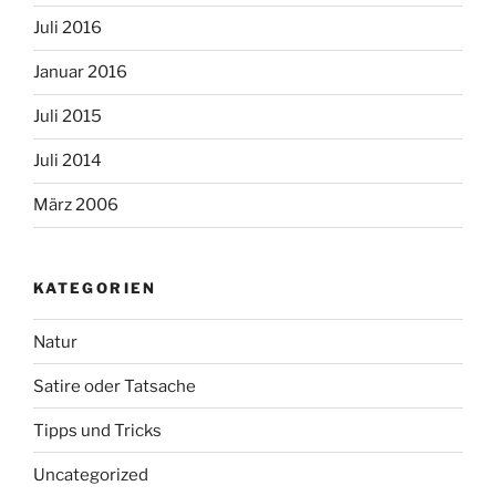
Juli 2016
Januar 2016
Juli 2015
Juli 2014
März 2006
KATEGORIEN
Natur
Satire oder Tatsache
Tipps und Tricks
Uncategorized