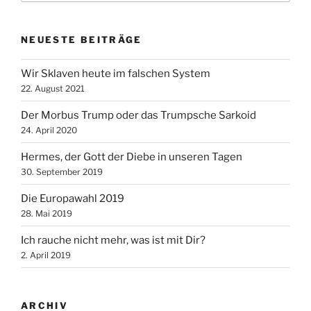
NEUESTE BEITRÄGE
Wir Sklaven heute im falschen System
22. August 2021
Der Morbus Trump oder das Trumpsche Sarkoid
24. April 2020
Hermes, der Gott der Diebe in unseren Tagen
30. September 2019
Die Europawahl 2019
28. Mai 2019
Ich rauche nicht mehr, was ist mit Dir?
2. April 2019
ARCHIV