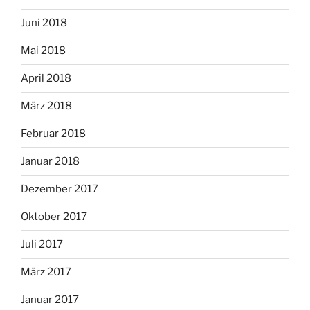
Juni 2018
Mai 2018
April 2018
März 2018
Februar 2018
Januar 2018
Dezember 2017
Oktober 2017
Juli 2017
März 2017
Januar 2017