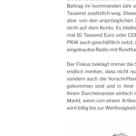
Beitrag im kommenden Jahr er
Tausend zusätzlich weg. Dies
aber von den ursprünglichen 
nicht auf dem Konto. Es bleib
mal 16 Tausend Euro oder 133
PKW auch geschäftlich nutzt, 
eingebautes Radio mit Rundfu
Der Fiskus beklagt immer die S
endlich merken, dass nicht nu
sondern auch die Vorschriften,
gekommen sind und in ihrer 
ihrem Durcheinander einfach i
Markt, wenn von einem Artikel 
wird billig bis zur Wertlosigkeit