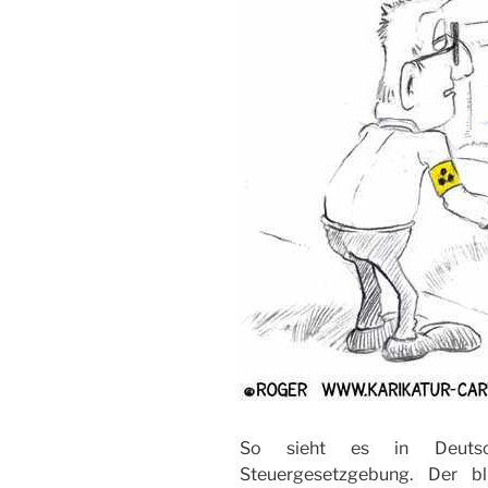
So sieht es in Deutsc
Steuergesetzgebung. Der bl