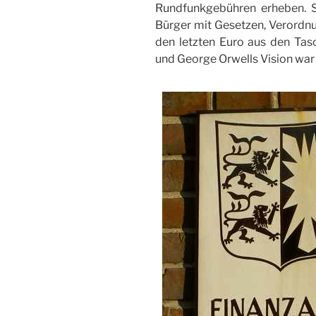
Rundfunkgebühren erheben. So
Bürger mit Gesetzen, Verordnu
den letzten Euro aus den Tasc
und George Orwells Vision war