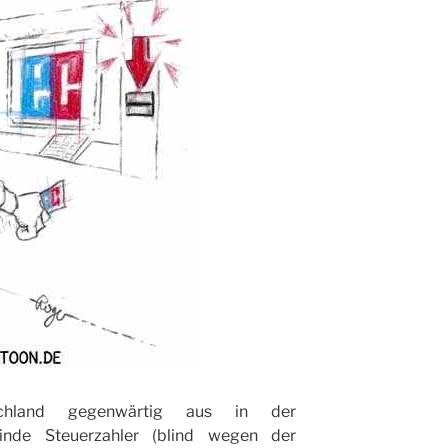
hland gegenwärtig aus in der
inde Steuerzahler (blind wegen der