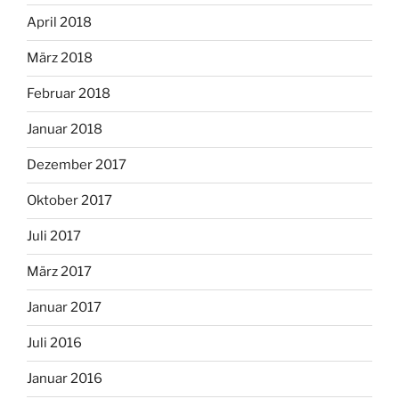
April 2018
März 2018
Februar 2018
Januar 2018
Dezember 2017
Oktober 2017
Juli 2017
März 2017
Januar 2017
Juli 2016
Januar 2016