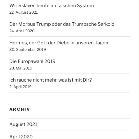
Wir Sklaven heute im falschen System
22. August 2021
Der Morbus Trump oder das Trumpsche Sarkoid
24. April 2020
Hermes, der Gott der Diebe in unseren Tagen
30. September 2019
Die Europawahl 2019
28. Mai 2019
Ich rauche nicht mehr, was ist mit Dir?
2. April 2019
ARCHIV
August 2021
April 2020