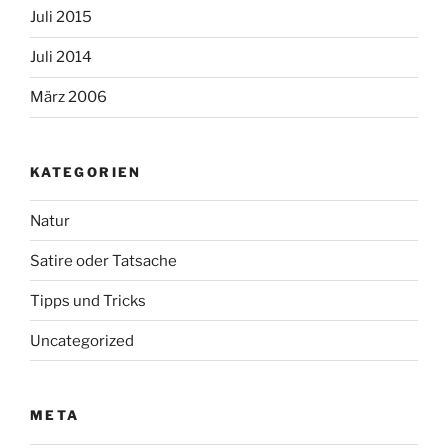
Juli 2015
Juli 2014
März 2006
KATEGORIEN
Natur
Satire oder Tatsache
Tipps und Tricks
Uncategorized
META