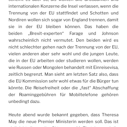
internationalen Konzerne die Insel verlassen, wenn die
Trennung von der EU stattfindet und Schotten und
Nordiren wollen sich sogar von England trennen, damit
sie in der EU bleiben können. Das haben die
beiden „Brexit-experten“ Farage und Johnson
wahrscheinlich nicht vermutet. Den beiden wird es
nicht schlechter gehen nach der Trennung von der EU,
vielen anderen aber sehr wohl und die jungen Leute,
die in der EU arbeiten oder studieren wollen, werden
wie Russen oder Mongolen behandelt mit Einreisevisa,
zeitlich begrenzt. Man sieht am letzten Satz also, dass
die EU Kommission sehr wohl etwas für die Bürger tun
könnte. Die Reisefreiheit oder die „fast“ Abschaffung
der Roaminggebühren für Mobiltelefone gehören
unbedingt dazu.
Heute abend wurde bekannt gegeben, dass Theresa
May die neue Premier Ministerin werden soll. Das ist