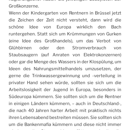
Großkonzerne.
Wenn der Kindergarten von Rentnern in Brüssel jetzt
die Zeichen der Zeit nicht versteht, dann wird die
schöne Idee von Europa wirklich den Bach
runtergehen. Statt sich um Krümmungen von Gurken
(eine Idee des Großhandels), um das Verbot von
Glühbirnen oder den Stromverbrauch von
Staubsaugern (auf Anraten von Elektrokonzernen)
oder gar die Menge des Wassers in der Klospülung, um
Ideen des Nahrungsmittelhandels umzusetzen, der
gerne die Trinkwassergewinnung und -verteilung in
privater Hand sehen würde, sollten sie sich um die
Arbeitslosigkeit der Jugend in Europa, besonders in
Südeuropa kümmern. Sie sollten sich um die Rentner
in einigen Ländern kümmern, – auch in Deutschland-,
die nach 40 Jahren harter Arbeit mit praktisch nichts
ihren Lebensabend bestreiten müssen. Sie sollten sich
um die Bankenmafia kümmern und diese nicht immer