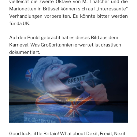
vielleicht die zweite Oktave von M. Thatcher und die
Marionetten in Brüssel können sich auf „interessante“
Verhandlungen vorbereiten. Es könnte bitter
werden
für da UK.
Auf den Punkt gebracht hat es dieses Bild aus dem
Karneval. Was Großbritannien erwartet ist drastisch
dokumentiert.
Good luck, little Britain! What about Dexit, Frexit, Nexit