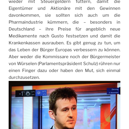
wieder mit Steuergeldern füttern, damit die
Eigentümer und Aktionäre mit den Gewinnen
davonkommen, sie sollten sich auch um die
Pharmaindustrie kümmern, die – besonders in
Deutschland – ihre Preise für angeblich neue
Medikamente nach Gusto festsetzen und damit die
Krankenkassen ausrauben. Es gibt genug zu tun, um
das Leben der Bürger Europas verbessern zu können.
Aber weder die Kommissare noch der Bürgermeister
von Würselen (Parlamentspräsident Schulz) rühren nur
einen Finger dazu oder haben den Mut, sich einmal
durchzusetzen.