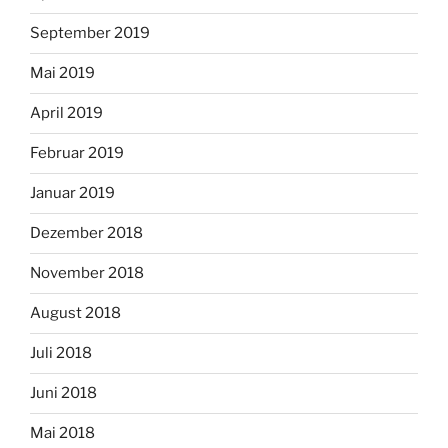
September 2019
Mai 2019
April 2019
Februar 2019
Januar 2019
Dezember 2018
November 2018
August 2018
Juli 2018
Juni 2018
Mai 2018