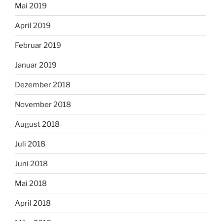
Mai 2019
April 2019
Februar 2019
Januar 2019
Dezember 2018
November 2018
August 2018
Juli 2018
Juni 2018
Mai 2018
April 2018