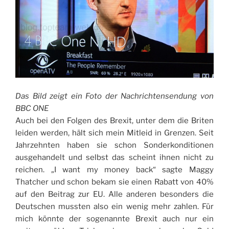
Das Bild zeigt ein Foto der Nachrichtensendung von
BBC ONE
Auch bei den Folgen des Brexit, unter dem die Briten
leiden werden, hält sich mein Mitleid in Grenzen. Seit
Jahrzehnten haben sie schon Sonderkonditionen
ausgehandelt und selbst das scheint ihnen nicht zu
reichen. „I want my money back“ sagte Maggy
Thatcher und schon bekam sie einen Rabatt von 40%
auf den Beitrag zur EU. Alle anderen besonders die
Deutschen mussten also ein wenig mehr zahlen. Für
mich könnte der sogenannte Brexit auch nur ein