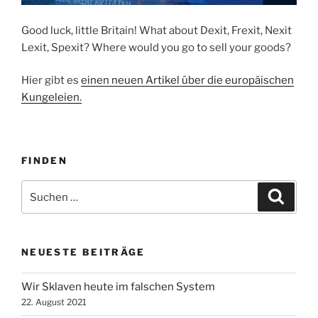
Good luck, little Britain! What about Dexit, Frexit, Nexit
Lexit, Spexit? Where would you go to sell your goods?
Hier gibt es
einen neuen Artikel über die europäischen
Kungeleien.
FINDEN
Suche
Suche
nach:
NEUESTE BEITRÄGE
Wir Sklaven heute im falschen System
22. August 2021