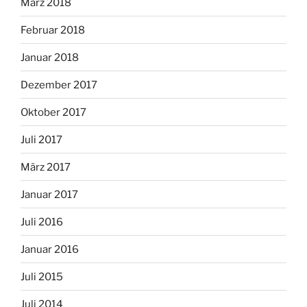
März 2018
Februar 2018
Januar 2018
Dezember 2017
Oktober 2017
Juli 2017
März 2017
Januar 2017
Juli 2016
Januar 2016
Juli 2015
Juli 2014