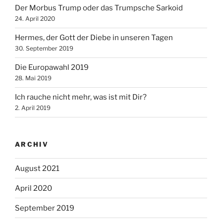
Der Morbus Trump oder das Trumpsche Sarkoid
24. April 2020
Hermes, der Gott der Diebe in unseren Tagen
30. September 2019
Die Europawahl 2019
28. Mai 2019
Ich rauche nicht mehr, was ist mit Dir?
2. April 2019
ARCHIV
August 2021
April 2020
September 2019