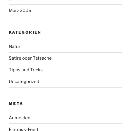
März 2006
KATEGORIEN
Natur
Satire oder Tatsache
Tipps und Tricks
Uncategorized
META
Anmelden
Eintrags-Feed