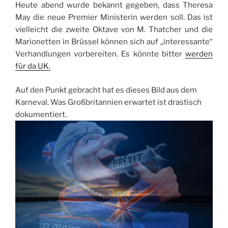
Heute abend wurde bekannt gegeben, dass Theresa
May die neue Premier Ministerin werden soll. Das ist
vielleicht die zweite Oktave von M. Thatcher und die
Marionetten in Brüssel können sich auf „interessante“
Verhandlungen vorbereiten. Es könnte bitter
werden
für da UK.
Auf den Punkt gebracht hat es dieses Bild aus dem
Karneval. Was Großbritannien erwartet ist drastisch
dokumentiert.