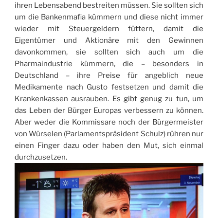
ihren Lebensabend bestreiten müssen. Sie sollten sich
um die Bankenmafia kümmern und diese nicht immer
wieder mit Steuergeldern füttern, damit die
Eigentümer und Aktionäre mit den Gewinnen
davonkommen, sie sollten sich auch um die
Pharmaindustrie kümmern, die – besonders in
Deutschland – ihre Preise für angeblich neue
Medikamente nach Gusto festsetzen und damit die
Krankenkassen ausrauben. Es gibt genug zu tun, um
das Leben der Bürger Europas verbessern zu können.
Aber weder die Kommissare noch der Bürgermeister
von Würselen (Parlamentspräsident Schulz) rühren nur
einen Finger dazu oder haben den Mut, sich einmal
durchzusetzen.