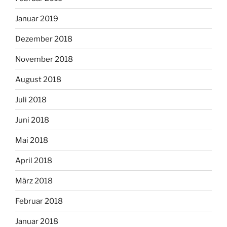
Januar 2019
Dezember 2018
November 2018
August 2018
Juli 2018
Juni 2018
Mai 2018
April 2018
März 2018
Februar 2018
Januar 2018