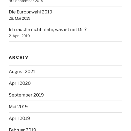
30. September 2019
Die Europawahl 2019
28. Mai 2019
Ich rauche nicht mehr, was ist mit Dir?
2. April 2019
ARCHIV
August 2021
April 2020
September 2019
Mai 2019
April 2019
Februar 2019