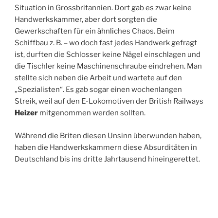
Situation in Grossbritannien. Dort gab es zwar keine
Handwerkskammer, aber dort sorgten die
Gewerkschaften für ein ähnliches Chaos. Beim
Schiffbau z. B. – wo doch fast jedes Handwerk gefragt
ist, durften die Schlosser keine Nägel einschlagen und
die Tischler keine Maschinenschraube eindrehen. Man
stellte sich neben die Arbeit und wartete auf den
„Spezialisten“. Es gab sogar einen wochenlangen
Streik, weil auf den E-Lokomotiven der British Railways
Heizer
mitgenommen werden sollten.
Während die Briten diesen Unsinn überwunden haben,
haben die Handwerkskammern diese Absurditäten in
Deutschland bis ins dritte Jahrtausend hineingerettet.