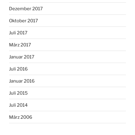
Dezember 2017
Oktober 2017
Juli 2017
März 2017
Januar 2017
Juli 2016
Januar 2016
Juli 2015
Juli 2014
März 2006