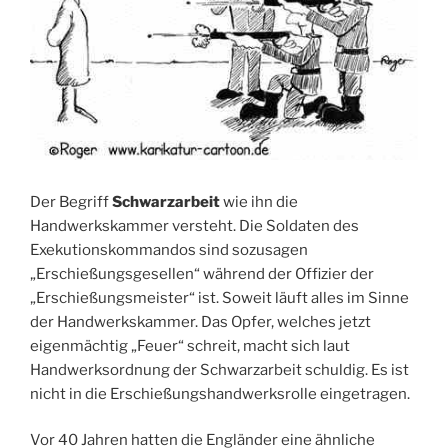
Der Begriff
Schwarzarbeit
wie ihn die
Handwerkskammer versteht. Die Soldaten des
Exekutionskommandos sind sozusagen
„Erschießungsgesellen“ während der Offizier der
„Erschießungsmeister“ ist. Soweit läuft alles im Sinne
der Handwerkskammer. Das Opfer, welches jetzt
eigenmächtig „Feuer“ schreit, macht sich laut
Handwerksordnung der Schwarzarbeit schuldig. Es ist
nicht in die Erschießungshandwerksrolle eingetragen.
Vor 40 Jahren hatten die Engländer eine ähnliche