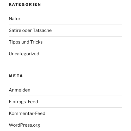
KATEGORIEN
Natur
Satire oder Tatsache
Tipps und Tricks
Uncategorized
META
Anmelden
Eintrags-Feed
Kommentar-Feed
WordPress.org