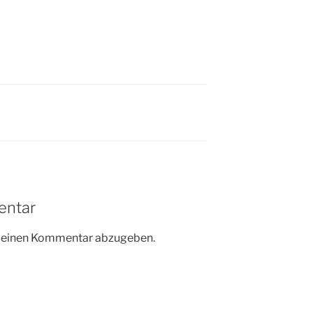
entar
m einen Kommentar abzugeben.