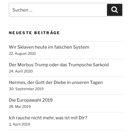
Suche
Suche
nach:
NEUESTE BEITRÄGE
Wir Sklaven heute im falschen System
22. August 2021
Der Morbus Trump oder das Trumpsche Sarkoid
24. April 2020
Hermes, der Gott der Diebe in unseren Tagen
30. September 2019
Die Europawahl 2019
28. Mai 2019
Ich rauche nicht mehr, was ist mit Dir?
2. April 2019