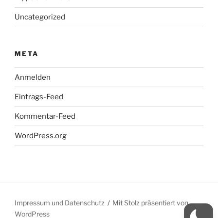
Uncategorized
META
Anmelden
Eintrags-Feed
Kommentar-Feed
WordPress.org
Impressum und Datenschutz
Mit Stolz präsentiert von
WordPress