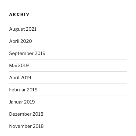
ARCHIV
August 2021
April 2020
September 2019
Mai 2019
April 2019
Februar 2019
Januar 2019
Dezember 2018
November 2018