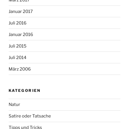
Januar 2017
Juli 2016
Januar 2016
Juli 2015
Juli 2014
März 2006
KATEGORIEN
Natur
Satire oder Tatsache
Tipps und Tricks