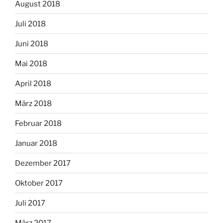
August 2018
Juli 2018
Juni 2018
Mai 2018
April 2018
März 2018
Februar 2018
Januar 2018
Dezember 2017
Oktober 2017
Juli 2017
März 2017