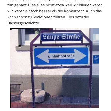
tun gehabt. Dies alles nicht etwa weil wir billiger waren,
wir waren einfach besser als die Konkurrenz. Auch das
kann schon zu Reaktionen führen. Lies dazu die
Bäckergeschichte.