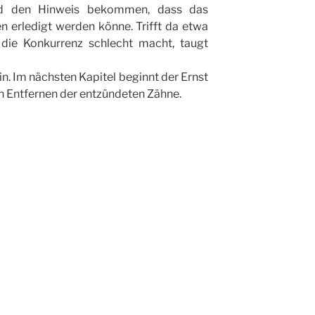
and den Hinweis bekommen, dass das
n erledigt werden könne. Trifft da etwa
 die Konkurrenz schlecht macht, taugt
in. Im nächsten Kapitel beginnt der Ernst
 Entfernen der entzündeten Zähne.