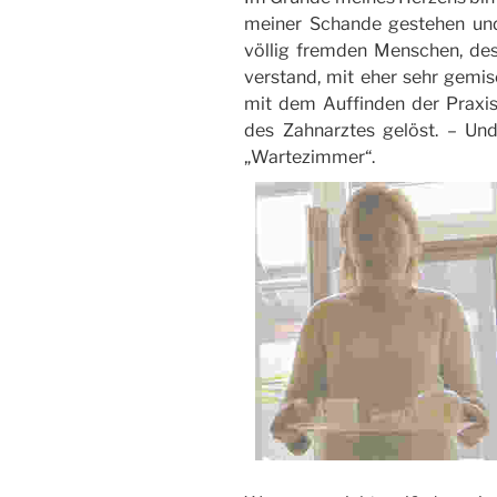
meiner Schande gestehen und
völlig fremden Menschen, dess
verstand, mit eher sehr gemi
mit dem Auffinden der Praxis
des Zahnarztes gelöst. – Un
„Wartezimmer“.