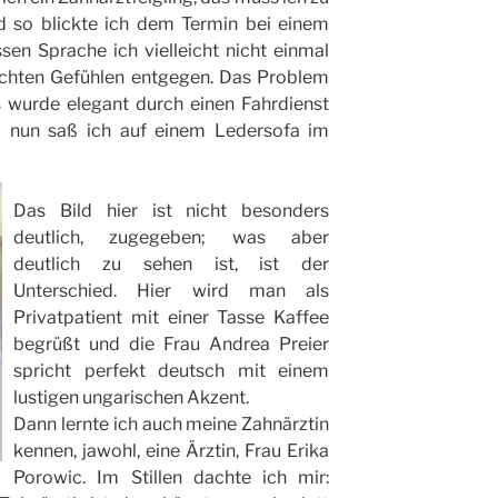
 so blickte ich dem Termin bei einem
en Sprache ich vielleicht nicht einmal
schten Gefühlen entgegen. Das Problem
 wurde elegant durch einen Fahrdienst
d nun saß ich auf einem Ledersofa im
Das Bild hier ist nicht besonders
deutlich, zugegeben; was aber
deutlich zu sehen ist, ist der
Unterschied. Hier wird man als
Privatpatient mit einer Tasse Kaffee
begrüßt und die Frau Andrea Preier
spricht perfekt deutsch mit einem
lustigen ungarischen Akzent.
Dann lernte ich auch meine Zahnärztin
kennen, jawohl, eine Ärztin, Frau Erika
Porowic. Im Stillen dachte ich mir: