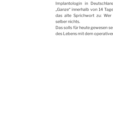
Implantologin in Deutschl
„Ganze“ innerhalb von 14 Tage
das alte Sprichwort zu: Wer
selber nichts.
Das solls für heute gewesen se
des Lebens mit dem operativen