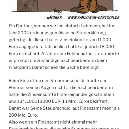
Ein Rentner, nennen wir ihn einfach Lehmann, hat im
Jahr 2004 ordnungsgemäß seine Steuerklärung
gefertigt. In dieser hat er Zinseinkünfte von 11.000
Euro angegeben. Tatsächlich hatte er jedoch 18.000
Euro errechnet. Als ihm sein Fehler auffiel, informierte
er prompt die zuständige Sachbearbeiterin beim
Finanzamt. Damit schien die Sache bereinigt.
Beim Eintreffen des Steuerbescheids traute der
Rentner seinen Augen nicht … die Sachbearbeiterin
hatte die Zinseinkünfte hintereinander geschrieben
und auf 1100018000 EUR (1,1 Mrd. Euro) beziffert.
Damit war Seine Steuerschuld laut Finanzamt mehr als
200 Mio. Euro.
Also wenn ein Finanzamt nicht einmal mehr