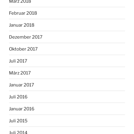
März 2018
Februar 2018
Januar 2018
Dezember 2017
Oktober 2017
Juli 2017
März 2017
Januar 2017
Juli 2016
Januar 2016
Juli 2015
Juli 2014