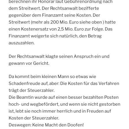
berechnen ihr Honorar laut Gebührenordnung nach
dem Streitwert. Der Rechtsanwalt bezifferte
gegenüber dem Finanzamt seine Kosten. Der
Streitwert (mehr als 200 Mio. Euro siehe oben ) hatte
einen Kostenersatz von 2,5 Mio. Euro zur Folge. Das
Finanzamt weigerte sich natürlich, den Betrag
auszuzahlen.
Der Rechtsanwalt klagte seinen Anspruch ein und
gewann vor Gericht.
Da kommt beim kleinen Mann so etwas wie
Schadenfreude auf, aber: Die Kosten für das Verfahren
trägt der Steuerzahler.
Die Beamtin wurde auf einen besser bezahlten Posten
hoch- und wegbefördert, und wenn sie nicht gestorben
ist, lebt sie noch immer herrlich und in Freuden auf
Kosten der Steuerzahler.
Deswegen: Keine Macht den Doofen!