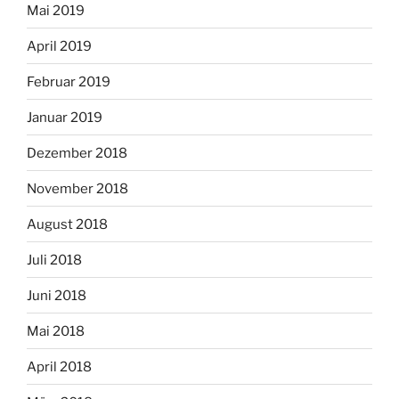
Mai 2019
April 2019
Februar 2019
Januar 2019
Dezember 2018
November 2018
August 2018
Juli 2018
Juni 2018
Mai 2018
April 2018