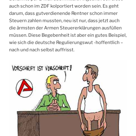
auch schon im ZDF kolportiert worden sein. Es geht
darum, dass gutverdienende Rentner schon immer
Steuern zahlen mussten, neu ist nur, dass jetzt auch
die ärmsten der Armen Steuererklärungen ausfüllen
müssen. Diese Begebenheit ist aber ein gutes Beispiel,
wie sich die deutsche Regulierungswut -hoffentlich –
nach und nach selbst auffrisst.