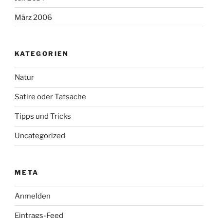
März 2006
KATEGORIEN
Natur
Satire oder Tatsache
Tipps und Tricks
Uncategorized
META
Anmelden
Eintrags-Feed