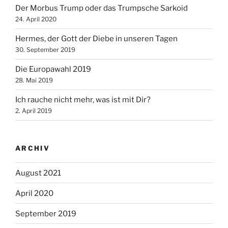
Der Morbus Trump oder das Trumpsche Sarkoid
24. April 2020
Hermes, der Gott der Diebe in unseren Tagen
30. September 2019
Die Europawahl 2019
28. Mai 2019
Ich rauche nicht mehr, was ist mit Dir?
2. April 2019
ARCHIV
August 2021
April 2020
September 2019