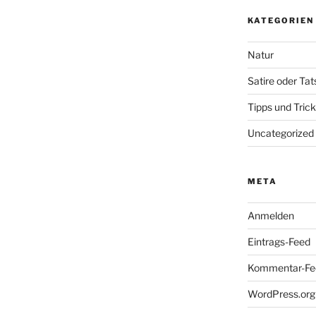
KATEGORIEN
Natur
Satire oder Ta
Tipps und Tric
Uncategorized
META
Anmelden
Eintrags-Feed
Kommentar-Fe
WordPress.org