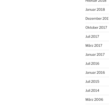
Februar 2018
Januar 2018
Dezember 201
Oktober 2017
Juli 2017
März 2017
Januar 2017
Juli 2016
Januar 2016
Juli 2015
Juli 2014
März 2006