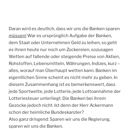
Daran wird es deutlich, dass wir uns die Banken sparen
müssen!
War es ursprünglich Aufgabe der Banken,
dem Staat oder Unternehmen Geld zu leihen, so geht
es ihnen heute nur noch um Zockereien, sozusagen
Wetten auf fallende oder steigende Preise von Aktien,
Rohstoffen, Lebensmitteln, Währungen, Indizes, kurz –
alles, worauf man Überhaupt wetten kann. Banken im
eigentlichen Sinne scheint es nicht mehr zu geben. In
diesem Zusammenhang ist es bemerkenswert, dass
jede Sportwette, jede Lotterie, jede Lottoannahme der
Lotteriesteuer unterliegt. Die Banken bei ihrem
Gezocke jedoch nicht. Ist denn der Herr Ackermann
schon der heimliche Bundeskanzler?
Also ganz dringend: Sparen wir uns die Regierung,
sparen wir uns die Banken.