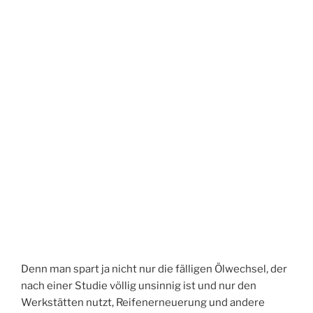
Denn man spart ja nicht nur die fälligen Ölwechsel, der
nach einer Studie völlig unsinnig ist und nur den
Werkstätten nutzt, Reifenerneuerung und andere