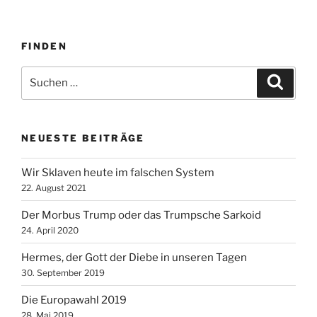
FINDEN
Suche
Suche
nach:
NEUESTE BEITRÄGE
Wir Sklaven heute im falschen System
22. August 2021
Der Morbus Trump oder das Trumpsche Sarkoid
24. April 2020
Hermes, der Gott der Diebe in unseren Tagen
30. September 2019
Die Europawahl 2019
28. Mai 2019