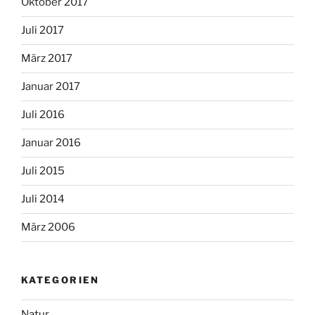
Oktober 2017
Juli 2017
März 2017
Januar 2017
Juli 2016
Januar 2016
Juli 2015
Juli 2014
März 2006
KATEGORIEN
Natur