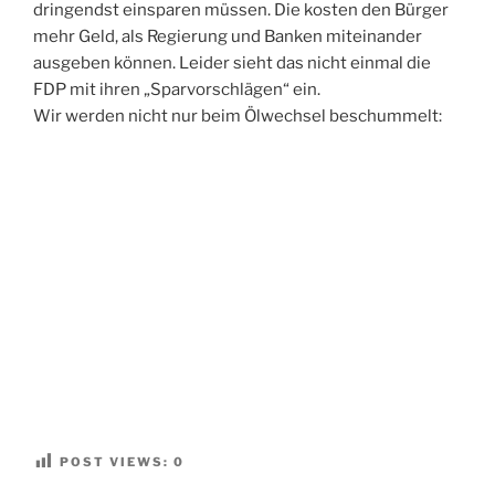
dringendst einsparen müssen. Die kosten den Bürger
mehr Geld, als Regierung und Banken miteinander
ausgeben können. Leider sieht das nicht einmal die
FDP mit ihren „Sparvorschlägen“ ein.
Wir werden nicht nur beim Ölwechsel beschummelt:
POST VIEWS:
0