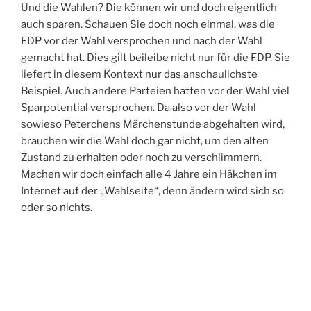
Und die Wahlen? Die können wir und doch eigentlich
auch sparen. Schauen Sie doch noch einmal, was die
FDP vor der Wahl versprochen und nach der Wahl
gemacht hat. Dies gilt beileibe nicht nur für die FDP. Sie
liefert in diesem Kontext nur das anschaulichste
Beispiel. Auch andere Parteien hatten vor der Wahl viel
Sparpotential versprochen. Da also vor der Wahl
sowieso Peterchens Märchenstunde abgehalten wird,
brauchen wir die Wahl doch gar nicht, um den alten
Zustand zu erhalten oder noch zu verschlimmern.
Machen wir doch einfach alle 4 Jahre ein Häkchen im
Internet auf der „Wahlseite“, denn ändern wird sich so
oder so nichts.