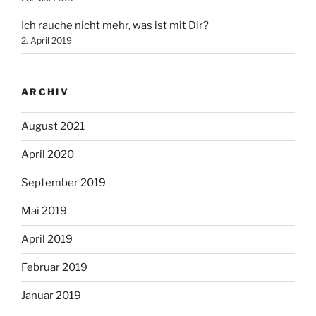
Ich rauche nicht mehr, was ist mit Dir?
2. April 2019
ARCHIV
August 2021
April 2020
September 2019
Mai 2019
April 2019
Februar 2019
Januar 2019