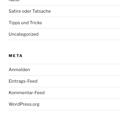
Satire oder Tatsache
Tipps und Tricks
Uncategorized
META
Anmelden
Eintrags-Feed
Kommentar-Feed
WordPress.org