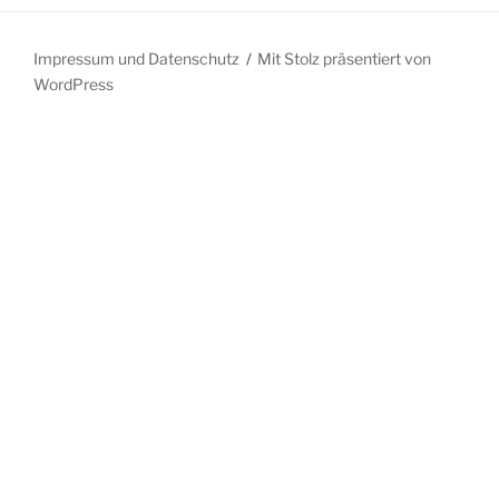
Impressum und Datenschutz
Mit Stolz präsentiert von
WordPress