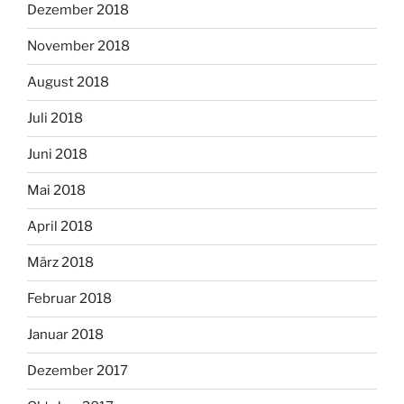
Dezember 2018
November 2018
August 2018
Juli 2018
Juni 2018
Mai 2018
April 2018
März 2018
Februar 2018
Januar 2018
Dezember 2017