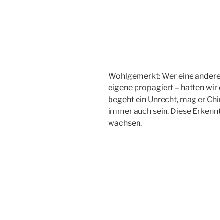
Wohlgemerkt: Wer eine andere 
eigene propagiert – hatten wir 
begeht ein Unrecht, mag er Chi
immer auch sein. Diese Erkennt
wachsen.