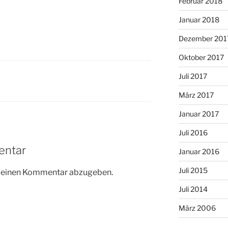
Februar 2018
Januar 2018
Dezember 201
Oktober 2017
Juli 2017
März 2017
Januar 2017
Juli 2016
entar
Januar 2016
Juli 2015
m einen Kommentar abzugeben.
Juli 2014
März 2006