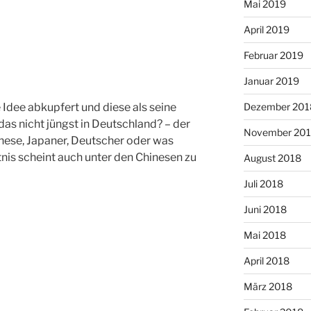
Mai 2019
April 2019
Februar 2019
Januar 2019
Idee abkupfert und diese als seine
Dezember 201
das nicht jüngst in Deutschland? – der
November 20
nese, Japaner, Deutscher oder was
nis scheint auch unter den Chinesen zu
August 2018
Juli 2018
Juni 2018
Mai 2018
April 2018
März 2018