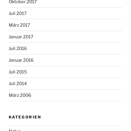
Oktober 2017
Juli 2017
März 2017
Januar 2017
Juli 2016
Januar 2016
Juli 2015
Juli 2014
März 2006
KATEGORIEN