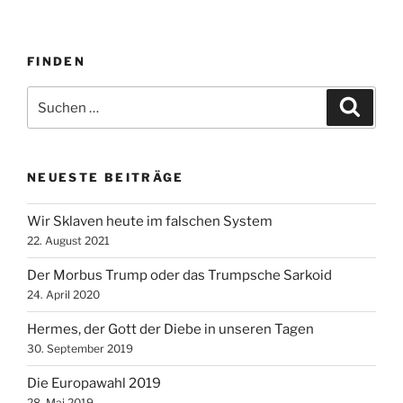
FINDEN
Suche
Suche
nach:
NEUESTE BEITRÄGE
Wir Sklaven heute im falschen System
22. August 2021
Der Morbus Trump oder das Trumpsche Sarkoid
24. April 2020
Hermes, der Gott der Diebe in unseren Tagen
30. September 2019
Die Europawahl 2019
28. Mai 2019