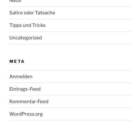
Natur
Satire oder Tatsache
Tipps und Tricks
Uncategorized
META
Anmelden
Eintrags-Feed
Kommentar-Feed
WordPress.org