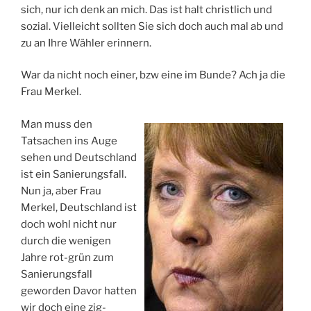
sich, nur ich denk an mich. Das ist halt christlich und
sozial. Vielleicht sollten Sie sich doch auch mal ab und
zu an Ihre Wähler erinnern.
War da nicht noch einer, bzw eine im Bunde? Ach ja die
Frau Merkel.
Man muss den
Tatsachen ins Auge
sehen und Deutschland
ist ein Sanierungsfall.
Nun ja, aber Frau
Merkel, Deutschland ist
doch wohl nicht nur
durch die wenigen
Jahre rot-grün zum
Sanierungsfall
geworden Davor hatten
wir doch eine zig-