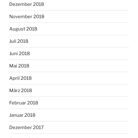
Dezember 2018
November 2018
August 2018
Juli 2018
Juni 2018
Mai 2018
April 2018
März 2018
Februar 2018
Januar 2018
Dezember 2017