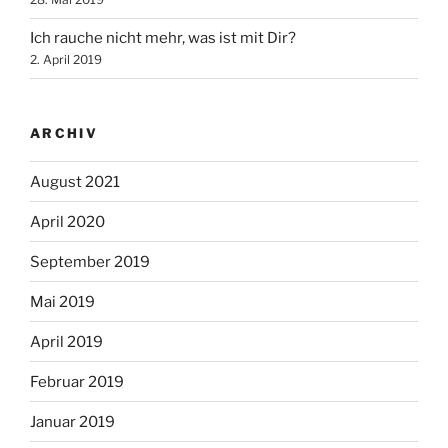
Ich rauche nicht mehr, was ist mit Dir?
2. April 2019
ARCHIV
August 2021
April 2020
September 2019
Mai 2019
April 2019
Februar 2019
Januar 2019