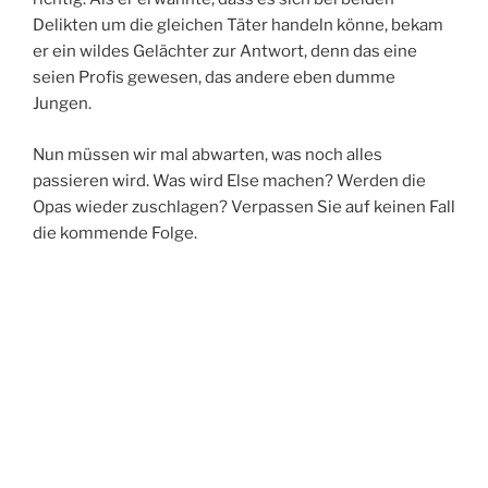
Delikten um die gleichen Täter handeln könne, bekam
er ein wildes Gelächter zur Antwort, denn das eine
seien Profis gewesen, das andere eben dumme
Jungen.
Nun müssen wir mal abwarten, was noch alles
passieren wird. Was wird Else machen? Werden die
Opas wieder zuschlagen? Verpassen Sie auf keinen Fall
die kommende Folge.