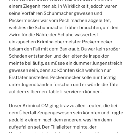
einem Ziegenhirten ab, in Wirklichkeit jedoch waren
seine Vorfahren Schuhmacher gewesen und
Peckermecker war vom Pech machen abgeleitet,
welches die Schuhmacher früher brauchten, um den
Zwirn für die Nähte der Schuhe wasserfest
einzupechen.Kriminalobermeister Peckermecker
bekam den Fall mit dem Bankraub. Da war kein großer
Schaden entstanden und der leitende Inspektor
meinte beiläufig, es müsse ein dummer Jungenstreich
gewesen sein, denn so könnten sich wahrlich nur
Ersttäter anstellen. Peckermecker solle nur tüchtig
unter Jugendbanden forschen und er würde die Täter
auf dem silbernen Tablett servieren können.
Unser Kriminal OM ging brav zu allen Leuten, die bei
dem Überfall Zeugengewesen sein könnten und fragte
geduldig einem nach dem anderen, was ihm denn
aufgefallen sei. Der Filialleiter meinte, der