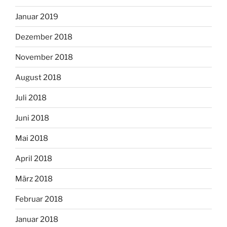
Januar 2019
Dezember 2018
November 2018
August 2018
Juli 2018
Juni 2018
Mai 2018
April 2018
März 2018
Februar 2018
Januar 2018