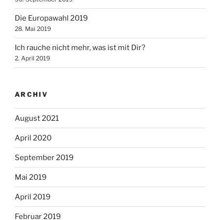
Die Europawahl 2019
28. Mai 2019
Ich rauche nicht mehr, was ist mit Dir?
2. April 2019
ARCHIV
August 2021
April 2020
September 2019
Mai 2019
April 2019
Februar 2019