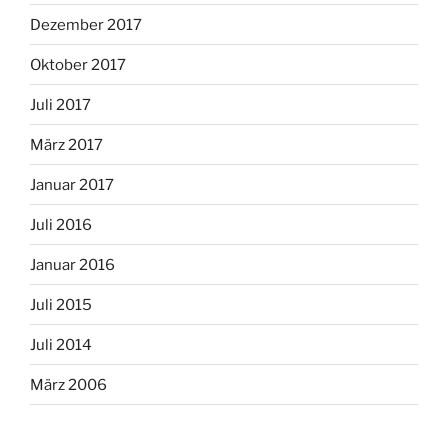
Dezember 2017
Oktober 2017
Juli 2017
März 2017
Januar 2017
Juli 2016
Januar 2016
Juli 2015
Juli 2014
März 2006