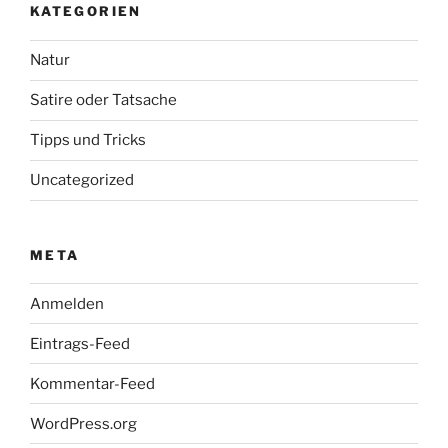
KATEGORIEN
Natur
Satire oder Tatsache
Tipps und Tricks
Uncategorized
META
Anmelden
Eintrags-Feed
Kommentar-Feed
WordPress.org