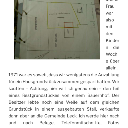
Frau
war
also
mit
den
Kinder
n die
Woch
e über
allein.
1971 war es soweit, dass wir wenigstens die Anzahlung
für ein Hausgrundstück zusammen gespart hatten. Wir
kauften – Achtung, hier will ich genau sein – den Teil
eines Restgrundstückes von einem Bauernhof. Der
Besitzer lebte noch eine Weile auf dem gleichen
Grundstück in einem ausgebauten Stall, verkaufte
dann aber an die Gemeinde Leck. Ich werde hier nach
und nach Belege, Telefonmitschnitte, Fotos