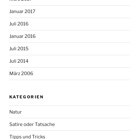
Januar 2017
Juli 2016
Januar 2016
Juli 2015
Juli 2014
März 2006
KATEGORIEN
Natur
Satire oder Tatsache
Tipps und Tricks