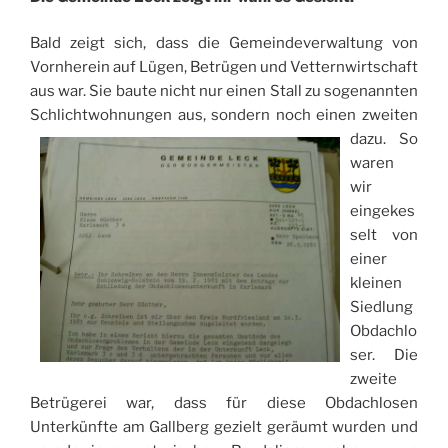
Bald zeigt sich, dass die Gemeindeverwaltung von
Vornherein auf Lügen, Betrügen und Vetternwirtschaft
aus war. Sie baute nicht nur einen Stall zu sogenannten
Schlichtwohnungen aus, sondern noch einen zweiten
dazu.
So
waren
wir
eingekes
selt von
einer
kleinen
Siedlung
Obdachlo
ser. Die
zweite
Betrügerei war, dass für diese Obdachlosen
Unterkünfte am Gallberg gezielt geräumt wurden und