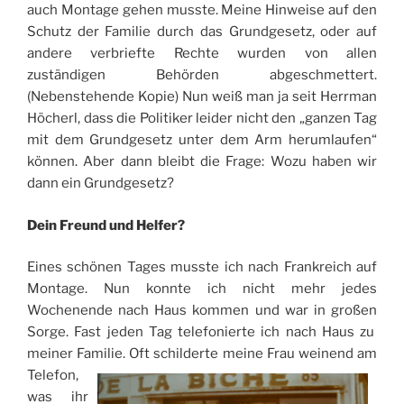
auch Montage gehen musste. Meine Hinweise auf den
Schutz der Familie durch das Grundgesetz, oder auf
andere verbriefte Rechte wurden von allen
zuständigen Behörden abgeschmettert.
(Nebenstehende Kopie) Nun weiß man ja seit Herrman
Höcherl, dass die Politiker leider nicht den „ganzen Tag
mit dem Grundgesetz unter dem Arm herumlaufen“
können. Aber dann bleibt die Frage: Wozu haben wir
dann ein Grundgesetz?
Dein Freund und Helfer?
Eines schönen Tages musste ich nach Frankreich auf
Montage. Nun konnte ich nicht mehr jedes
Wochenende nach Haus kommen und war in großen
Sorge. Fast jeden Tag telefonierte ich nach Haus zu
meiner Familie.
Oft schilderte meine Frau weinend am
Telefon,
was ihr