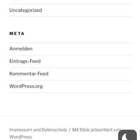
Uncategorized
META
Anmelden
Eintrags-Feed
Kommentar-Feed
WordPress.org
Impressum und Datenschutz
Mit Stolz präsentiert von
WordPress