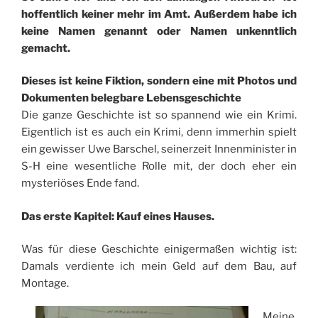
hoffentlich keiner mehr im Amt. Außerdem habe ich
keine Namen genannt oder Namen unkenntlich
gemacht.
Dieses ist keine Fiktion, sondern eine mit Photos und
Dokumenten belegbare Lebensgeschichte
Die ganze Geschichte ist so spannend wie ein Krimi.
Eigentlich ist es auch ein Krimi, denn immerhin spielt
ein gewisser Uwe Barschel, seinerzeit Innenminister in
S-H eine wesentliche Rolle mit, der doch eher ein
mysteriöses Ende fand.
Das erste Kapitel: Kauf eines Hauses.
Was für diese Geschichte einigermaßen wichtig ist:
Damals verdiente ich mein Geld auf dem Bau, auf
Montage.
Meine