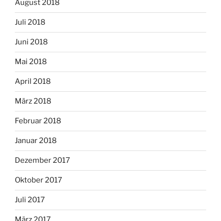
August 2018
Juli 2018
Juni 2018
Mai 2018
April 2018
März 2018
Februar 2018
Januar 2018
Dezember 2017
Oktober 2017
Juli 2017
März 2017