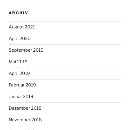
ARCHIV
August 2021
April 2020
September 2019
Mai 2019
April 2019
Februar 2019
Januar 2019
Dezember 2018
November 2018