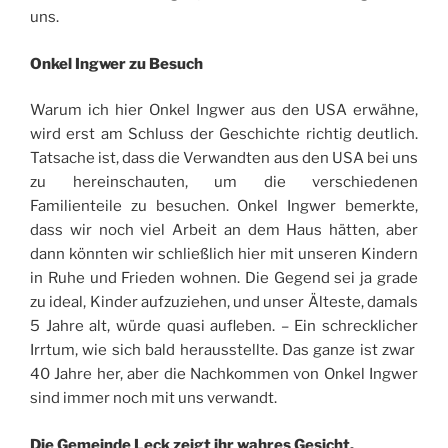
uns.
Onkel Ingwer zu Besuch
Warum ich hier Onkel Ingwer aus den USA erwähne,
wird erst am Schluss der Geschichte richtig deutlich.
Tatsache ist, dass die Verwandten aus den USA bei uns
zu hereinschauten, um die verschiedenen
Familienteile zu besuchen. Onkel Ingwer bemerkte,
dass wir noch viel Arbeit an dem Haus hätten, aber
dann könnten wir schließlich hier mit unseren Kindern
in Ruhe und Frieden wohnen. Die Gegend sei ja grade
zu ideal, Kinder aufzuziehen, und unser Älteste, damals
5 Jahre alt, würde quasi aufleben. – Ein schrecklicher
Irrtum, wie sich bald herausstellte. Das ganze ist zwar
40 Jahre her, aber die Nachkommen von Onkel Ingwer
sind immer noch mit uns verwandt.
Die Gemeinde Leck zeigt ihr wahres Gesicht.