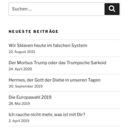
Suche
Suche
nach:
NEUESTE BEITRÄGE
Wir Sklaven heute im falschen System
22. August 2021
Der Morbus Trump oder das Trumpsche Sarkoid
24. April 2020
Hermes, der Gott der Diebe in unseren Tagen
30. September 2019
Die Europawahl 2019
28. Mai 2019
Ich rauche nicht mehr, was ist mit Dir?
2. April 2019