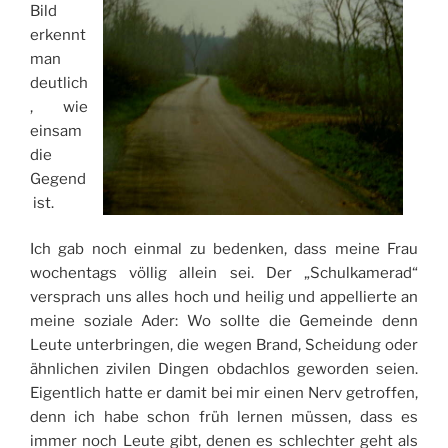
Bild
erkennt
man
deutlich
, wie
einsam
die
Gegend
ist.
Ich gab noch einmal zu bedenken, dass meine Frau
wochentags völlig allein sei. Der „Schulkamerad“
versprach uns alles hoch und heilig und appellierte an
meine soziale Ader: Wo sollte die Gemeinde denn
Leute unterbringen, die wegen Brand, Scheidung oder
ähnlichen zivilen Dingen obdachlos geworden seien.
Eigentlich hatte er damit bei mir einen Nerv getroffen,
denn ich habe schon früh lernen müssen, dass es
immer noch Leute gibt, denen es schlechter geht als