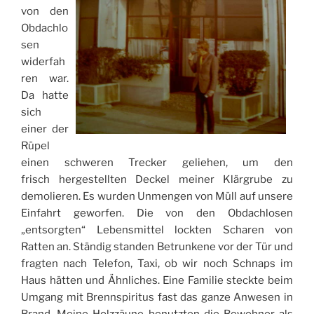
von den
Obdachlo
sen
widerfah
ren war.
Da hatte
sich
einer der
Rüpel
einen schweren Trecker geliehen, um den
frisch hergestellten Deckel meiner Klärgrube zu
demolieren. Es wurden Unmengen von Müll auf unsere
Einfahrt geworfen. Die von den Obdachlosen
„entsorgten“ Lebensmittel lockten Scharen von
Ratten an. Ständig standen Betrunkene vor der Tür und
fragten nach Telefon, Taxi, ob wir noch Schnaps im
Haus hätten und Ähnliches. Eine Familie steckte beim
Umgang mit Brennspiritus fast das ganze Anwesen in