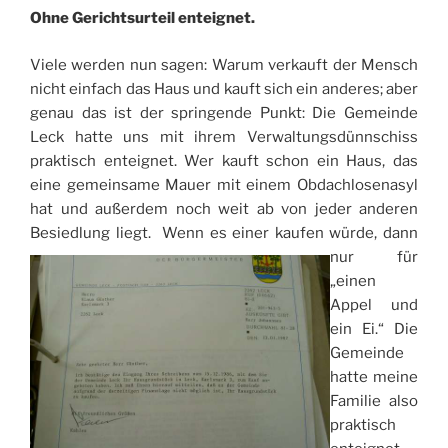
Ohne Gerichtsurteil enteignet.
Viele werden nun sagen: Warum verkauft der Mensch
nicht einfach das Haus und kauft sich ein anderes; aber
genau das ist der springende Punkt: Die Gemeinde
Leck hatte uns mit ihrem Verwaltungsdünnschiss
praktisch enteignet. Wer kauft schon ein Haus, das
eine gemeinsame Mauer mit einem Obdachlosenasyl
hat und außerdem noch weit ab von jeder anderen
Besiedlung liegt.
Wenn es einer kaufen würde, dann
nur für
„einen
Appel und
ein Ei.“ Die
Gemeinde
hatte meine
Familie also
praktisch