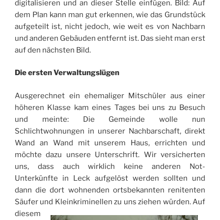
digitalisieren und an dieser Stelle einfügen. Bild: Auf
dem Plan kann man gut erkennen, wie das Grundstück
aufgeteilt ist, nicht jedoch, wie weit es von Nachbarn
und anderen Gebäuden entfernt ist. Das sieht man erst
auf den nächsten Bild.
Die ersten Verwaltungslügen
Ausgerechnet ein ehemaliger Mitschüler aus einer
höheren Klasse kam eines Tages bei uns zu Besuch
und meinte: Die Gemeinde wolle nun
Schlichtwohnungen in unserer Nachbarschaft, direkt
Wand an Wand mit unserem Haus, errichten und
möchte dazu unsere Unterschrift. Wir versicherten
uns, dass auch wirklich keine anderen Not-
Unterkünfte in Leck aufgelöst werden sollten und
dann die dort wohnenden ortsbekannten renitenten
Säufer und Kleinkriminellen zu uns ziehen würden.
Auf
diesem