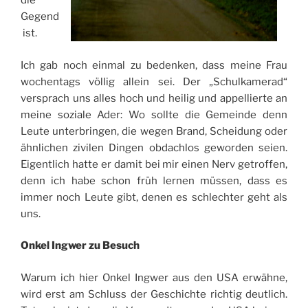
die
Gegend
ist.
Ich gab noch einmal zu bedenken, dass meine Frau
wochentags völlig allein sei. Der „Schulkamerad“
versprach uns alles hoch und heilig und appellierte an
meine soziale Ader: Wo sollte die Gemeinde denn
Leute unterbringen, die wegen Brand, Scheidung oder
ähnlichen zivilen Dingen obdachlos geworden seien.
Eigentlich hatte er damit bei mir einen Nerv getroffen,
denn ich habe schon früh lernen müssen, dass es
immer noch Leute gibt, denen es schlechter geht als
uns.
Onkel Ingwer zu Besuch
Warum ich hier Onkel Ingwer aus den USA erwähne,
wird erst am Schluss der Geschichte richtig deutlich.