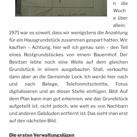
n die
Woch
e über
allein.
1971 war es soweit, dass wir wenigstens die Anzahlung
für ein Hausgrundstück zusammen gespart hatten. Wir
kauften – Achtung, hier will ich genau sein – den Teil
eines Restgrundstückes von einem Bauernhof. Der
Besitzer lebte noch eine Weile auf dem gleichen
Grundstück in einem ausgebauten Stall, verkaufte
dann aber an die Gemeinde Leck. Ich werde hier nach
und nach Belege, Telefonmitschnitte, Fotos
digitalisieren und an dieser Stelle einfügen. Bild: Auf
dem Plan kann man gut erkennen, wie das Grundstück
aufgeteilt ist, nicht jedoch, wie weit es von Nachbarn
und anderen Gebäuden entfernt ist. Das sieht man erst
auf den nächsten Bild.
Die ersten Verwaltungslügen