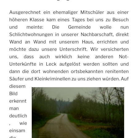
Ausgerechnet ein ehemaliger Mitschüler aus einer
höheren Klasse kam eines Tages bei uns zu Besuch
und meinte: Die Gemeinde wolle nun
Schlichtwohnungen in unserer Nachbarschaft, direkt
Wand an Wand mit unserem Haus, errichten und
möchte dazu unsere Unterschrift. Wir versicherten
uns, dass auch wirklich keine anderen Not-
Unterkünfte in Leck aufgelöst werden sollten und
dann die dort wohnenden ortsbekannten renitenten
Säufer und Kleinkriminellen zu uns ziehen würden.
Auf
diesem
Bild
erkennt
man
deutlich
, wie
einsam