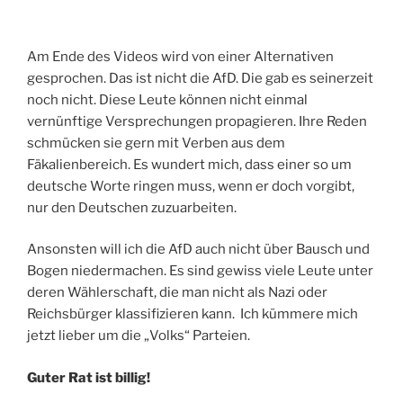
Am Ende des Videos wird von einer Alternativen
gesprochen. Das ist nicht die AfD. Die gab es seinerzeit
noch nicht. Diese Leute können nicht einmal
vernünftige Versprechungen propagieren. Ihre Reden
schmücken sie gern mit Verben aus dem
Fäkalienbereich. Es wundert mich, dass einer so um
deutsche Worte ringen muss, wenn er doch vorgibt,
nur den Deutschen zuzuarbeiten.
Ansonsten will ich die AfD auch nicht über Bausch und
Bogen niedermachen. Es sind gewiss viele Leute unter
deren Wählerschaft, die man nicht als Nazi oder
Reichsbürger klassifizieren kann. Ich kümmere mich
jetzt lieber um die „Volks“ Parteien.
Guter Rat ist billig!