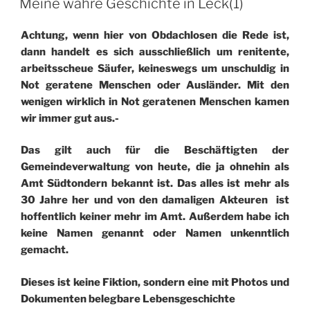
Meine wahre Geschichte in Leck(1)
Achtung, wenn hier von Obdachlosen die Rede ist,
dann handelt es sich ausschließlich um renitente,
arbeitsscheue Säufer, keineswegs um unschuldig in
Not geratene Menschen oder Ausländer. Mit den
wenigen wirklich in Not geratenen Menschen kamen
wir immer gut aus.-
Das gilt auch für die Beschäftigten der
Gemeindeverwaltung von heute, die ja ohnehin als
Amt Südtondern bekannt ist. Das alles ist mehr als
30 Jahre her und von den damaligen Akteuren ist
hoffentlich keiner mehr im Amt. Außerdem habe ich
keine Namen genannt oder Namen unkenntlich
gemacht.
Dieses ist keine Fiktion, sondern eine mit Photos und
Dokumenten belegbare Lebensgeschichte