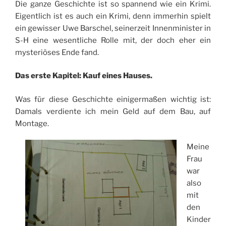
Die ganze Geschichte ist so spannend wie ein Krimi.
Eigentlich ist es auch ein Krimi, denn immerhin spielt
ein gewisser Uwe Barschel, seinerzeit Innenminister in
S-H eine wesentliche Rolle mit, der doch eher ein
mysteriöses Ende fand.
Das erste Kapitel: Kauf eines Hauses.
Was für diese Geschichte einigermaßen wichtig ist:
Damals verdiente ich mein Geld auf dem Bau, auf
Montage.
Meine
Frau
war
also
mit
den
Kinder