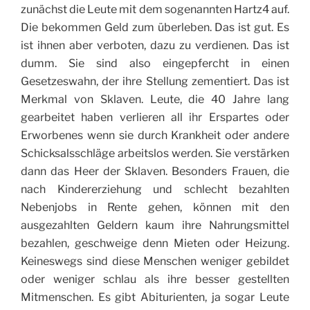
zunächst die Leute mit dem sogenannten Hartz4 auf.
Die bekommen Geld zum überleben. Das ist gut. Es
ist ihnen aber verboten, dazu zu verdienen. Das ist
dumm. Sie sind also eingepfercht in einen
Gesetzeswahn, der ihre Stellung zementiert. Das ist
Merkmal von Sklaven. Leute, die 40 Jahre lang
gearbeitet haben verlieren all ihr Erspartes oder
Erworbenes wenn sie durch Krankheit oder andere
Schicksalsschläge arbeitslos werden. Sie verstärken
dann das Heer der Sklaven. Besonders Frauen, die
nach Kindererziehung und schlecht bezahlten
Nebenjobs in Rente gehen, können mit den
ausgezahlten Geldern kaum ihre Nahrungsmittel
bezahlen, geschweige denn Mieten oder Heizung.
Keineswegs sind diese Menschen weniger gebildet
oder weniger schlau als ihre besser gestellten
Mitmenschen. Es gibt Abiturienten, ja sogar Leute