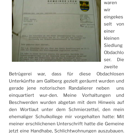
waren
wir
eingekes
selt von
einer
kleinen
Siedlung
Obdachlo
ser. Die
zweite
Betrügerei war, dass für diese Obdachlosen
Unterkünfte am Gallberg gezielt geräumt wurden und
gerade jene notorischen Randalierer neben uns
einquartiert wur-den. Meine Vorhaltungen und
Beschwerden wurden abgetan mit dem Hinweis auf
den Wortlaut unter dem Schmierzettel, den mein
ehemaliger Schulkollege mir vorgehalten hatte: Mit
meiner erschlichenen Unterschrift hatte die Gemeine
jetzt eine Handhabe, Schlichtwohnungen auszubauen.