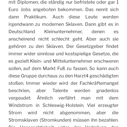
mit Diplomen, die ständig nur befristete oder gar 1
Euro Jobs angeboten bekommen. Das nennt sich
dann Praktikum. Auch diese Leute werden
irgendwann zu modernen Sklaven. Dann gibt es in
Deutschland Kleinunternehmer, denen es
anscheinend nicht schlecht geht. Aber auch sie
gehören zu den Sklaven. Der Gesetzgeber findet
immer wider sinnlose und kostspielige Gesetze, die
es gezielt Klein- und Mittelunternehmer erschweren
sollen, auf dem Markt Fuß zu fassen. So kann auch
diese Gruppe durchaus zu den Harzt4 geschädigten
stoßen. Immer wieder wird der Fachkräftemangel
beschrien, aber Talente werden gnadenlos
vergeudet. Ähnlich verfährt man mit dem
Windstrom in Schleswig-Holstein. Viel erzeugter
Strom wird nicht abgenommen, aber die
Stromsklaven (Stromkunden) müssen ihn bezahlen.