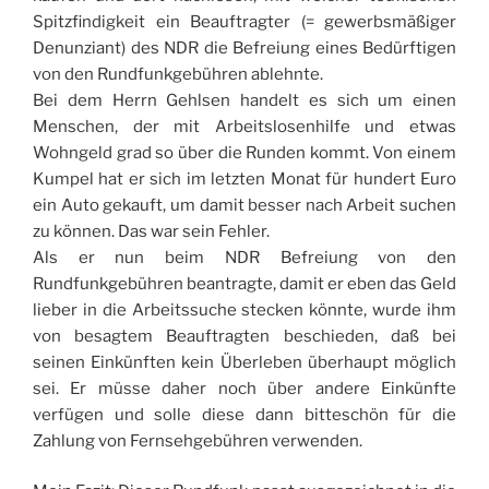
Spitzfindigkeit ein Beauftragter (= gewerbsmäßiger
Denunziant) des NDR die Befreiung eines Bedürftigen
von den Rundfunkgebühren ablehnte.
Bei dem Herrn Gehlsen handelt es sich um einen
Menschen, der mit Arbeitslosenhilfe und etwas
Wohngeld grad so über die Runden kommt. Von einem
Kumpel hat er sich im letzten Monat für hundert Euro
ein Auto gekauft, um damit besser nach Arbeit suchen
zu können. Das war sein Fehler.
Als er nun beim NDR Befreiung von den
Rundfunkgebühren beantragte, damit er eben das Geld
lieber in die Arbeitssuche stecken könnte, wurde ihm
von besagtem Beauftragten beschieden, daß bei
seinen Einkünften kein Überleben überhaupt möglich
sei. Er müsse daher noch über andere Einkünfte
verfügen und solle diese dann bitteschön für die
Zahlung von Fernsehgebühren verwenden.