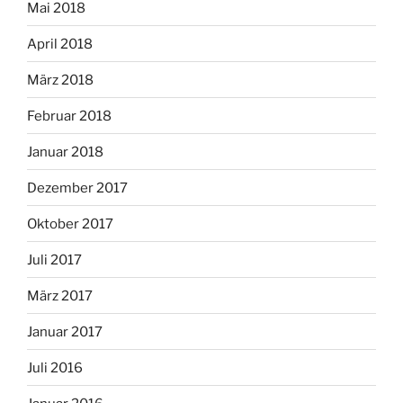
Mai 2018
April 2018
März 2018
Februar 2018
Januar 2018
Dezember 2017
Oktober 2017
Juli 2017
März 2017
Januar 2017
Juli 2016