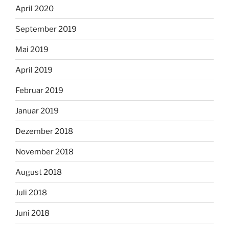
April 2020
September 2019
Mai 2019
April 2019
Februar 2019
Januar 2019
Dezember 2018
November 2018
August 2018
Juli 2018
Juni 2018