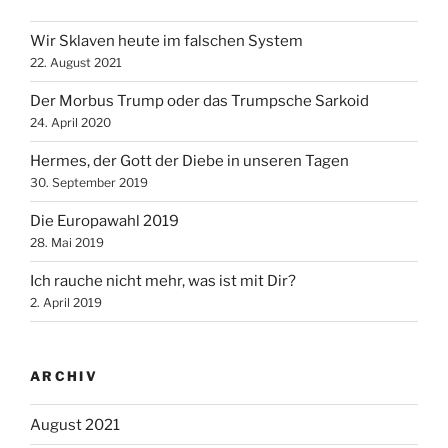
Wir Sklaven heute im falschen System
22. August 2021
Der Morbus Trump oder das Trumpsche Sarkoid
24. April 2020
Hermes, der Gott der Diebe in unseren Tagen
30. September 2019
Die Europawahl 2019
28. Mai 2019
Ich rauche nicht mehr, was ist mit Dir?
2. April 2019
ARCHIV
August 2021