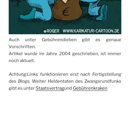
Auch unter Gebührendieben gibt es genaue
Vorschriften.
Artikel wurde im Jahre 2004 geschrieben, ist immer
noch aktuell.
Achtung:Links funktionieren erst nach Fertigstellung
des Blogs.
Weiter Heldentaten des Zwangsrundfunks
gibt es unter
Staatsvertrag
und
Gebührenkraken