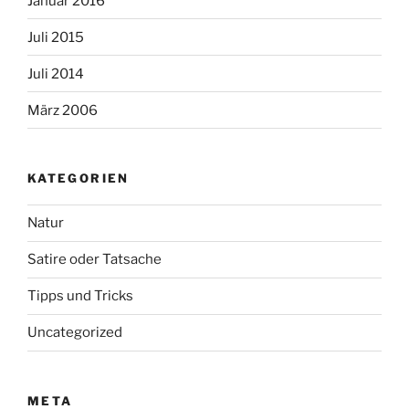
Januar 2016
Juli 2015
Juli 2014
März 2006
KATEGORIEN
Natur
Satire oder Tatsache
Tipps und Tricks
Uncategorized
META