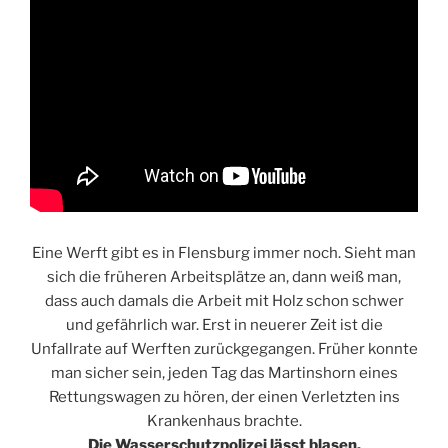
Eine Werft gibt es in Flensburg immer noch. Sieht man
sich die früheren Arbeitsplätze an, dann weiß man,
dass auch damals die Arbeit mit Holz schon schwer
und gefährlich war. Erst in neuerer Zeit ist die
Unfallrate auf Werften zurückgegangen. Früher konnte
man sicher sein, jeden Tag das Martinshorn eines
Rettungswagen zu hören, der einen Verletzten ins
Krankenhaus brachte.
Die Wasserschutzpolizei lässt blasen.