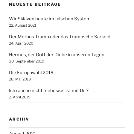
NEUESTE BEITRÄGE
Wir Sklaven heute im falschen System
22. August 2021
Der Morbus Trump oder das Trumpsche Sarkoid
24. April 2020
Hermes, der Gott der Diebe in unseren Tagen
30. September 2019
Die Europawahl 2019
28. Mai 2019
Ich rauche nicht mehr, was ist mit Dir?
2. April 2019
ARCHIV
August 2021