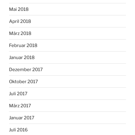
Mai 2018
April 2018
März 2018
Februar 2018
Januar 2018
Dezember 2017
Oktober 2017
Juli 2017
März 2017
Januar 2017
Juli 2016