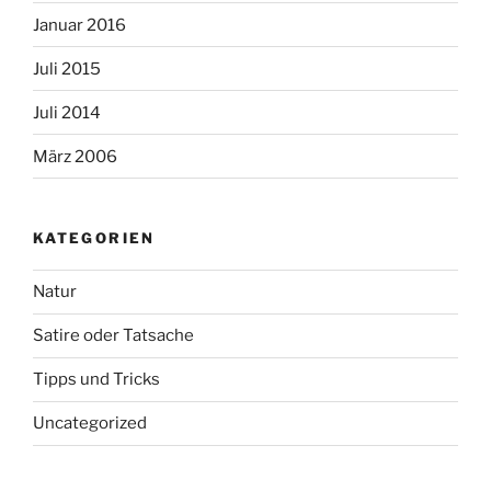
Januar 2016
Juli 2015
Juli 2014
März 2006
KATEGORIEN
Natur
Satire oder Tatsache
Tipps und Tricks
Uncategorized