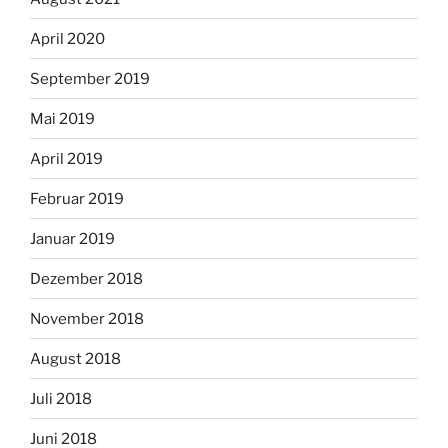
April 2020
September 2019
Mai 2019
April 2019
Februar 2019
Januar 2019
Dezember 2018
November 2018
August 2018
Juli 2018
Juni 2018