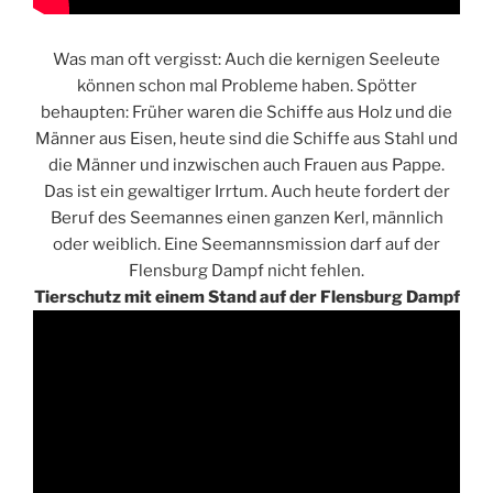
Was man oft vergisst: Auch die kernigen Seeleute
können schon mal Probleme haben. Spötter
behaupten: Früher waren die Schiffe aus Holz und die
Männer aus Eisen, heute sind die Schiffe aus Stahl und
die Männer und inzwischen auch Frauen aus Pappe.
Das ist ein gewaltiger Irrtum. Auch heute fordert der
Beruf des Seemannes einen ganzen Kerl, männlich
oder weiblich. Eine Seemannsmission darf auf der
Flensburg Dampf nicht fehlen.
Tierschutz mit einem Stand auf der Flensburg Dampf