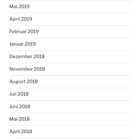
Mai 2019
April 2019
Februar 2019
Januar 2019
Dezember 2018
November 2018
August 2018
Juli 2018
Juni 2018
Mai 2018
April 2018