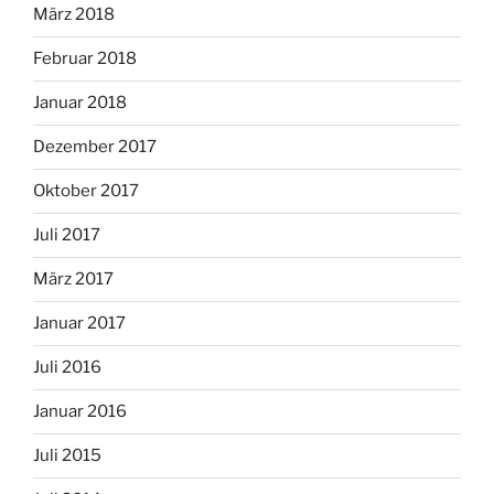
März 2018
Februar 2018
Januar 2018
Dezember 2017
Oktober 2017
Juli 2017
März 2017
Januar 2017
Juli 2016
Januar 2016
Juli 2015