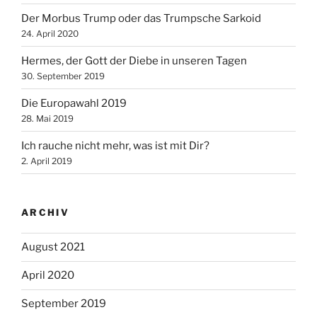
Der Morbus Trump oder das Trumpsche Sarkoid
24. April 2020
Hermes, der Gott der Diebe in unseren Tagen
30. September 2019
Die Europawahl 2019
28. Mai 2019
Ich rauche nicht mehr, was ist mit Dir?
2. April 2019
ARCHIV
August 2021
April 2020
September 2019