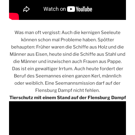
Was man oft vergisst: Auch die kernigen Seeleute
können schon mal Probleme haben. Spötter
behaupten: Früher waren die Schiffe aus Holz und die
Männer aus Eisen, heute sind die Schiffe aus Stahl und
die Männer und inzwischen auch Frauen aus Pappe.
Das ist ein gewaltiger Irrtum. Auch heute fordert der
Beruf des Seemannes einen ganzen Kerl, männlich
oder weiblich. Eine Seemannsmission darf auf der
Flensburg Dampf nicht fehlen.
Tierschutz mit einem Stand auf der Flensburg Dampf