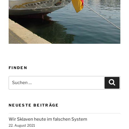
FINDEN
Suche
Suche
nach:
NEUESTE BEITRÄGE
Wir Sklaven heute im falschen System
22. August 2021