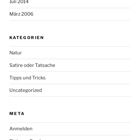
Juli 2014
März 2006
KATEGORIEN
Natur
Satire oder Tatsache
Tipps und Tricks
Uncategorized
META
Anmelden