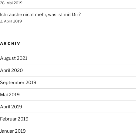
28. Mai 2019
Ich rauche nicht mehr, was ist mit Dir?
2. April 2019
ARCHIV
August 2021
April 2020
September 2019
Mai 2019
April 2019
Februar 2019
Januar 2019