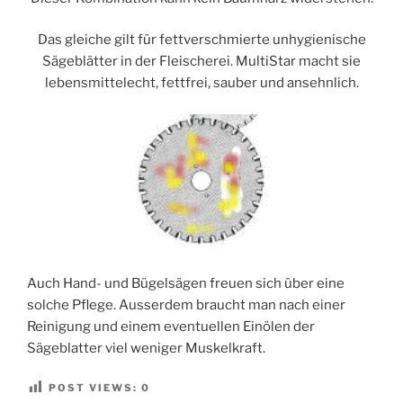
Das gleiche gilt für fettverschmierte unhygienische
Sägeblätter in der Fleischerei. MultiStar macht sie
lebensmittelecht, fettfrei, sauber und ansehnlich.
Auch Hand- und Bügelsägen freuen sich über eine
solche Pflege. Ausserdem braucht man nach einer
Reinigung und einem eventuellen Einölen der
Sägeblatter viel weniger Muskelkraft.
POST VIEWS:
0