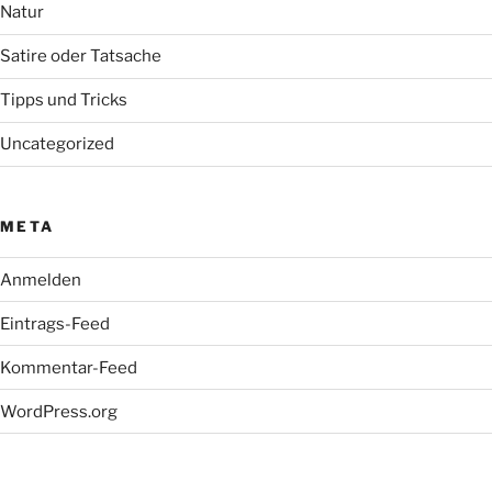
Natur
Satire oder Tatsache
Tipps und Tricks
Uncategorized
META
Anmelden
Eintrags-Feed
Kommentar-Feed
WordPress.org