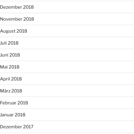
Dezember 2018
November 2018
August 2018
Juli 2018
Juni 2018
Mai 2018
April 2018
März 2018
Februar 2018
Januar 2018
Dezember 2017