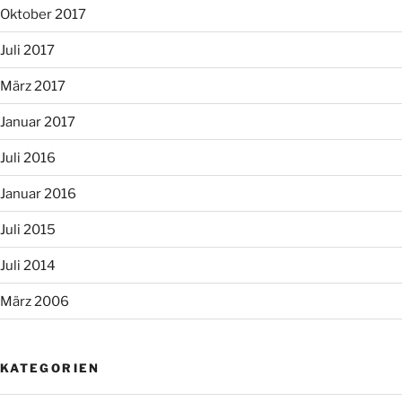
Oktober 2017
Juli 2017
März 2017
Januar 2017
Juli 2016
Januar 2016
Juli 2015
Juli 2014
März 2006
KATEGORIEN