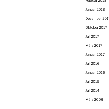
Februar 2018
Januar 2018
Dezember 201
Oktober 2017
Juli 2017
März 2017
Januar 2017
Juli 2016
Januar 2016
Juli 2015
Juli 2014
März 2006