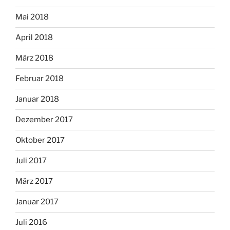
Mai 2018
April 2018
März 2018
Februar 2018
Januar 2018
Dezember 2017
Oktober 2017
Juli 2017
März 2017
Januar 2017
Juli 2016