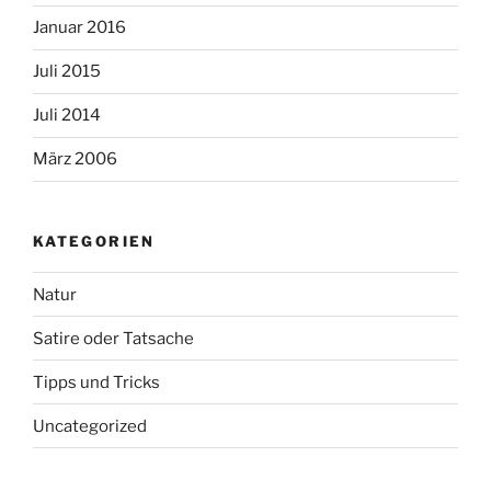
Januar 2016
Juli 2015
Juli 2014
März 2006
KATEGORIEN
Natur
Satire oder Tatsache
Tipps und Tricks
Uncategorized