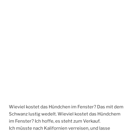
Wieviel kostet das Hündchen im Fenster? Das mit dem
Schwanz lustig wedelt. Wieviel kostet das Hündchem
im Fenster? Ich hoffe, es steht zum Verkauf.
Ich müsste nach Kalifornien verreisen, und lasse