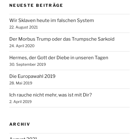
NEUESTE BEITRÄGE
Wir Sklaven heute im falschen System
22. August 2021
Der Morbus Trump oder das Trumpsche Sarkoid
24. April 2020
Hermes, der Gott der Diebe in unseren Tagen
30. September 2019
Die Europawahl 2019
28. Mai 2019
Ich rauche nicht mehr, was ist mit Dir?
2. April 2019
ARCHIV