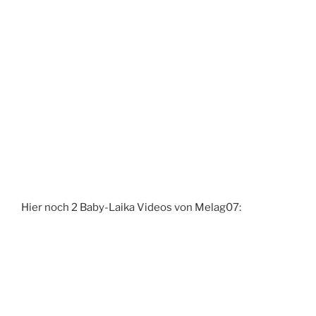
Hier noch 2 Baby-Laika Videos von Melag07: