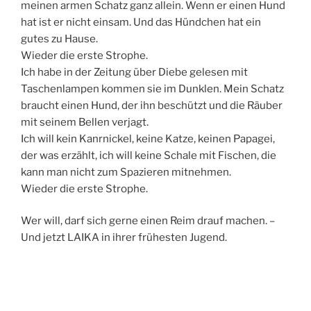
meinen armen Schatz ganz allein. Wenn er einen Hund
hat ist er nicht einsam. Und das Hündchen hat ein
gutes zu Hause.
Wieder die erste Strophe.
Ich habe in der Zeitung über Diebe gelesen mit
Taschenlampen kommen sie im Dunklen. Mein Schatz
braucht einen Hund, der ihn beschützt und die Räuber
mit seinem Bellen verjagt.
Ich will kein Kanrnickel, keine Katze, keinen Papagei,
der was erzählt, ich will keine Schale mit Fischen, die
kann man nicht zum Spazieren mitnehmen.
Wieder die erste Strophe.
Wer will, darf sich gerne einen Reim drauf machen. –
Und jetzt LAIKA in ihrer frühesten Jugend.