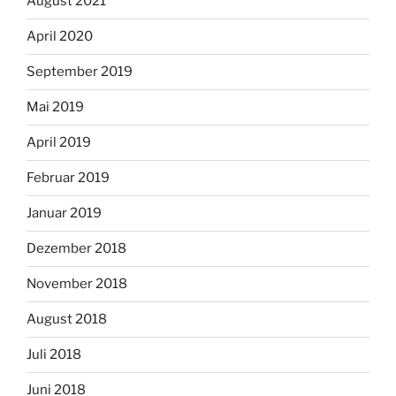
August 2021
April 2020
September 2019
Mai 2019
April 2019
Februar 2019
Januar 2019
Dezember 2018
November 2018
August 2018
Juli 2018
Juni 2018