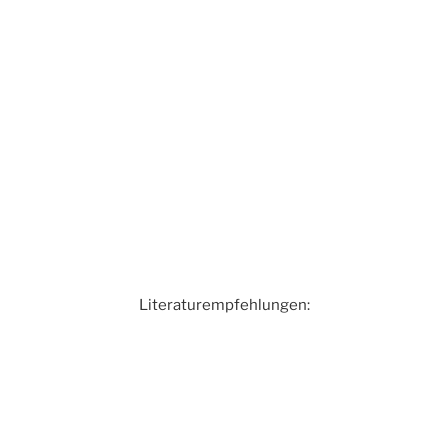
Literaturempfehlungen: