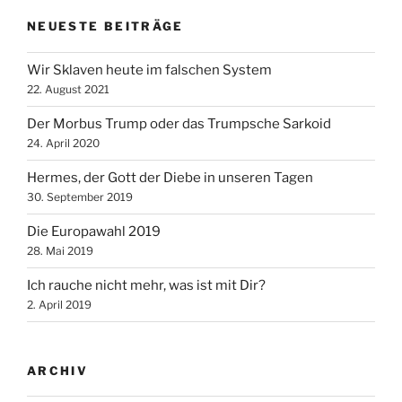
NEUESTE BEITRÄGE
Wir Sklaven heute im falschen System
22. August 2021
Der Morbus Trump oder das Trumpsche Sarkoid
24. April 2020
Hermes, der Gott der Diebe in unseren Tagen
30. September 2019
Die Europawahl 2019
28. Mai 2019
Ich rauche nicht mehr, was ist mit Dir?
2. April 2019
ARCHIV