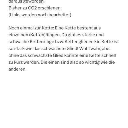
daraus geworden.
Bisher zu CO2 erschienen:
(Links werden noch bearbeitet)
Noch einmal zur Kette: Eine Kette besteht aus
einzelnen (Ketten)Ringen. Da gibt es starke und
schwache Kettenringe bzw. Kettenglieder. Ein Kette ist
so stark wie das schwächste Glied! Wohl wahr, aber
ohne das schwächste Glied könnte eine Kette schnell
zu kurz werden. Die einen sind also so wichtig wie die
anderen.