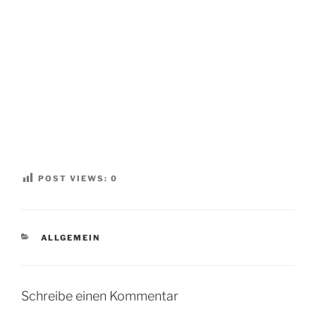
POST VIEWS:
0
KATEGORIEN
ALLGEMEIN
Schreibe einen Kommentar