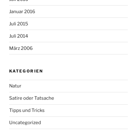
Januar 2016
Juli 2015
Juli 2014
März 2006
KATEGORIEN
Natur
Satire oder Tatsache
Tipps und Tricks
Uncategorized