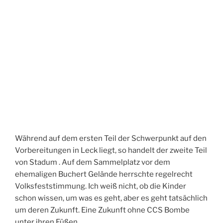
Während auf dem ersten Teil der Schwerpunkt auf den
Vorbereitungen in Leck liegt, so handelt der zweite Teil
von Stadum . Auf dem Sammelplatz vor dem
ehemaligen Buchert Gelände herrschte regelrecht
Volksfeststimmung. Ich weiß nicht, ob die Kinder
schon wissen, um was es geht, aber es geht tatsächlich
um deren Zukunft. Eine Zukunft ohne CCS Bombe
unter ihren Füßen.