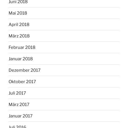
Juni 2018
Mai 2018
April 2018
März 2018
Februar 2018
Januar 2018
Dezember 2017
Oktober 2017
Juli 2017
März 2017
Januar 2017
Juli 2016