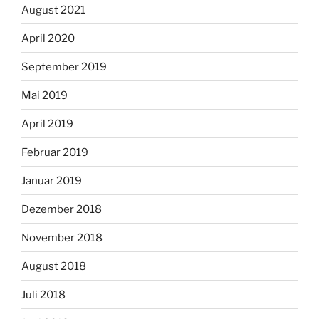
August 2021
April 2020
September 2019
Mai 2019
April 2019
Februar 2019
Januar 2019
Dezember 2018
November 2018
August 2018
Juli 2018