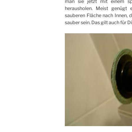
man sie jetzt mit einem sp
herausholen. Meist genügt 
sauberen Fläche nach Innen, 
sauber sein. Das gilt auch für D