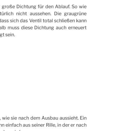
 große Dichtung für den Ablauf. So wie
türlich nicht aussehen. Die graugrüne
ass sich das Ventil total schließen kann
lb muss diese Dichtung auch erneuert
gt sein.
, wie sie nach dem Ausbau aussieht. Ein
n einfach aus seiner Rille, in der er nach