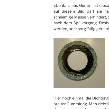
Ebenfalls aus Gummi ist diese
auf diesem Bild darf sie na
schleimige Masse verhindert, d
nach dem Spülvorgang. Desha
werden, oder sorgfältig gereini
Hier noch einmal die Dichtung
breiter Gummiring. Man zieht ih