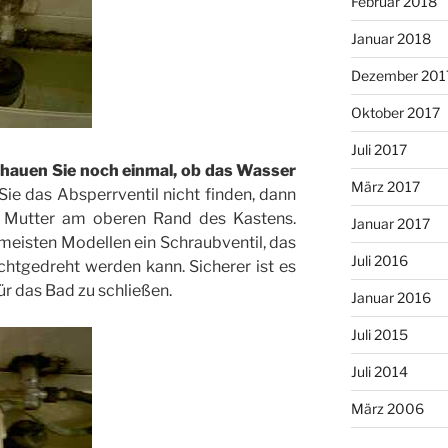
Februar 2018
Januar 2018
Dezember 201
Oktober 2017
Juli 2017
hauen Sie noch einmal, ob das Wasser
März 2017
ie das Absperrventil nicht finden, dann
n Mutter am oberen Rand des Kastens.
Januar 2017
 meisten Modellen ein Schraubventil, das
Juli 2016
htgedreht werden kann. Sicherer ist es
ür das Bad zu schließen.
Januar 2016
Juli 2015
Juli 2014
März 2006