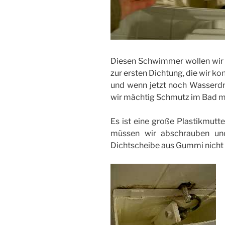
Diesen Schwimmer wollen wir j
zur ersten Dichtung, die wir kon
und wenn jetzt noch Wasserdr
wir mächtig Schmutz im Bad 
Es ist eine große Plastikmutte
müssen wir abschrauben un
Dichtscheibe aus Gummi nicht et