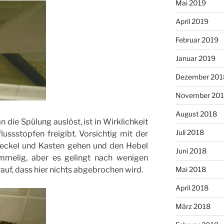
Mai 2019
April 2019
Februar 2019
Januar 2019
Dezember 201
November 20
August 2018
die Spülung auslöst, ist in Wirklichkeit
Juli 2018
lussstopfen freigibt. Vorsichtig mit der
Deckel und Kasten gehen und den Hebel
Juni 2018
mmelig, aber es gelingt nach wenigen
auf, dass hier nichts abgebrochen wird.
Mai 2018
April 2018
März 2018