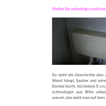
Stellen Sie unbedingt zunächst
So sieht die Geschichte also
Wand hängt. Sauber und adret
Deckel leicht, höchstens 5 cm
schmutziger aus. Bitte unbe
warum, das sieht man auf dem 