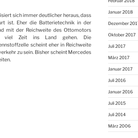
Februar 2018
Januar 2018
siert sich immer deutlicher heraus, dass
t ist. Eher die Batterietechnik in der
Dezember 201
nd mit der Reichweite des Ottomotors
Oktober 2017
 viel Zeit ins Land gehen. Die
nnstoffzelle scheint eher in Reichweite
Juli 2017
lverkehr zu sein. Bisher scheint Mercedes
März 2017
iten.
Januar 2017
Juli 2016
Januar 2016
Juli 2015
Juli 2014
März 2006