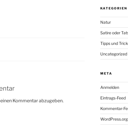
KATEGORIEN
Natur
Satire oder Ta
Tipps und Tric
Uncategorized
META
entar
Anmelden
Eintrags-Feed
m einen Kommentar abzugeben.
Kommentar-Fe
WordPress.org