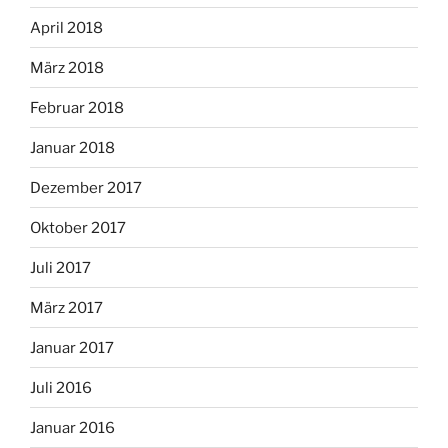
April 2018
März 2018
Februar 2018
Januar 2018
Dezember 2017
Oktober 2017
Juli 2017
März 2017
Januar 2017
Juli 2016
Januar 2016