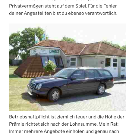
Privatvermögen steht auf dem Spiel. Für die Fehler
deiner Angestellten bist du ebenso verantwortlich.
Betriebshaftpflicht ist ziemlich teuer und die Höhe der
Prämie richtet sich nach der Lohnsumme. Mein Rat:
Immer mehrere Angebote einholen und genau nach