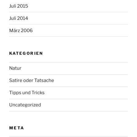
Juli 2015
Juli 2014
März 2006
KATEGORIEN
Natur
Satire oder Tatsache
Tipps und Tricks
Uncategorized
META