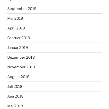
September 2019
Mai 2019
April 2019
Februar 2019
Januar 2019
Dezember 2018
November 2018
August 2018
Juli 2018
Juni 2018
Mai 2018