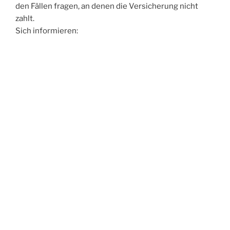
den Fällen fragen, an denen die Versicherung nicht
zahlt.
Sich informieren: