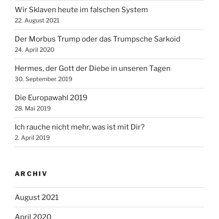
Wir Sklaven heute im falschen System
22. August 2021
Der Morbus Trump oder das Trumpsche Sarkoid
24. April 2020
Hermes, der Gott der Diebe in unseren Tagen
30. September 2019
Die Europawahl 2019
28. Mai 2019
Ich rauche nicht mehr, was ist mit Dir?
2. April 2019
ARCHIV
August 2021
April 2020