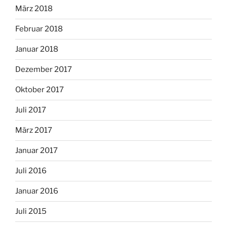
März 2018
Februar 2018
Januar 2018
Dezember 2017
Oktober 2017
Juli 2017
März 2017
Januar 2017
Juli 2016
Januar 2016
Juli 2015