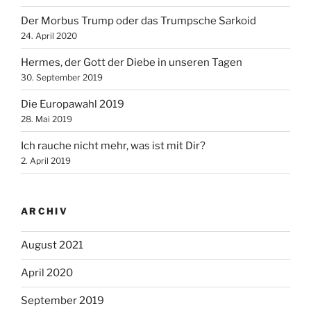
Der Morbus Trump oder das Trumpsche Sarkoid
24. April 2020
Hermes, der Gott der Diebe in unseren Tagen
30. September 2019
Die Europawahl 2019
28. Mai 2019
Ich rauche nicht mehr, was ist mit Dir?
2. April 2019
ARCHIV
August 2021
April 2020
September 2019