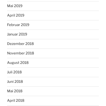
Mai 2019
April 2019
Februar 2019
Januar 2019
Dezember 2018
November 2018
August 2018
Juli 2018
Juni 2018
Mai 2018
April 2018