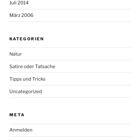
Juli 2014
März 2006
KATEGORIEN
Natur
Satire oder Tatsache
Tipps und Tricks
Uncategorized
META
Anmelden