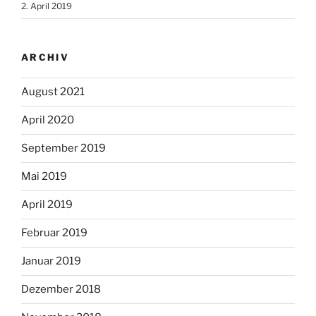
2. April 2019
ARCHIV
August 2021
April 2020
September 2019
Mai 2019
April 2019
Februar 2019
Januar 2019
Dezember 2018