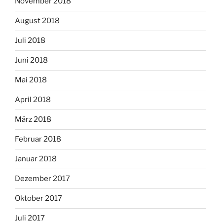
November 2018
August 2018
Juli 2018
Juni 2018
Mai 2018
April 2018
März 2018
Februar 2018
Januar 2018
Dezember 2017
Oktober 2017
Juli 2017