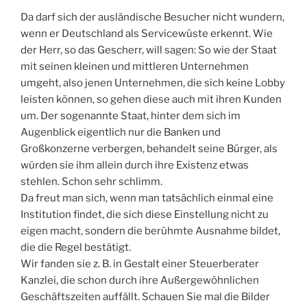
Da darf sich der ausländische Besucher nicht wundern,
wenn er Deutschland als Servicewüste erkennt. Wie
der Herr, so das Gescherr, will sagen: So wie der Staat
mit seinen kleinen und mittleren Unternehmen
umgeht, also jenen Unternehmen, die sich keine Lobby
leisten können, so gehen diese auch mit ihren Kunden
um. Der sogenannte Staat, hinter dem sich im
Augenblick eigentlich nur die Banken und
Großkonzerne verbergen, behandelt seine Bürger, als
würden sie ihm allein durch ihre Existenz etwas
stehlen. Schon sehr schlimm.
Da freut man sich, wenn man tatsächlich einmal eine
Institution findet, die sich diese Einstellung nicht zu
eigen macht, sondern die berühmte Ausnahme bildet,
die die Regel bestätigt.
Wir fanden sie z. B. in Gestalt einer Steuerberater
Kanzlei, die schon durch ihre Außergewöhnlichen
Geschäftszeiten auffällt. Schauen Sie mal die Bilder