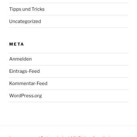
Tipps und Tricks
Uncategorized
META
Anmelden
Eintrags-Feed
Kommentar-Feed
WordPress.org