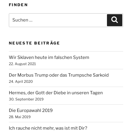
FINDEN
Suche
Suche
nach:
NEUESTE BEITRÄGE
Wir Sklaven heute im falschen System
22. August 2021
Der Morbus Trump oder das Trumpsche Sarkoid
24. April 2020
Hermes, der Gott der Diebe in unseren Tagen
30. September 2019
Die Europawahl 2019
28. Mai 2019
Ich rauche nicht mehr, was ist mit Dir?