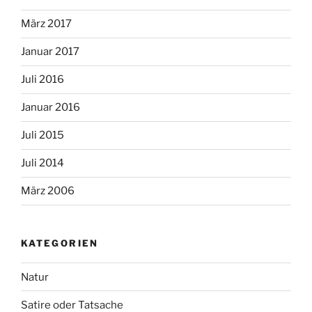
März 2017
Januar 2017
Juli 2016
Januar 2016
Juli 2015
Juli 2014
März 2006
KATEGORIEN
Natur
Satire oder Tatsache