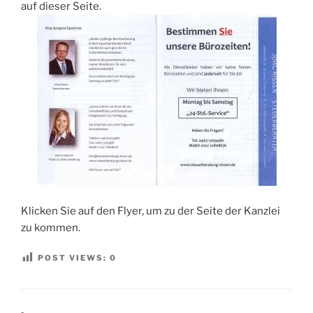
auf dieser Seite.
Klicken Sie auf den Flyer, um zu der Seite der Kanzlei
zu kommen.
POST VIEWS:
0