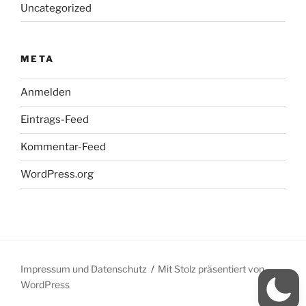
Uncategorized
META
Anmelden
Eintrags-Feed
Kommentar-Feed
WordPress.org
Impressum und Datenschutz
Mit Stolz präsentiert von
WordPress