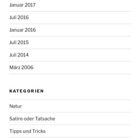
Januar 2017
Juli 2016
Januar 2016
Juli 2015
Juli 2014
März 2006
KATEGORIEN
Natur
Satire oder Tatsache
Tipps und Tricks