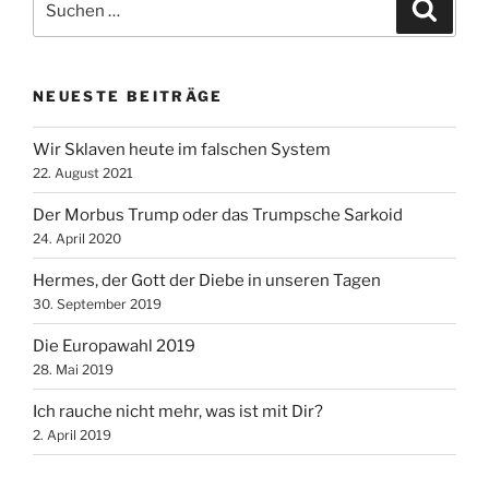
Suche
nach:
NEUESTE BEITRÄGE
Wir Sklaven heute im falschen System
22. August 2021
Der Morbus Trump oder das Trumpsche Sarkoid
24. April 2020
Hermes, der Gott der Diebe in unseren Tagen
30. September 2019
Die Europawahl 2019
28. Mai 2019
Ich rauche nicht mehr, was ist mit Dir?
2. April 2019