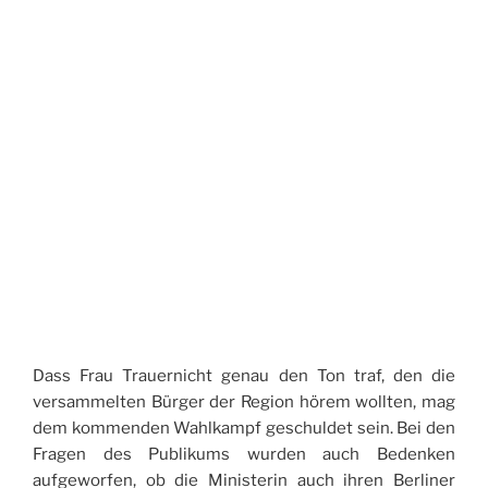
Dass Frau Trauernicht genau den Ton traf, den die
versammelten Bürger der Region hörem wollten, mag
dem kommenden Wahlkampf geschuldet sein. Bei den
Fragen des Publikums wurden auch Bedenken
aufgeworfen, ob die Ministerin auch ihren Berliner