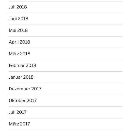
Juli 2018
Juni 2018
Mai 2018
April 2018
März 2018
Februar 2018
Januar 2018
Dezember 2017
Oktober 2017
Juli 2017
März 2017