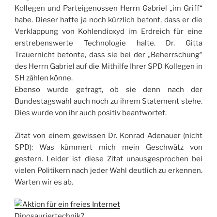
Kollegen und Parteigenossen Herrn Gabriel „im Griff“
habe. Dieser hatte ja noch kürzlich betont, dass er die
Verklappung von Kohlendioxyd im Erdreich für eine
erstrebenswerte Technologie halte. Dr. Gitta
Trauernicht betonte, dass sie bei der „Beherrschung“
des Herrn Gabriel auf die Mithilfe Ihrer SPD Kollegen in
SH zählen könne.
Ebenso wurde gefragt, ob sie denn nach der
Bundestagswahl auch noch zu ihrem Statement stehe.
Dies wurde von ihr auch positiv beantwortet.
Zitat von einem gewissen Dr. Konrad Adenauer (nicht
SPD): Was kümmert mich mein Geschwätz von
gestern. Leider ist diese Zitat unausgesprochen bei
vielen Politikern nach jeder Wahl deutlich zu erkennen.
Warten wir es ab.
Dinosauriertechnik?