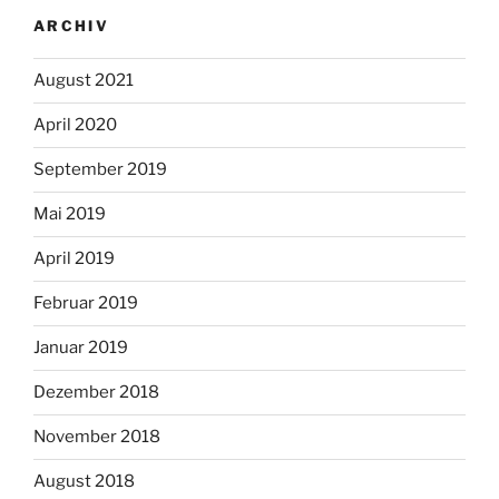
ARCHIV
August 2021
April 2020
September 2019
Mai 2019
April 2019
Februar 2019
Januar 2019
Dezember 2018
November 2018
August 2018