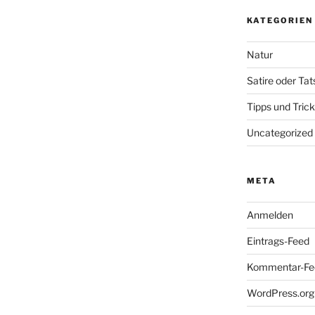
KATEGORIEN
Natur
Satire oder Ta
Tipps und Tric
Uncategorized
META
Anmelden
Eintrags-Feed
Kommentar-Fe
WordPress.org