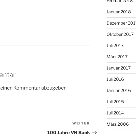
Februar 2018
Januar 2018
Dezember 201
Oktober 2017
Juli 2017
März 2017
Januar 2017
entar
Juli 2016
m einen Kommentar abzugeben.
Januar 2016
Juli 2015
Juli 2014
WEITER
Nächster
März 2006
Beitrag
100 Jahre VR Bank