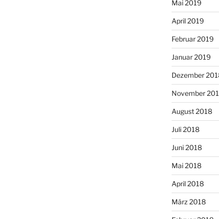
Mai 2019
April 2019
Februar 2019
Januar 2019
Dezember 201
November 20
August 2018
Juli 2018
Juni 2018
Mai 2018
April 2018
März 2018