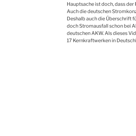
Hauptsache ist doch, dass der P
Auch die deutschen Stromkonzer
Deshalb auch die Überschrift fü
doch Stromausfall schon bei A
deutschen AKW. Als dieses Vi
17 Kernkraftwerken in Deutsch