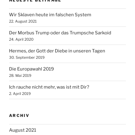
Wir Sklaven heute im falschen System
22. August 2021
Der Morbus Trump oder das Trumpsche Sarkoid
24. April 2020
Hermes, der Gott der Diebe in unseren Tagen
30. September 2019
Die Europawahl 2019
28. Mai 2019
Ich rauche nicht mehr, was ist mit Dir?
2. April 2019
ARCHIV
August 2021