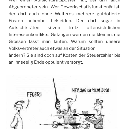
Abgeordneter sein. Wer Gewerkschaftsfunktionär ist,
der darf auch ohne Weiteres mehrere gutdotierte
Posten nebenbei bekleiden. Der darf sogar in
Aufsichtsräten sitzen trotz offensichtlichen
Interessenkonflikts. Gefangen werden die kleinen, die
Grossen lässt man laufen. Warum sollten unsere
Volksvertreter auch etwas an der Situation
ändern? Sie sind doch auf Kosten der Steuerzahler bis
an ihr seelig Ende oppulent versorgt.