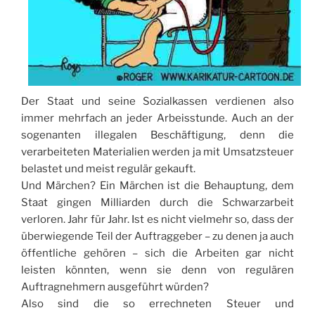
Der Staat und seine Sozialkassen verdienen also
immer mehrfach an jeder Arbeisstunde. Auch an der
sogenanten illegalen Beschäftigung, denn die
verarbeiteten Materialien werden ja mit Umsatzsteuer
belastet und meist regulär gekauft.
Und Märchen? Ein Märchen ist die Behauptung, dem
Staat gingen Milliarden durch die Schwarzarbeit
verloren. Jahr für Jahr. Ist es nicht vielmehr so, dass der
überwiegende Teil der Auftraggeber – zu denen ja auch
öffentliche gehören – sich die Arbeiten gar nicht
leisten könnten, wenn sie denn von regulären
Auftragnehmern ausgeführt würden?
Also sind die so errechneten Steuer und