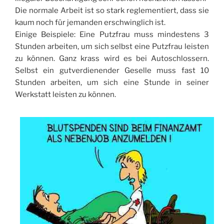
Die normale Arbeit ist so stark reglementiert, dass sie
kaum noch für jemanden erschwinglich ist.
Einige Beispiele: Eine Putzfrau muss mindestens 3
Stunden arbeiten, um sich selbst eine Putzfrau leisten
zu können. Ganz krass wird es bei Autoschlossern.
Selbst ein gutverdienender Geselle muss fast 10
Stunden arbeiten, um sich eine Stunde in seiner
Werkstatt leisten zu können.