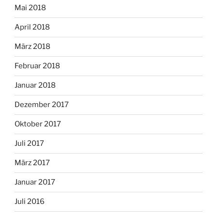
Mai 2018
April 2018
März 2018
Februar 2018
Januar 2018
Dezember 2017
Oktober 2017
Juli 2017
März 2017
Januar 2017
Juli 2016