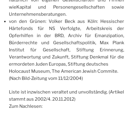
wieKapital und Personengesellschaften sowie
Unternehmensberatungen.
von den Grünen: Volker Beck aus Köln: Hessischer
Härtefonds für NS Verfolgte, Arbeitskreis der
Opferhilfen in der BRD, Archiv für Emanzipation,
Bürderrechte und Gesellschaftspolitik, Max Plank
Institut für Gesellschaft, Stiftung Erinnerung,
Verantwortung und Zukunft, Stiftung Denkmal für die
ermordeten Juden Europas, Stiftung deutsches
Holocaust Museum, The American Jewish Commite.
(Nach Bild-Zeitung vom 11/12/2004)
Liste ist inzwischen veraltet und unvollständig. (Artikel
stammt aus 2002/4. 20.11.2012)
Zum Nachlesen: