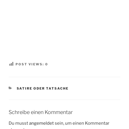
POST VIEWS:
0
KATEGORIEN
SATIRE ODER TATSACHE
Schreibe einen Kommentar
Du musst
angemeldet
sein, um einen Kommentar