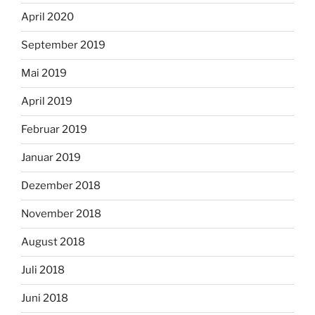
April 2020
September 2019
Mai 2019
April 2019
Februar 2019
Januar 2019
Dezember 2018
November 2018
August 2018
Juli 2018
Juni 2018