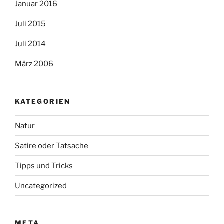
Januar 2016
Juli 2015
Juli 2014
März 2006
KATEGORIEN
Natur
Satire oder Tatsache
Tipps und Tricks
Uncategorized
META