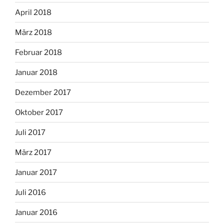
April 2018
März 2018
Februar 2018
Januar 2018
Dezember 2017
Oktober 2017
Juli 2017
März 2017
Januar 2017
Juli 2016
Januar 2016