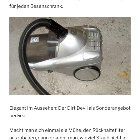
für jeden Besenschrank.
Elegant im Aussehen: Der Dirt Devil als Sonderangebot
bei Real.
Macht man sich einmal sie Mühe, den Rückhaltefilter
auszubauen, dann erkennt man, wieviel Staub nicht in