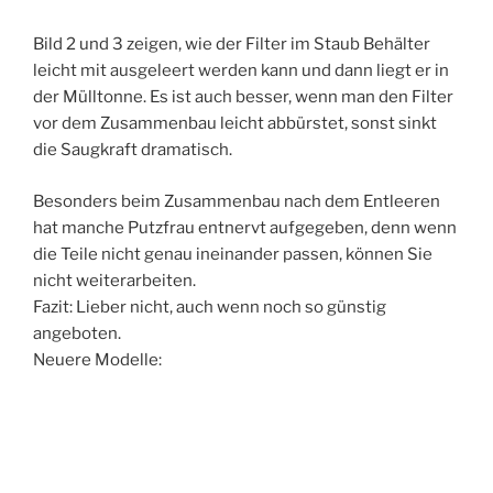
Bild 2 und 3 zeigen, wie der Filter im Staub Behälter
leicht mit ausgeleert werden kann und dann liegt er in
der Mülltonne. Es ist auch besser, wenn man den Filter
vor dem Zusammenbau leicht abbürstet, sonst sinkt
die Saugkraft dramatisch.
Besonders beim Zusammenbau nach dem Entleeren
hat manche Putzfrau entnervt aufgegeben, denn wenn
die Teile nicht genau ineinander passen, können Sie
nicht weiterarbeiten.
Fazit: Lieber nicht, auch wenn noch so günstig
angeboten.
Neuere Modelle: