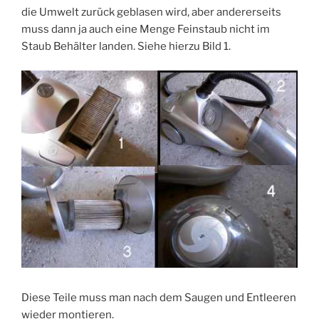
die Umwelt zurück geblasen wird, aber andererseits
muss dann ja auch eine Menge Feinstaub nicht im
Staub Behälter landen. Siehe hierzu Bild 1.
Diese Teile muss man nach dem Saugen und Entleeren
wieder montieren.