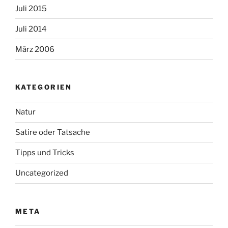
Juli 2015
Juli 2014
März 2006
KATEGORIEN
Natur
Satire oder Tatsache
Tipps und Tricks
Uncategorized
META