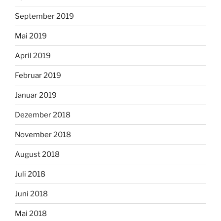
September 2019
Mai 2019
April 2019
Februar 2019
Januar 2019
Dezember 2018
November 2018
August 2018
Juli 2018
Juni 2018
Mai 2018