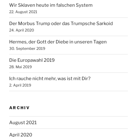
Wir Sklaven heute im falschen System
22. August 2021
Der Morbus Trump oder das Trumpsche Sarkoid
24. April 2020
Hermes, der Gott der Diebe in unseren Tagen
30. September 2019
Die Europawahl 2019
28. Mai 2019
Ich rauche nicht mehr, was ist mit Dir?
2. April 2019
ARCHIV
August 2021
April 2020