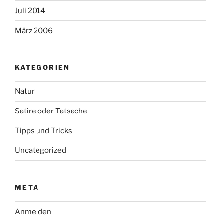
Juli 2014
März 2006
KATEGORIEN
Natur
Satire oder Tatsache
Tipps und Tricks
Uncategorized
META
Anmelden