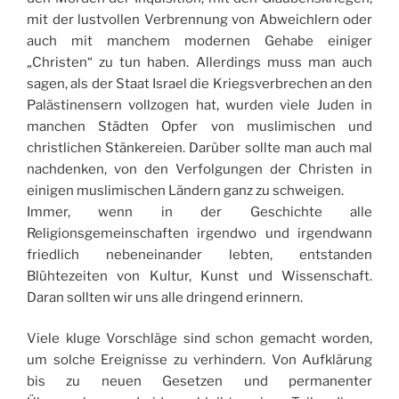
mit der lustvollen Verbrennung von Abweichlern oder
auch mit manchem modernen Gehabe einiger
„Christen“ zu tun haben. Allerdings muss man auch
sagen, als der Staat Israel die Kriegsverbrechen an den
Palästinensern vollzogen hat, wurden viele Juden in
manchen Städten Opfer von muslimischen und
christlichen Stänkereien. Darüber sollte man auch mal
nachdenken, von den Verfolgungen der Christen in
einigen muslimischen Ländern ganz zu schweigen.
Immer, wenn in der Geschichte alle
Religionsgemeinschaften irgendwo und irgendwann
friedlich nebeneinander lebten, entstanden
Blühtezeiten von Kultur, Kunst und Wissenschaft.
Daran sollten wir uns alle dringend erinnern.
Viele kluge Vorschläge sind schon gemacht worden,
um solche Ereignisse zu verhindern. Von Aufklärung
bis zu neuen Gesetzen und permanenter