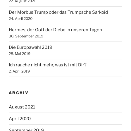
22. August 2021
Der Morbus Trump oder das Trumpsche Sarkoid
24. April 2020
Hermes, der Gott der Diebe in unseren Tagen
30. September 2019
Die Europawahl 2019
28. Mai 2019
Ich rauche nicht mehr, was ist mit Dir?
2. April 2019
ARCHIV
August 2021
April 2020
September 2019