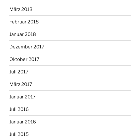
März 2018
Februar 2018
Januar 2018
Dezember 2017
Oktober 2017
Juli 2017
März 2017
Januar 2017
Juli 2016
Januar 2016
Juli 2015