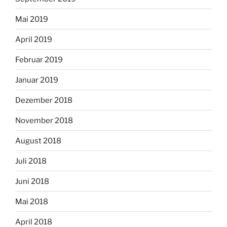
Mai 2019
April 2019
Februar 2019
Januar 2019
Dezember 2018
November 2018
August 2018
Juli 2018
Juni 2018
Mai 2018
April 2018