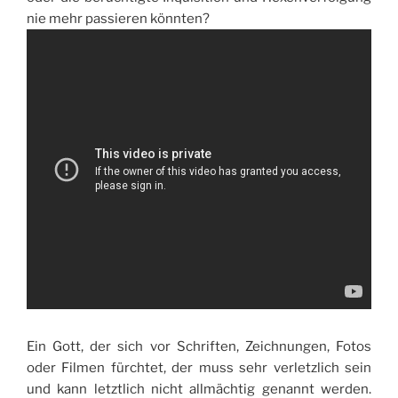
nie mehr passieren könnten?
Ein Gott, der sich vor Schriften, Zeichnungen, Fotos
oder Filmen fürchtet, der muss sehr verletzlich sein
und kann letztlich nicht allmächtig genannt werden.