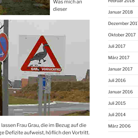
Februar 2018
Was mich an
dieser
Januar 2018
Dezember 201
Oktober 2017
Juli 2017
März 2017
Januar 2017
Juli 2016
Januar 2016
Juli 2015
Juli 2014
lassen Frau Grau, die im Bezug auf die
März 2006
 Defizite aufweist, höflich den Vortritt.