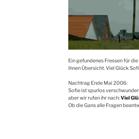
Ein gefundenes Fressen für die
ihnen Übersicht. Viel Glück Sofi
Nachtrag Ende Mai 2006:
Sofie ist spurlos verschwunden
aber wir rufen ihr nach:
Viel Glü
Ob die Gans alle Fragen beantw