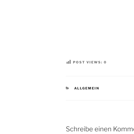
POST VIEWS:
0
KATEGORIEN
ALLGEMEIN
Schreibe einen Komm