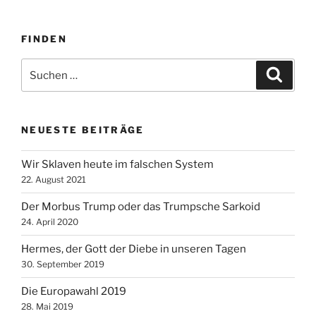
FINDEN
Suche
Suche
nach:
NEUESTE BEITRÄGE
Wir Sklaven heute im falschen System
22. August 2021
Der Morbus Trump oder das Trumpsche Sarkoid
24. April 2020
Hermes, der Gott der Diebe in unseren Tagen
30. September 2019
Die Europawahl 2019
28. Mai 2019