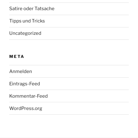
Satire oder Tatsache
Tipps und Tricks
Uncategorized
META
Anmelden
Eintrags-Feed
Kommentar-Feed
WordPress.org