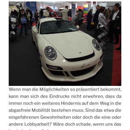
Wenn man die Möglichkeiten so präsentiert bekommt,
kann man sich des Eindrucks nicht erwehren, dass da
immer noch ein weiteres Hindernis auf dem Weg in die
abgasfreie Mobilität bestehen muss. Sind das etwa die
eingefahrenen Gewohnheiten oder doch die eine oder
andere Lobbyarbeit? Wäre doch schade, wenn uns das