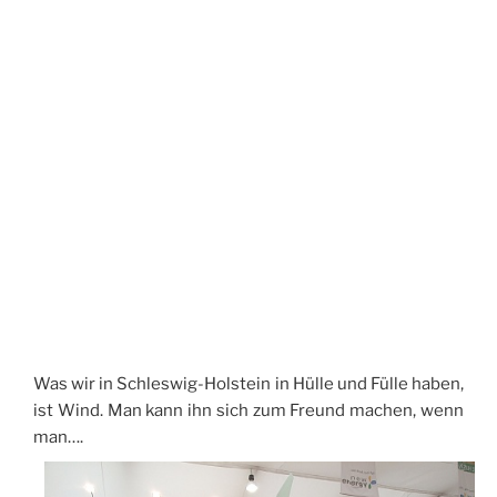
Was wir in Schleswig-Holstein in Hülle und Fülle haben,
ist Wind. Man kann ihn sich zum Freund machen, wenn
man….