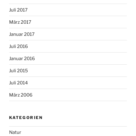
Juli 2017
März 2017
Januar 2017
Juli 2016
Januar 2016
Juli 2015
Juli 2014
März 2006
KATEGORIEN
Natur