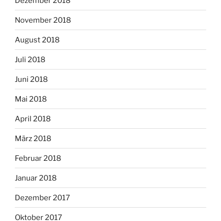
Dezember 2018
November 2018
August 2018
Juli 2018
Juni 2018
Mai 2018
April 2018
März 2018
Februar 2018
Januar 2018
Dezember 2017
Oktober 2017