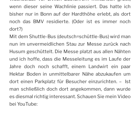
wenn dieser seine Wachlinie passiert. Das hatte ich
bisher nur in Bonn auf der Hardthöhe erlebt, als dort
noch das BMV residierte. (Oder ist es immer noch
dort?)
Mit dem Shuttle-Bus (deutsch=schüttle-Bus) wird man
nun im unvermeidlichen Stau zur Messe zurück nach
Husum geschüttelt. Die Messe platzt aus allen Nähten
und ich hoffe, dass die Messeleitung es im Laufe der
Jahre doch noch schafft, einem Landwirt ein paar
Hektar Boden in unmittelbarer Nähe abzukaufen um
dort einen Parkplatz für Besucher einzurichten. – Ist
man schließlich doch dort angekommen, dann wurde
es diesmal richtig interessant. Schauen Sie mein Video
bei YouTube: