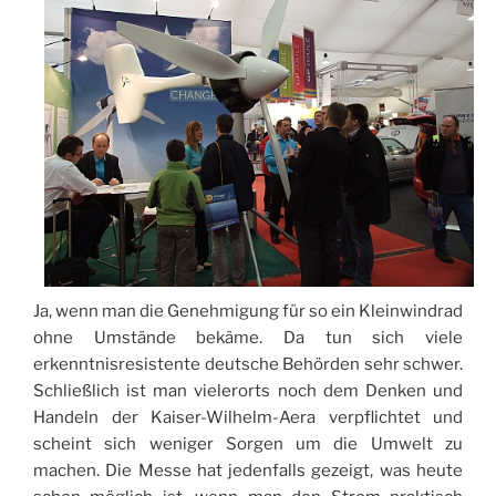
Ja, wenn man die Genehmigung für so ein Kleinwindrad
ohne Umstände bekäme. Da tun sich viele
erkenntnisresistente deutsche Behörden sehr schwer.
Schließlich ist man vielerorts noch dem Denken und
Handeln der Kaiser-Wilhelm-Aera verpflichtet und
scheint sich weniger Sorgen um die Umwelt zu
machen. Die Messe hat jedenfalls gezeigt, was heute