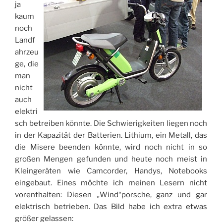
ja
kaum
noch
Landf
ahrzeu
ge, die
man
nicht
auch
elektri
sch betreiben könnte. Die Schwierigkeiten liegen noch
in der Kapazität der Batterien. Lithium, ein Metall, das
die Misere beenden könnte, wird noch nicht in so
großen Mengen gefunden und heute noch meist in
Kleingeräten wie Camcorder, Handys, Notebooks
eingebaut. Eines möchte ich meinen Lesern nicht
vorenthalten: Diesen „Wind“porsche, ganz und gar
elektrisch betrieben. Das Bild habe ich extra etwas
größer gelassen: