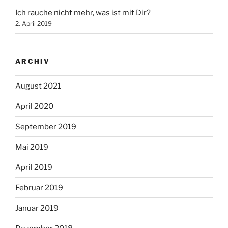
Ich rauche nicht mehr, was ist mit Dir?
2. April 2019
ARCHIV
August 2021
April 2020
September 2019
Mai 2019
April 2019
Februar 2019
Januar 2019