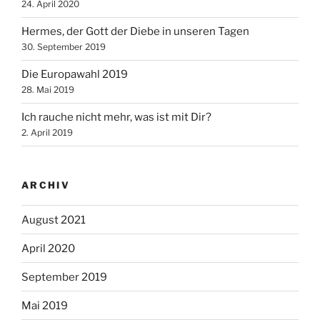
24. April 2020
Hermes, der Gott der Diebe in unseren Tagen
30. September 2019
Die Europawahl 2019
28. Mai 2019
Ich rauche nicht mehr, was ist mit Dir?
2. April 2019
ARCHIV
August 2021
April 2020
September 2019
Mai 2019