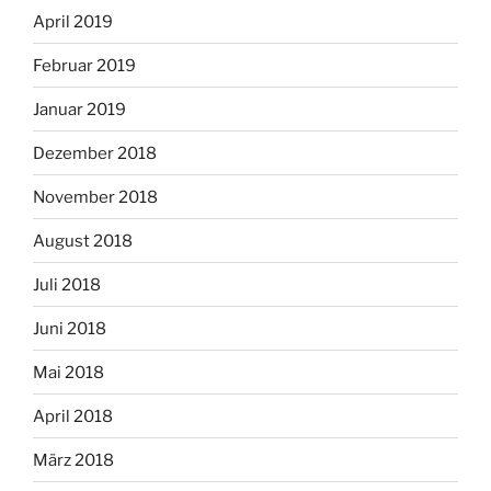
April 2019
Februar 2019
Januar 2019
Dezember 2018
November 2018
August 2018
Juli 2018
Juni 2018
Mai 2018
April 2018
März 2018