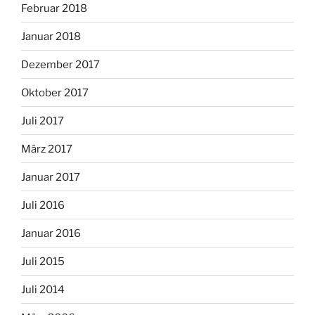
Februar 2018
Januar 2018
Dezember 2017
Oktober 2017
Juli 2017
März 2017
Januar 2017
Juli 2016
Januar 2016
Juli 2015
Juli 2014