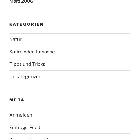
März 2006
KATEGORIEN
Natur
Satire oder Tatsache
Tipps und Tricks
Uncategorized
META
Anmelden
Eintrags-Feed