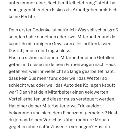
unten immer eine „Rechtsmittelbelehrung“ steht, hat
man gegenüber dem Fiskus als Arbeitgeber praktisch
keine Rechte.
Dein erster Gedanke ist natürlich: Was soll schon groß
sein, ich habe nur einen oder zwei Mitarbeiter und da
kann ich mit ruhigem Gewissen alles prüfen lassen.
Das ist jedoch ein Trugschluss. –
Hast du schon mal einem Mitarbeiter einen Gefallen
getan und diesen in deinem Firmenwagen nach Haus
gefahren, weil ihr vielleicht so lange gearbeitet habt,
dass kein Bus mehr fuhr, oder weil das Wetter so
schlecht war, oder weil das Auto des Kollegen kaputt
war? Dann hat dein Mitarbeiter einen geldwerten
Vorteil erhalten und dieser muss versteuert werden.
Hat einer deiner Mitarbeiter etwa Trinkgelder
bekommen und nicht dem Finanzamt gemeldet? Hast
du jemand einen Vorschuss über mehrere Monate
gegeben ohne dafür Zinsen zu verlangen? Hast du