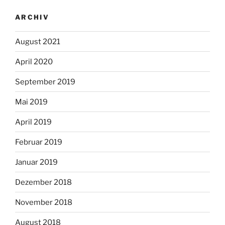
ARCHIV
August 2021
April 2020
September 2019
Mai 2019
April 2019
Februar 2019
Januar 2019
Dezember 2018
November 2018
August 2018