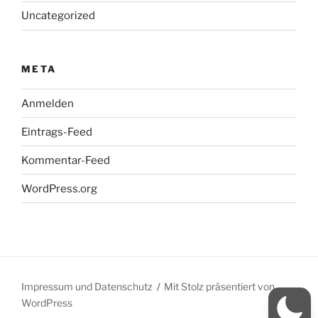
Uncategorized
META
Anmelden
Eintrags-Feed
Kommentar-Feed
WordPress.org
Impressum und Datenschutz
Mit Stolz präsentiert von
WordPress