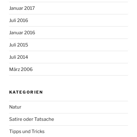
Januar 2017
Juli 2016
Januar 2016
Juli 2015
Juli 2014
März 2006
KATEGORIEN
Natur
Satire oder Tatsache
Tipps und Tricks