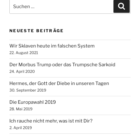
Suche
Suche
nach:
NEUESTE BEITRÄGE
Wir Sklaven heute im falschen System
22. August 2021
Der Morbus Trump oder das Trumpsche Sarkoid
24. April 2020
Hermes, der Gott der Diebe in unseren Tagen
30. September 2019
Die Europawahl 2019
28. Mai 2019
Ich rauche nicht mehr, was ist mit Dir?
2. April 2019