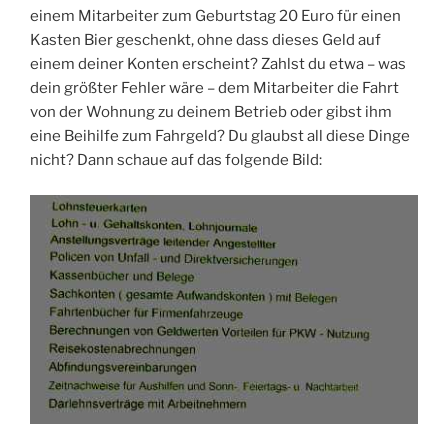
einem Mitarbeiter zum Geburtstag 20 Euro für einen
Kasten Bier geschenkt, ohne dass dieses Geld auf
einem deiner Konten erscheint? Zahlst du etwa – was
dein größter Fehler wäre – dem Mitarbeiter die Fahrt
von der Wohnung zu deinem Betrieb oder gibst ihm
eine Beihilfe zum Fahrgeld? Du glaubst all diese Dinge
nicht? Dann schaue auf das folgende Bild: