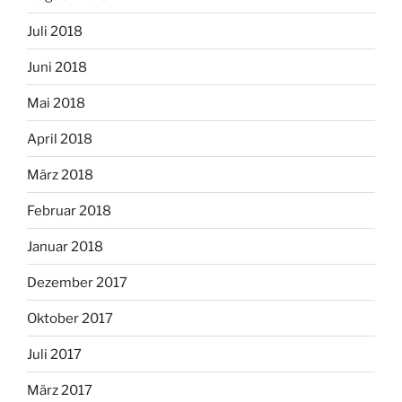
Juli 2018
Juni 2018
Mai 2018
April 2018
März 2018
Februar 2018
Januar 2018
Dezember 2017
Oktober 2017
Juli 2017
März 2017