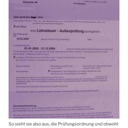
So sieht sie also aus, die Prüfungsordnung und obwohl