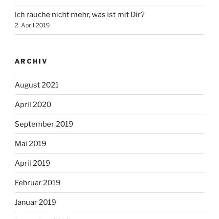
Ich rauche nicht mehr, was ist mit Dir?
2. April 2019
ARCHIV
August 2021
April 2020
September 2019
Mai 2019
April 2019
Februar 2019
Januar 2019