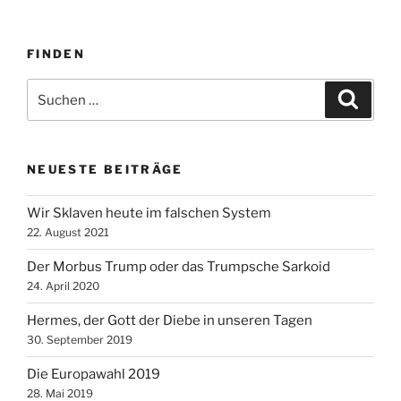
FINDEN
Suche
Suche
nach:
NEUESTE BEITRÄGE
Wir Sklaven heute im falschen System
22. August 2021
Der Morbus Trump oder das Trumpsche Sarkoid
24. April 2020
Hermes, der Gott der Diebe in unseren Tagen
30. September 2019
Die Europawahl 2019
28. Mai 2019