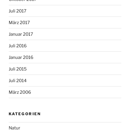
Juli 2017
März 2017
Januar 2017
Juli 2016
Januar 2016
Juli 2015
Juli 2014
März 2006
KATEGORIEN
Natur