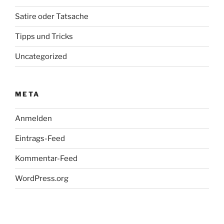
Satire oder Tatsache
Tipps und Tricks
Uncategorized
META
Anmelden
Eintrags-Feed
Kommentar-Feed
WordPress.org