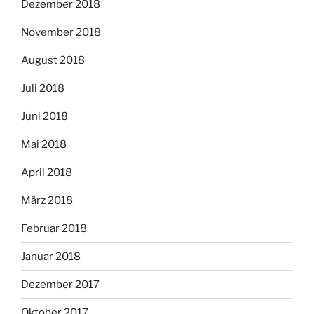
Dezember 2018
November 2018
August 2018
Juli 2018
Juni 2018
Mai 2018
April 2018
März 2018
Februar 2018
Januar 2018
Dezember 2017
Oktober 2017