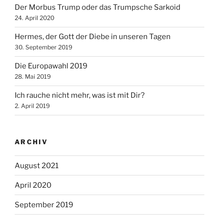
Der Morbus Trump oder das Trumpsche Sarkoid
24. April 2020
Hermes, der Gott der Diebe in unseren Tagen
30. September 2019
Die Europawahl 2019
28. Mai 2019
Ich rauche nicht mehr, was ist mit Dir?
2. April 2019
ARCHIV
August 2021
April 2020
September 2019