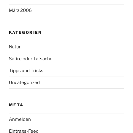
März 2006
KATEGORIEN
Natur
Satire oder Tatsache
Tipps und Tricks
Uncategorized
META
Anmelden
Eintrags-Feed