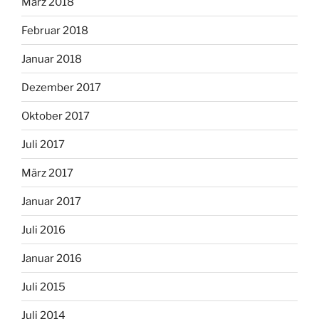
März 2018
Februar 2018
Januar 2018
Dezember 2017
Oktober 2017
Juli 2017
März 2017
Januar 2017
Juli 2016
Januar 2016
Juli 2015
Juli 2014