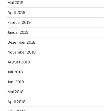
Mai 2019
April 2019
Februar 2019
Januar 2019
Dezember 2018
November 2018
August 2018
Juli 2018
Juni 2018
Mai 2018
April 2018