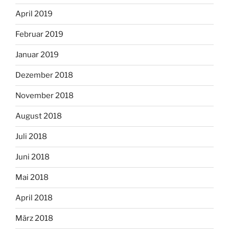
April 2019
Februar 2019
Januar 2019
Dezember 2018
November 2018
August 2018
Juli 2018
Juni 2018
Mai 2018
April 2018
März 2018