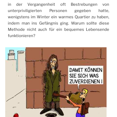
in der Vergangenheit oft Bestrebungen von
unterpriviligierten Personen gegeben hatte,
wenigstens im Winter ein warmes Quartier zu haben,
indem man ins Gefängnis ging. Warum sollte diese
Methode nicht auch für ein bequemes Lebensende
funktionieren?