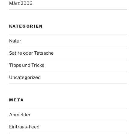
März 2006
KATEGORIEN
Natur
Satire oder Tatsache
Tipps und Tricks
Uncategorized
META
Anmelden
Eintrags-Feed