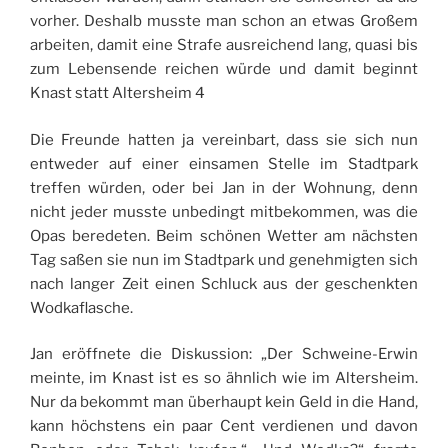
vorher. Deshalb musste man schon an etwas Großem
arbeiten, damit eine Strafe ausreichend lang, quasi bis
zum Lebensende reichen würde und damit beginnt
Knast statt Altersheim 4
Die Freunde hatten ja vereinbart, dass sie sich nun
entweder auf einer einsamen Stelle im Stadtpark
treffen würden, oder bei Jan in der Wohnung, denn
nicht jeder musste unbedingt mitbekommen, was die
Opas beredeten. Beim schönen Wetter am nächsten
Tag saßen sie nun im Stadtpark und genehmigten sich
nach langer Zeit einen Schluck aus der geschenkten
Wodkaflasche.
Jan eröffnete die Diskussion: „Der Schweine-Erwin
meinte, im Knast ist es so ähnlich wie im Altersheim.
Nur da bekommt man überhaupt kein Geld in die Hand,
kann höchstens ein paar Cent verdienen und davon