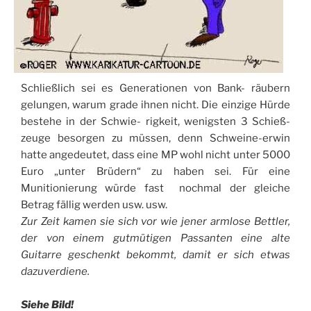
Schließlich sei es Generationen von Bank- räubern
gelungen, warum grade ihnen nicht. Die einzige Hürde
bestehe in der Schwie- rigkeit, wenigsten 3 Schieß-
zeuge besorgen zu müssen, denn Schweine-erwin
hatte angedeutet, dass eine MP wohl nicht unter 5000
Euro „unter Brüdern“ zu haben sei. Für eine
Munitionierung würde fast nochmal der gleiche
Betrag fällig werden usw. usw.
Zur Zeit kamen sie sich vor wie jener armlose Bettler,
der von einem gutmütigen Passanten eine alte
Guitarre geschenkt bekommt, damit er sich etwas
dazuverdiene.
Siehe Bild!