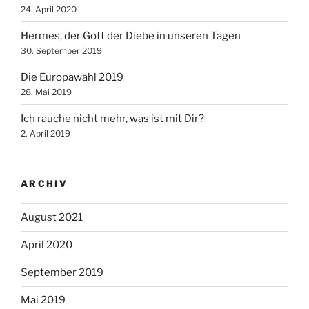
24. April 2020
Hermes, der Gott der Diebe in unseren Tagen
30. September 2019
Die Europawahl 2019
28. Mai 2019
Ich rauche nicht mehr, was ist mit Dir?
2. April 2019
ARCHIV
August 2021
April 2020
September 2019
Mai 2019