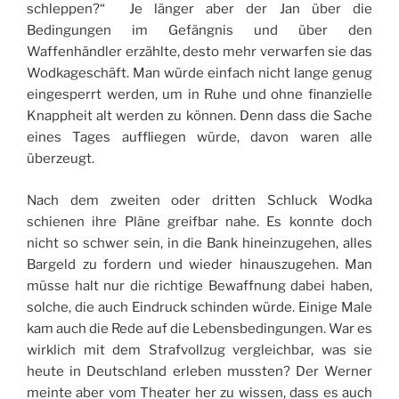
schleppen?“ Je länger aber der Jan über die
Bedingungen im Gefängnis und über den
Waffenhändler erzählte, desto mehr verwarfen sie das
Wodkageschäft. Man würde einfach nicht lange genug
eingesperrt werden, um in Ruhe und ohne finanzielle
Knappheit alt werden zu können. Denn dass die Sache
eines Tages auffliegen würde, davon waren alle
überzeugt.
Nach dem zweiten oder dritten Schluck Wodka
schienen ihre Pläne greifbar nahe. Es konnte doch
nicht so schwer sein, in die Bank hineinzugehen, alles
Bargeld zu fordern und wieder hinauszugehen. Man
müsse halt nur die richtige Bewaffnung dabei haben,
solche, die auch Eindruck schinden würde. Einige Male
kam auch die Rede auf die Lebensbedingungen. War es
wirklich mit dem Strafvollzug vergleichbar, was sie
heute in Deutschland erleben mussten? Der Werner
meinte aber vom Theater her zu wissen, dass es auch