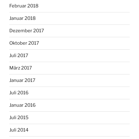
Februar 2018
Januar 2018
Dezember 2017
Oktober 2017
Juli 2017
März 2017
Januar 2017
Juli 2016
Januar 2016
Juli 2015
Juli 2014