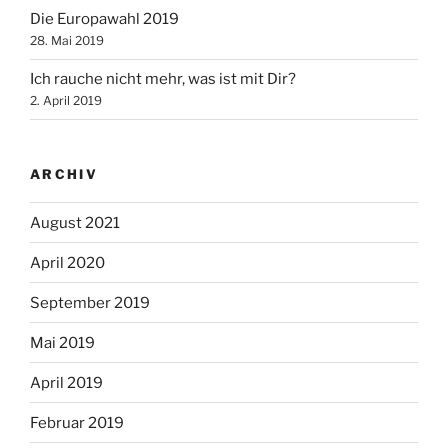
Die Europawahl 2019
28. Mai 2019
Ich rauche nicht mehr, was ist mit Dir?
2. April 2019
ARCHIV
August 2021
April 2020
September 2019
Mai 2019
April 2019
Februar 2019