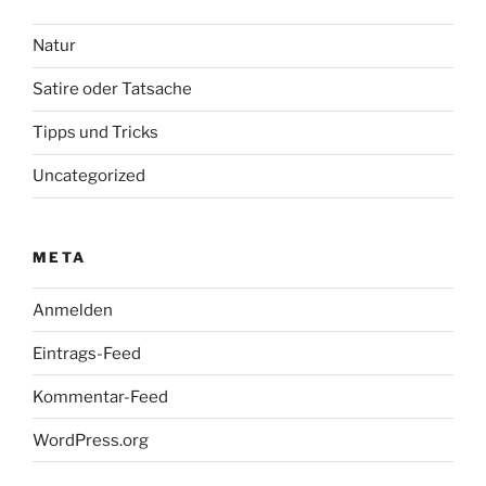
Natur
Satire oder Tatsache
Tipps und Tricks
Uncategorized
META
Anmelden
Eintrags-Feed
Kommentar-Feed
WordPress.org