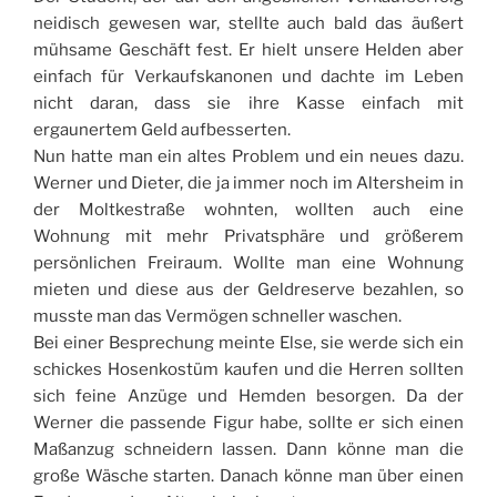
neidisch gewesen war, stellte auch bald das äußert
mühsame Geschäft fest. Er hielt unsere Helden aber
einfach für Verkaufskanonen und dachte im Leben
nicht daran, dass sie ihre Kasse einfach mit
ergaunertem Geld aufbesserten.
Nun hatte man ein altes Problem und ein neues dazu.
Werner und Dieter, die ja immer noch im Altersheim in
der Moltkestraße wohnten, wollten auch eine
Wohnung mit mehr Privatsphäre und größerem
persönlichen Freiraum. Wollte man eine Wohnung
mieten und diese aus der Geldreserve bezahlen, so
musste man das Vermögen schneller waschen.
Bei einer Besprechung meinte Else, sie werde sich ein
schickes Hosenkostüm kaufen und die Herren sollten
sich feine Anzüge und Hemden besorgen. Da der
Werner die passende Figur habe, sollte er sich einen
Maßanzug schneidern lassen. Dann könne man die
große Wäsche starten. Danach könne man über einen