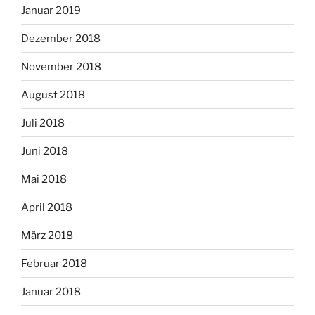
Januar 2019
Dezember 2018
November 2018
August 2018
Juli 2018
Juni 2018
Mai 2018
April 2018
März 2018
Februar 2018
Januar 2018