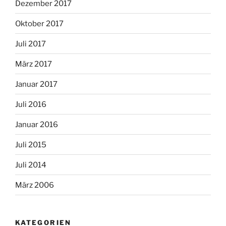
Dezember 2017
Oktober 2017
Juli 2017
März 2017
Januar 2017
Juli 2016
Januar 2016
Juli 2015
Juli 2014
März 2006
KATEGORIEN