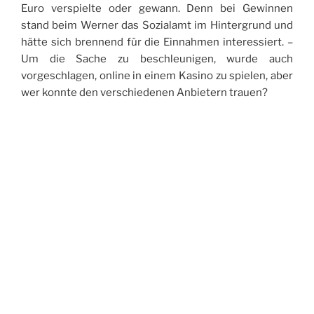
Euro verspielte oder gewann. Denn bei Gewinnen
stand beim Werner das Sozialamt im Hintergrund und
hätte sich brennend für die Einnahmen interessiert. –
Um die Sache zu beschleunigen, wurde auch
vorgeschlagen, online in einem Kasino zu spielen, aber
wer konnte den verschiedenen Anbietern trauen?