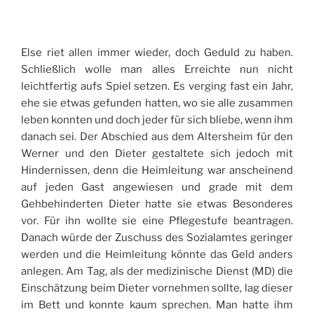
Else riet allen immer wieder, doch Geduld zu haben.
Schließlich wolle man alles Erreichte nun nicht
leichtfertig aufs Spiel setzen. Es verging fast ein Jahr,
ehe sie etwas gefunden hatten, wo sie alle zusammen
leben konnten und doch jeder für sich bliebe, wenn ihm
danach sei. Der Abschied aus dem Altersheim für den
Werner und den Dieter gestaltete sich jedoch mit
Hindernissen, denn die Heimleitung war anscheinend
auf jeden Gast angewiesen und grade mit dem
Gehbehinderten Dieter hatte sie etwas Besonderes
vor. Für ihn wollte sie eine Pflegestufe beantragen.
Danach würde der Zuschuss des Sozialamtes geringer
werden und die Heimleitung könnte das Geld anders
anlegen. Am Tag, als der medizinische Dienst (MD) die
Einschätzung beim Dieter vornehmen sollte, lag dieser
im Bett und konnte kaum sprechen. Man hatte ihm