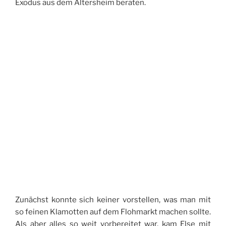
Exodus aus dem Altersheim beraten.
Zunächst konnte sich keiner vorstellen, was man mit
so feinen Klamotten auf dem Flohmarkt machen sollte.
Als aber alles so weit vorbereitet war, kam Else mit